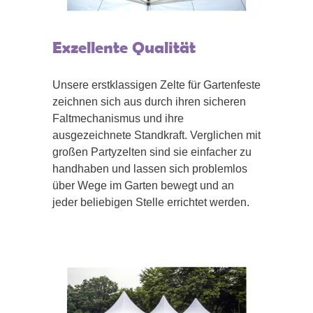
Exzellente Qualität
Unsere erstklassigen Zelte für Gartenfeste
zeichnen sich aus durch ihren sicheren
Faltmechanismus und ihre
ausgezeichnete Standkraft. Verglichen mit
großen Partyzelten sind sie einfacher zu
handhaben und lassen sich problemlos
über Wege im Garten bewegt und an
jeder beliebigen Stelle errichtet werden.