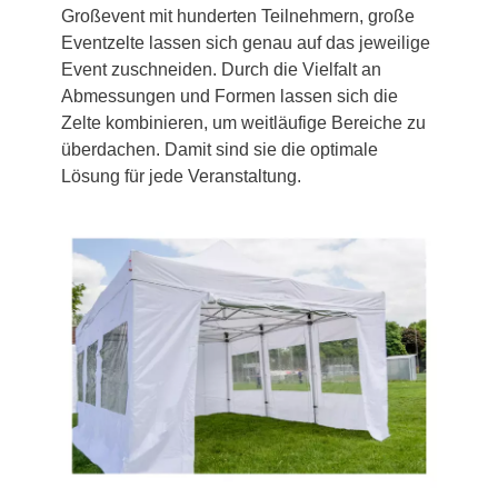
Großevent mit hunderten Teilnehmern, große
Eventzelte lassen sich genau auf das jeweilige
Event zuschneiden. Durch die Vielfalt an
Abmessungen und Formen lassen sich die
Zelte kombinieren, um weitläufige Bereiche zu
überdachen. Damit sind sie die optimale
Lösung für jede Veranstaltung.