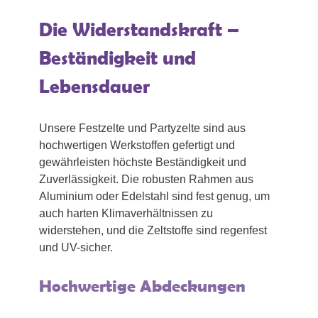
Die Widerstandskraft –
Beständigkeit und
Lebensdauer
Unsere Festzelte und Partyzelte sind aus
hochwertigen Werkstoffen gefertigt und
gewährleisten höchste Beständigkeit und
Zuverlässigkeit. Die robusten Rahmen aus
Aluminium oder Edelstahl sind fest genug, um
auch harten Klimaverhältnissen zu
widerstehen, und die Zeltstoffe sind regenfest
und UV-sicher.
Hochwertige Abdeckungen