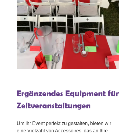
Ergänzendes Equipment für
Zeltveranstaltungen
Um Ihr Event perfekt zu gestalten, bieten wir
eine Vielzahl von Accessoires, das an Ihre