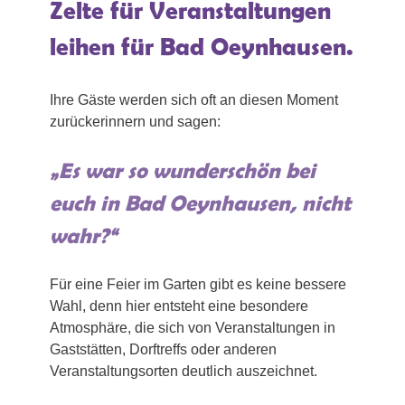
Zelte für Veranstaltungen
leihen für Bad Oeynhausen.
Ihre Gäste werden sich oft an diesen Moment
zurückerinnern und sagen:
„Es war so wunderschön bei
euch in Bad Oeynhausen, nicht
wahr?“
Für eine Feier im Garten gibt es keine bessere
Wahl, denn hier entsteht eine besondere
Atmosphäre, die sich von Veranstaltungen in
Gaststätten, Dorftreffs oder anderen
Veranstaltungsorten deutlich auszeichnet.