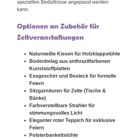
speziellen Bedürfnisse angepasst werden
kann.
Optionen an Zubehör für
Zeltveranstaltungen
Naturweiße Kissen für Holzklappstühle
Bodenbelag aus anthrazitfarbenen
Kunststoffplatten
Essgeschirr und Besteck für formelle
Feiern
Sitzgarnituren für Zelte (Tische &
Bänke)
Farbverstellbare Strahler für
stimmungsvolles Licht
Eleganter roter Teppich für exklusive
Feiern
Polsterbankettstühle