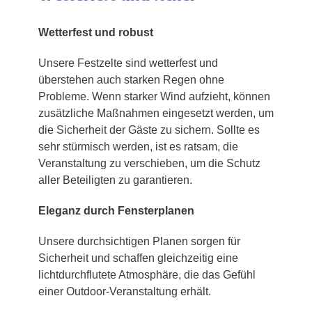
Wetterfest und robust
Unsere Festzelte sind wetterfest und
überstehen auch starken Regen ohne
Probleme. Wenn starker Wind aufzieht, können
zusätzliche Maßnahmen eingesetzt werden, um
die Sicherheit der Gäste zu sichern. Sollte es
sehr stürmisch werden, ist es ratsam, die
Veranstaltung zu verschieben, um die Schutz
aller Beteiligten zu garantieren.
Eleganz durch Fensterplanen
Unsere durchsichtigen Planen sorgen für
Sicherheit und schaffen gleichzeitig eine
lichtdurchflutete Atmosphäre, die das Gefühl
einer Outdoor-Veranstaltung erhält.