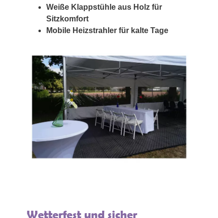
Weiße Klappstühle aus Holz für
Sitzkomfort
Mobile Heizstrahler für kalte Tage
Wetterfest und sicher