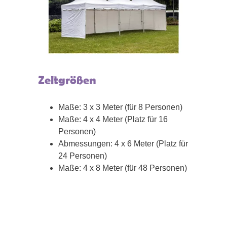
Zeltgrößen
Maße: 3 x 3 Meter (für 8 Personen)
Maße: 4 x 4 Meter (Platz für 16
Personen)
Abmessungen: 4 x 6 Meter (Platz für
24 Personen)
Maße: 4 x 8 Meter (für 48 Personen)