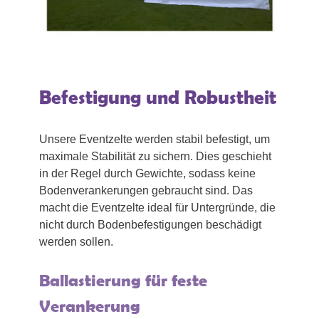
Befestigung und Robustheit
Unsere Eventzelte werden stabil befestigt, um
maximale Stabilität zu sichern. Dies geschieht
in der Regel durch Gewichte, sodass keine
Bodenverankerungen gebraucht sind. Das
macht die Eventzelte ideal für Untergründe, die
nicht durch Bodenbefestigungen beschädigt
werden sollen.
Ballastierung für feste
Verankerung