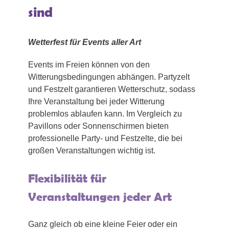
sind
Wetterfest für Events aller Art
Events im Freien können von den
Witterungsbedingungen abhängen. Partyzelt
und Festzelt garantieren Wetterschutz, sodass
Ihre Veranstaltung bei jeder Witterung
problemlos ablaufen kann. Im Vergleich zu
Pavillons oder Sonnenschirmen bieten
professionelle Party- und Festzelte, die bei
großen Veranstaltungen wichtig ist.
Flexibilität für
Veranstaltungen jeder Art
Ganz gleich ob eine kleine Feier oder ein