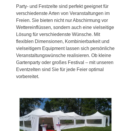
Party- und Festzelte sind perfekt geeignet für
verschiedenste Arten von Veranstaltungen im
Freien. Sie bieten nicht nur Abschirmung vor
Wettereinflüssen, sondern auch eine vielseitige
Lösung für verschiedenste Wünsche. Mit
flexiblen Dimensionen, Kombinierbarkeit und
vielseitigem Equipment lassen sich persönliche
Veranstaltungswünsche realisieren. Ob kleine
Gartenparty oder großes Festival – mit unseren
Eventzelten sind Sie für jede Feier optimal
vorbereitet.