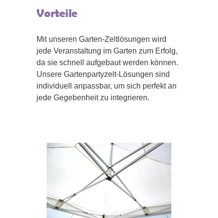
Vorteile
Mit unseren Garten-Zeltlösungen wird
jede Veranstaltung im Garten zum Erfolg,
da sie schnell aufgebaut werden können.
Unsere Gartenpartyzelt-Lösungen sind
individuell anpassbar, um sich perfekt an
jede Gegebenheit zu integrieren.