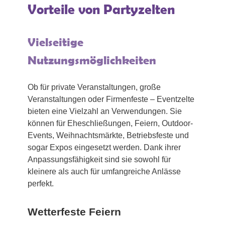
Vorteile von Partyzelten
Vielseitige
Nutzungsmöglichkeiten
Ob für private Veranstaltungen, große
Veranstaltungen oder Firmenfeste – Eventzelte
bieten eine Vielzahl an Verwendungen. Sie
können für Eheschließungen, Feiern, Outdoor-
Events, Weihnachtsmärkte, Betriebsfeste und
sogar Expos eingesetzt werden. Dank ihrer
Anpassungsfähigkeit sind sie sowohl für
kleinere als auch für umfangreiche Anlässe
perfekt.
Wetterfeste Feiern