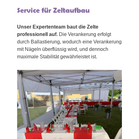
Service für Zeltaufbau
Unser Expertenteam baut die Zelte
professionell auf.
Die Verankerung erfolgt
durch Ballastierung, wodurch eine Verankerung
mit Nägeln überflüssig wird, und dennoch
maximale Stabilität gewährleistet ist.