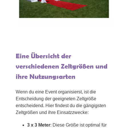
Eine Übersicht der
verschiedenen Zeltgrößen und
ihre Nutzungsarten
Wenn du eine Event organisierst, ist die
Entscheidung der geeigneten Zeltgröße
entscheidend. Hier findest du die gängigsten
Zeltgrößen und ihre Einsatzzwecke:
3 x 3 Meter
: Diese Größe ist optimal für