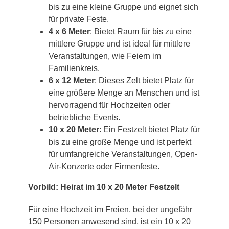
bis zu eine kleine Gruppe und eignet sich
für private Feste.
4 x 6 Meter
: Bietet Raum für bis zu eine
mittlere Gruppe und ist ideal für mittlere
Veranstaltungen, wie Feiern im
Familienkreis.
6 x 12 Meter
: Dieses Zelt bietet Platz für
eine größere Menge an Menschen und ist
hervorragend für Hochzeiten oder
betriebliche Events.
10 x 20 Meter
: Ein Festzelt bietet Platz für
bis zu eine große Menge und ist perfekt
für umfangreiche Veranstaltungen, Open-
Air-Konzerte oder Firmenfeste.
Vorbild: Heirat im 10 x 20 Meter Festzelt
Für eine Hochzeit im Freien, bei der ungefähr
150 Personen anwesend sind, ist ein 10 x 20