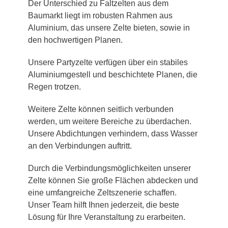
Der Unterschied zu Faltzelten aus dem
Baumarkt liegt im robusten Rahmen aus
Aluminium, das unsere Zelte bieten, sowie in
den hochwertigen Planen.
Unsere Partyzelte verfügen über ein stabiles
Aluminiumgestell und beschichtete Planen, die
Regen trotzen.
Weitere Zelte können seitlich verbunden
werden, um weitere Bereiche zu überdachen.
Unsere Abdichtungen verhindern, dass Wasser
an den Verbindungen auftritt.
Durch die Verbindungsmöglichkeiten unserer
Zelte können Sie große Flächen abdecken und
eine umfangreiche Zeltszenerie schaffen.
Unser Team hilft Ihnen jederzeit, die beste
Lösung für Ihre Veranstaltung zu erarbeiten.