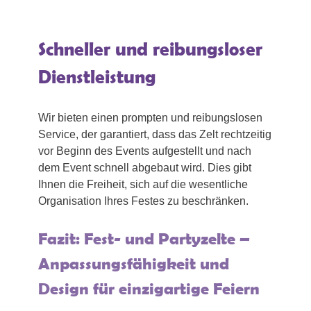
Schneller und reibungsloser
Dienstleistung
Wir bieten einen prompten und reibungslosen
Service, der garantiert, dass das Zelt rechtzeitig
vor Beginn des Events aufgestellt und nach
dem Event schnell abgebaut wird. Dies gibt
Ihnen die Freiheit, sich auf die wesentliche
Organisation Ihres Festes zu beschränken.
Fazit: Fest- und Partyzelte –
Anpassungsfähigkeit und
Design für einzigartige Feiern