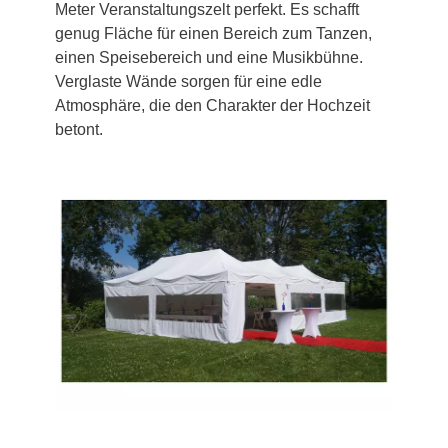
Meter Veranstaltungszelt perfekt. Es schafft
genug Fläche für einen Bereich zum Tanzen,
einen Speisebereich und eine Musikbühne.
Verglaste Wände sorgen für eine edle
Atmosphäre, die den Charakter der Hochzeit
betont.