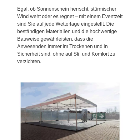
Egal, ob Sonnenschein herrscht, stürmischer
Wind weht oder es regnet – mit einem Eventzelt
sind Sie auf jede Wetterlage eingestellt. Die
beständigen Materialien und die hochwertige
Bauweise gewährleisten, dass die
Anwesenden immer im Trockenen und in
Sicherheit sind, ohne auf Stil und Komfort zu
verzichten.