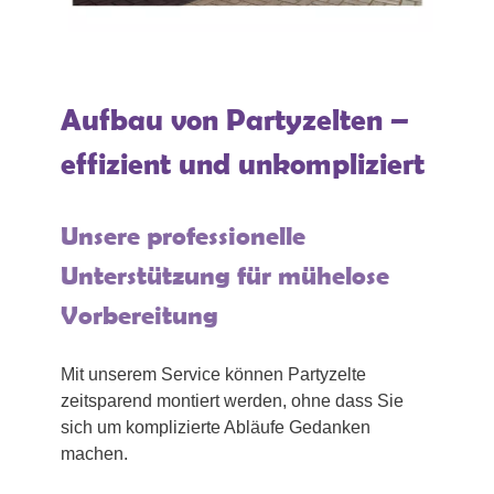
Aufbau von Partyzelten –
effizient und unkompliziert
Unsere professionelle
Unterstützung für mühelose
Vorbereitung
Mit unserem Service können Partyzelte
zeitsparend montiert werden, ohne dass Sie
sich um komplizierte Abläufe Gedanken
machen.