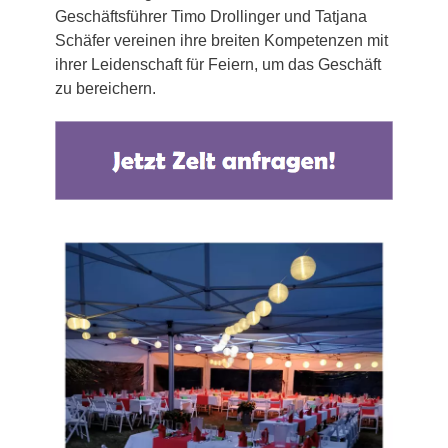
Geschäftsführer Timo Drollinger und Tatjana
Schäfer vereinen ihre breiten Kompetenzen mit
ihrer Leidenschaft für Feiern, um das Geschäft
zu bereichern.