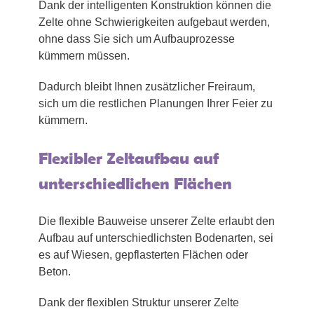
Dank der intelligenten Konstruktion können die
Zelte ohne Schwierigkeiten aufgebaut werden,
ohne dass Sie sich um Aufbauprozesse
kümmern müssen.
Dadurch bleibt Ihnen zusätzlicher Freiraum,
sich um die restlichen Planungen Ihrer Feier zu
kümmern.
Flexibler Zeltaufbau auf
unterschiedlichen Flächen
Die flexible Bauweise unserer Zelte erlaubt den
Aufbau auf unterschiedlichsten Bodenarten, sei
es auf Wiesen, gepflasterten Flächen oder
Beton.
Dank der flexiblen Struktur unserer Zelte