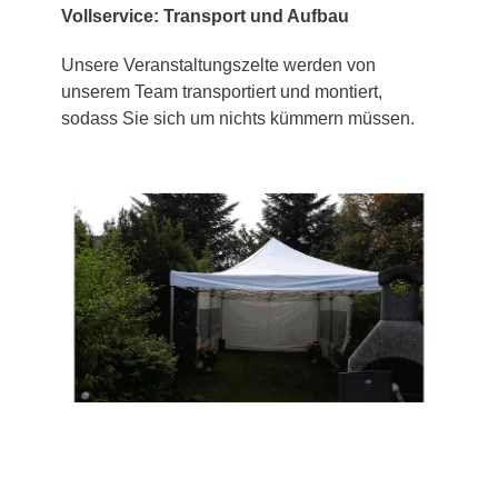
Vollservice: Transport und Aufbau
Unsere Veranstaltungszelte werden von
unserem Team transportiert und montiert,
sodass Sie sich um nichts kümmern müssen.