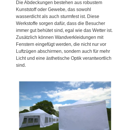
Die Abdeckungen bestehen aus robustem
Kunststoff oder Gewebe, das sowohl
wasserdicht als auch sturmfest ist. Diese
Werkstoffe sorgen dafür, dass die Besucher
immer gut behütet sind, egal wie das Wetter ist.
Zusätzlich können Wandverkleidungen mit
Fenstern eingefügt werden, die nicht nur vor
Luftzügen abschirmen, sondern auch für mehr
Licht und eine ästhetische Optik verantwortlich
sind.