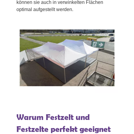
können sie auch in verwinkelten Flächen
optimal aufgestellt werden.
Warum Festzelt und
Festzelte perfekt geeignet