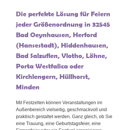
Die perfekte Lösung für Feiern
jeder Größenordnung in 32545
Bad Oeynhausen, Herford
(Hansestadt), Hiddenhausen,
Bad Salzuflen, Vlotho, Löhne,
Porta Westfalica oder
Kirchlengern, Hüllhorst,
Minden
Mit Festzelten können Veranstaltungen im
Außenbereich vielseitig, geschmackvoll und
praktisch gestaltet werden. Ganz gleich, ob Sie
eine Trauung, eine Geburtstagsfeier, eine