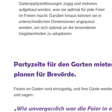
Gartenpartyzeltlösungen zügig und mühelos
aufgebaut werden, was sie optimal für jede Feier
im Freien macht. Darüber hinaus können sie in
unterschiedlichen Dimensionen angepasst
werden, um sich optimal an die besonderen
Gegebenheiten zu adaptieren.
Partyzelte für den Garten miete
planen für Brevörde.
Feiern im Garten sind einzigartig, und Ihre Gäste werde
und sagen:
„Wie unvergesslich war die Feier in 