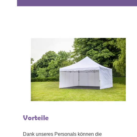
Vorteile
Dank unseres Personals können die