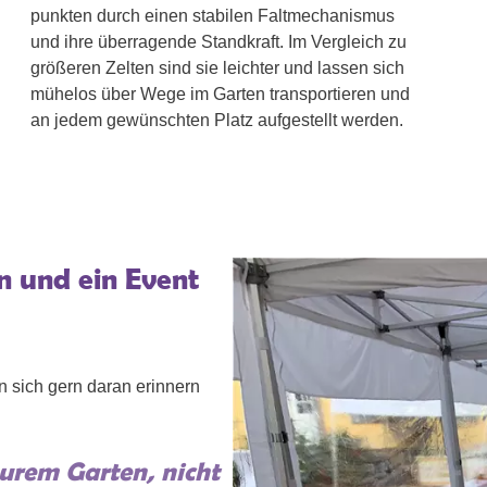
punkten durch einen stabilen Faltmechanismus
und ihre überragende Standkraft. Im Vergleich zu
größeren Zelten sind sie leichter und lassen sich
mühelos über Wege im Garten transportieren und
an jedem gewünschten Platz aufgestellt werden.
n und ein Event
n sich gern daran erinnern
eurem Garten, nicht