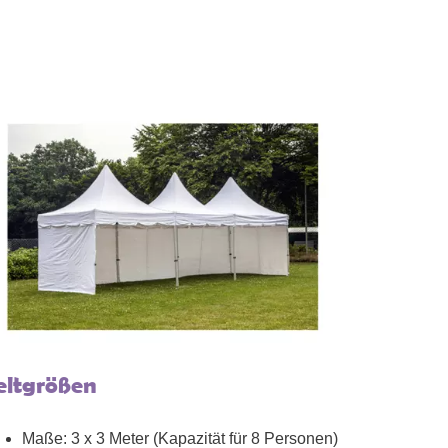
eltgrößen
Maße: 3 x 3 Meter (Kapazität für 8 Personen)