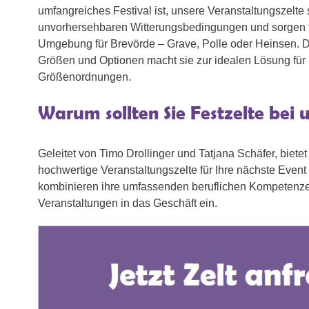
umfangreiches Festival ist, unsere Veranstaltungszelte 
unvorhersehbaren Witterungsbedingungen und sorgen f
Umgebung für Brevörde – Grave, Polle oder Heinsen. Di
Größen und Optionen macht sie zur idealen Lösung für 
Größenordnungen.
Warum sollten Sie Festzelte bei 
Geleitet von Timo Drollinger und Tatjana Schäfer, biet
hochwertige Veranstaltungszelte für Ihre nächste Event
kombinieren ihre umfassenden beruflichen Kompetenzen
Veranstaltungen in das Geschäft ein.