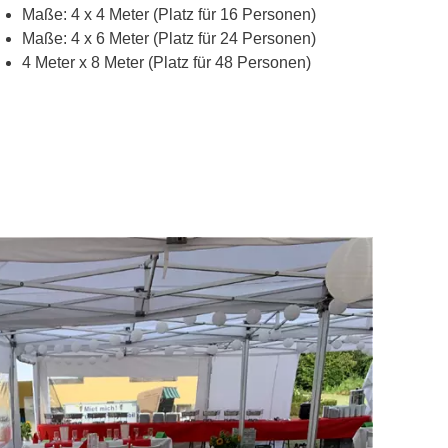
Maße: 4 x 4 Meter (Platz für 16 Personen)
Maße: 4 x 6 Meter (Platz für 24 Personen)
4 Meter x 8 Meter (Platz für 48 Personen)