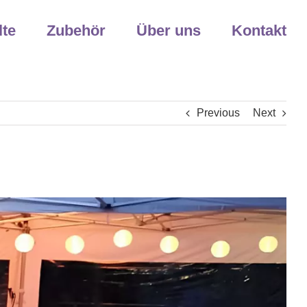
lte
Zubehör
Über uns
Kontakt
Previous
Next