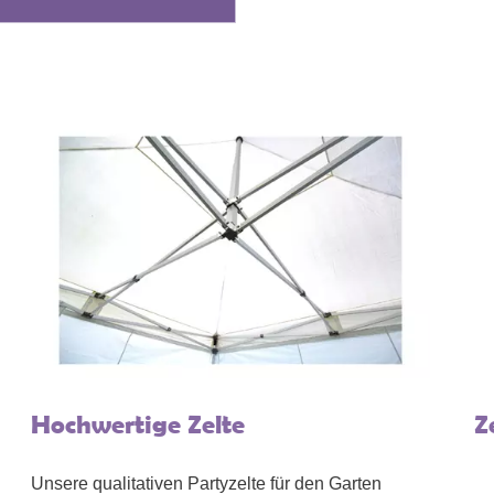
Hochwertige Zelte
Z
Unsere qualitativen Partyzelte für den Garten