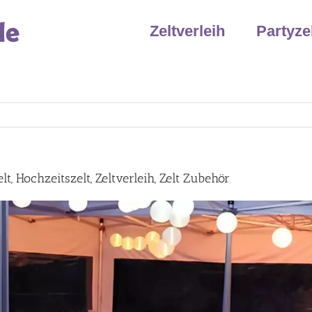
Zeltverleih
Partyze
t, Hochzeitszelt, Zeltverleih, Zelt Zubehör