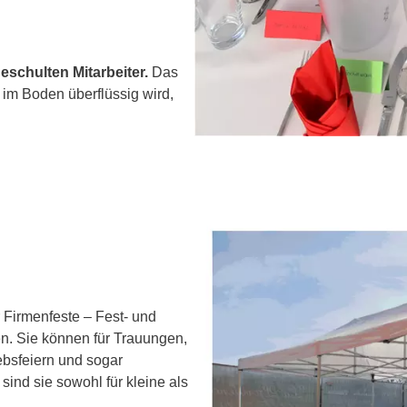
eschulten Mitarbeiter.
Das
 im Boden überflüssig wird,
r Firmenfeste – Fest- und
n. Sie können für Trauungen,
ebsfeiern und sogar
sind sie sowohl für kleine als