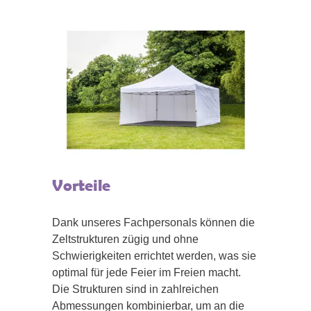
Vorteile
Dank unseres Fachpersonals können die
Zeltstrukturen zügig und ohne
Schwierigkeiten errichtet werden, was sie
optimal für jede Feier im Freien macht.
Die Strukturen sind in zahlreichen
Abmessungen kombinierbar, um an die