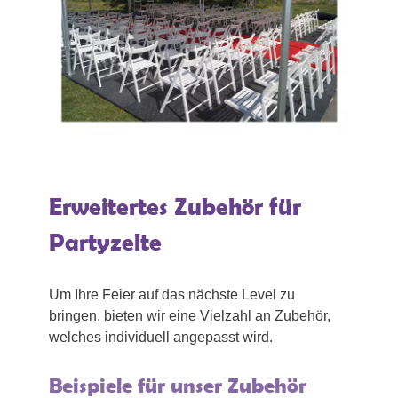
Erweitertes Zubehör für
Partyzelte
Um Ihre Feier auf das nächste Level zu
bringen, bieten wir eine Vielzahl an Zubehör,
welches individuell angepasst wird.
Beispiele für unser Zubehör