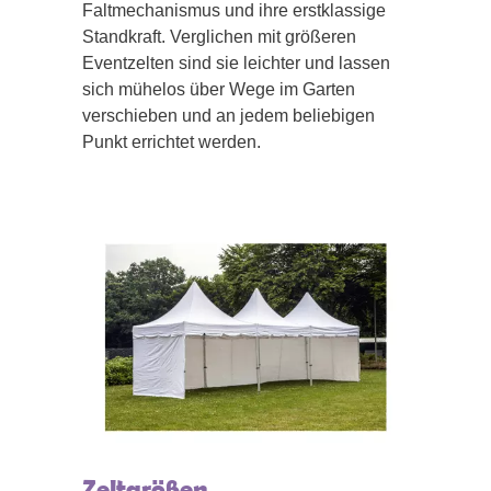
Faltmechanismus und ihre erstklassige
Standkraft. Verglichen mit größeren
Eventzelten sind sie leichter und lassen
sich mühelos über Wege im Garten
verschieben und an jedem beliebigen
Punkt errichtet werden.
Zeltgrößen