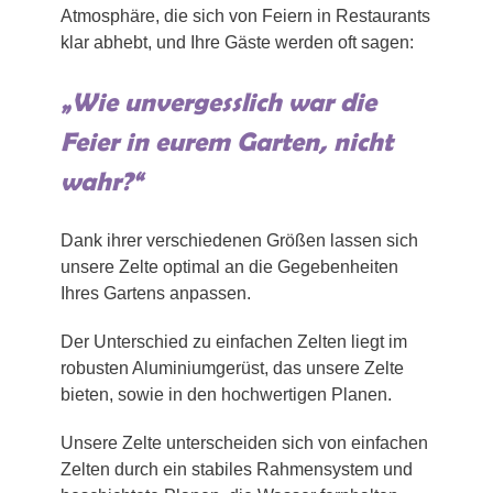
Atmosphäre, die sich von Feiern in Restaurants
klar abhebt, und Ihre Gäste werden oft sagen:
„Wie unvergesslich war die
Feier in eurem Garten, nicht
wahr?“
Dank ihrer verschiedenen Größen lassen sich
unsere Zelte optimal an die Gegebenheiten
Ihres Gartens anpassen.
Der Unterschied zu einfachen Zelten liegt im
robusten Aluminiumgerüst, das unsere Zelte
bieten, sowie in den hochwertigen Planen.
Unsere Zelte unterscheiden sich von einfachen
Zelten durch ein stabiles Rahmensystem und