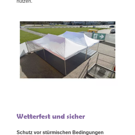
nutzen.
Wetterfest und sicher
Schutz vor stürmischen Bedingungen