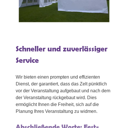
Schneller und zuverlässiger
Service
Wir bieten einen prompten und effizienten
Dienst, der garantiert, dass das Zelt pünktlich
vor der Veranstaltung aufgebaut und nach dem
der Veranstaltung rückgebaut wird. Dies
ermöglicht Ihnen die Freiheit, sich auf die
Planung Ihres Veranstaltung zu widmen.
Abschließende Worte: Fest-