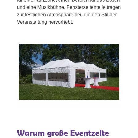
und eine Musikbühne. Fensterseitenteile tragen
zur festlichen Atmosphäre bei, die den Stil der
Veranstaltung hervorhebt.
Warum große Eventzelte