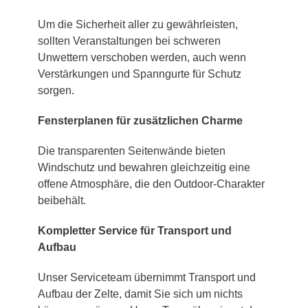
Um die Sicherheit aller zu gewährleisten,
sollten Veranstaltungen bei schweren
Unwettern verschoben werden, auch wenn
Verstärkungen und Spanngurte für Schutz
sorgen.
Fensterplanen für zusätzlichen Charme
Die transparenten Seitenwände bieten
Windschutz und bewahren gleichzeitig eine
offene Atmosphäre, die den Outdoor-Charakter
beibehält.
Kompletter Service für Transport und
Aufbau
Unser Serviceteam übernimmt Transport und
Aufbau der Zelte, damit Sie sich um nichts