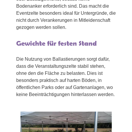
Bodenanker erforderlich sind. Das macht die
Eventzelte besonders ideal für Untergründe, die
nicht durch Verankerungen in Mitleidenschaft
gezogen werden sollen.
Gewichte für festen Stand
Die Nutzung von Ballastierungen sorgt dafür,
dass die Veranstaltungszelte stabil stehen,
ohne den die Fläche zu belasten. Dies ist
besonders praktisch auf harten Böden, in
öffentlichen Parks oder auf Gartenanlagen, wo
keine Beeinträchtigungen hinterlassen werden.