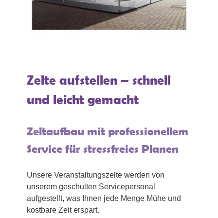
Zelte aufstellen – schnell
und leicht gemacht
Zeltaufbau mit professionellem
Service für stressfreies Planen
Unsere Veranstaltungszelte werden von
unserem geschulten Servicepersonal
aufgestellt, was Ihnen jede Menge Mühe und
kostbare Zeit erspart.