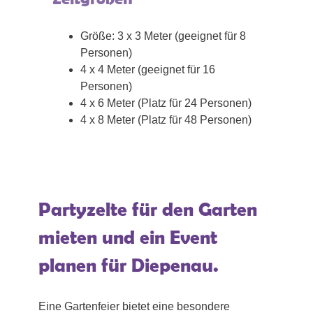
Größe: 3 x 3 Meter (geeignet für 8
Personen)
4 x 4 Meter (geeignet für 16
Personen)
4 x 6 Meter (Platz für 24 Personen)
4 x 8 Meter (Platz für 48 Personen)
Partyzelte für den Garten
mieten und ein Event
planen für Diepenau.
Eine Gartenfeier bietet eine besondere