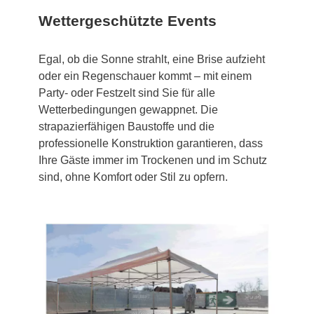
Wettergeschützte Events
Egal, ob die Sonne strahlt, eine Brise aufzieht
oder ein Regenschauer kommt – mit einem
Party- oder Festzelt sind Sie für alle
Wetterbedingungen gewappnet. Die
strapazierfähigen Baustoffe und die
professionelle Konstruktion garantieren, dass
Ihre Gäste immer im Trockenen und im Schutz
sind, ohne Komfort oder Stil zu opfern.