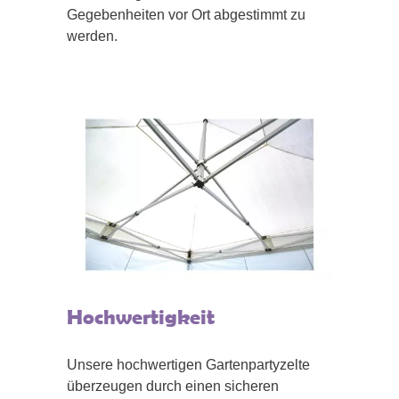
Gegebenheiten vor Ort abgestimmt zu
werden.
Hochwertigkeit
Unsere hochwertigen Gartenpartyzelte
überzeugen durch einen sicheren