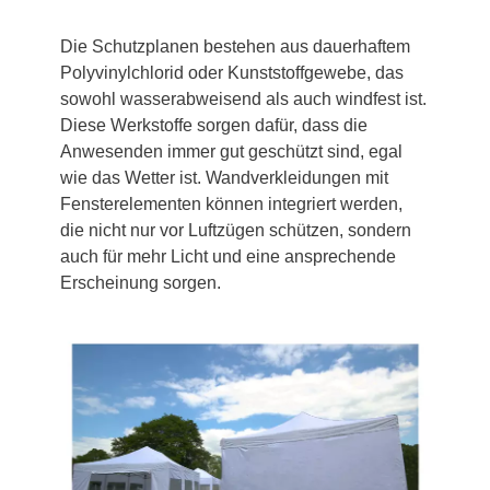
Die Schutzplanen bestehen aus dauerhaftem
Polyvinylchlorid oder Kunststoffgewebe, das
sowohl wasserabweisend als auch windfest ist.
Diese Werkstoffe sorgen dafür, dass die
Anwesenden immer gut geschützt sind, egal
wie das Wetter ist. Wandverkleidungen mit
Fensterelementen können integriert werden,
die nicht nur vor Luftzügen schützen, sondern
auch für mehr Licht und eine ansprechende
Erscheinung sorgen.