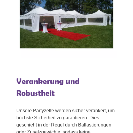
Verankerung und
Robustheit
Unsere Partyzelte werden sicher verankert, um
höchste Sicherheit zu garantieren. Dies
geschieht in der Regel durch Ballastierungen
oder Zusatzgewichte, sodass keine