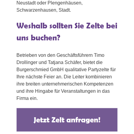
Neustadt oder Plengenhäusen,
Schwarzenhausen, Stadt.
Weshalb sollten Sie Zelte bei
uns buchen?
Betrieben von den Geschäftsführern Timo
Drollinger und Tatjana Schäfer, bietet die
Burgerschmied GmbH qualitative Partyzelte für
Ihre nächste Feier an. Die Leiter kombinieren
ihre breiten unternehmerischen Kompetenzen
und ihre Hingabe für Veranstaltungen in das
Firma ein.