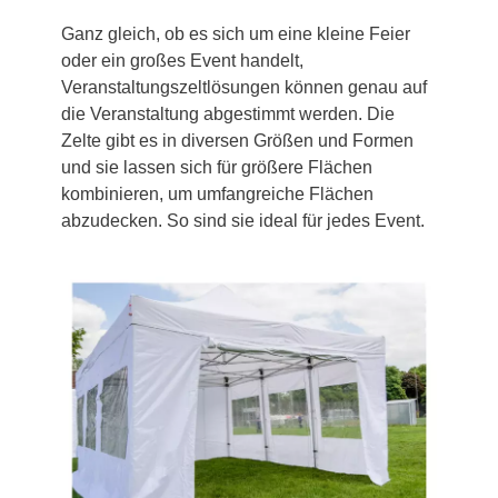
Ganz gleich, ob es sich um eine kleine Feier
oder ein großes Event handelt,
Veranstaltungszeltlösungen können genau auf
die Veranstaltung abgestimmt werden. Die
Zelte gibt es in diversen Größen und Formen
und sie lassen sich für größere Flächen
kombinieren, um umfangreiche Flächen
abzudecken. So sind sie ideal für jedes Event.