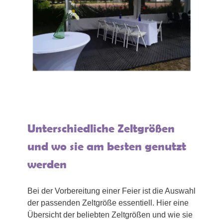
Unterschiedliche Zeltgrößen
und wo sie am besten genutzt
werden
Bei der Vorbereitung einer Feier ist die Auswahl
der passenden Zeltgröße essentiell. Hier eine
Übersicht der beliebten Zeltgrößen und wie sie