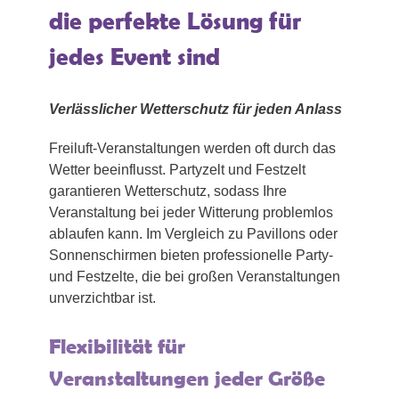
die perfekte Lösung für
jedes Event sind
Verlässlicher Wetterschutz für jeden Anlass
Freiluft-Veranstaltungen werden oft durch das
Wetter beeinflusst. Partyzelt und Festzelt
garantieren Wetterschutz, sodass Ihre
Veranstaltung bei jeder Witterung problemlos
ablaufen kann. Im Vergleich zu Pavillons oder
Sonnenschirmen bieten professionelle Party-
und Festzelte, die bei großen Veranstaltungen
unverzichtbar ist.
Flexibilität für
Veranstaltungen jeder Größe