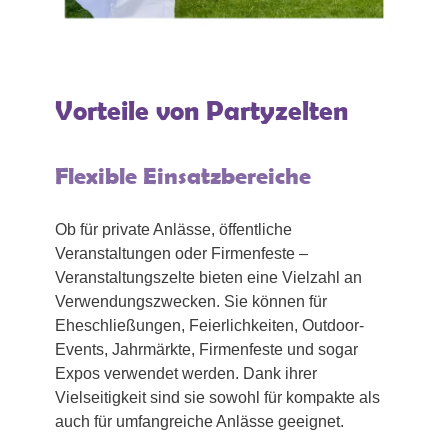
Vorteile von Partyzelten
Flexible Einsatzbereiche
Ob für private Anlässe, öffentliche
Veranstaltungen oder Firmenfeste –
Veranstaltungszelte bieten eine Vielzahl an
Verwendungszwecken. Sie können für
Eheschließungen, Feierlichkeiten, Outdoor-
Events, Jahrmärkte, Firmenfeste und sogar
Expos verwendet werden. Dank ihrer
Vielseitigkeit sind sie sowohl für kompakte als
auch für umfangreiche Anlässe geeignet.