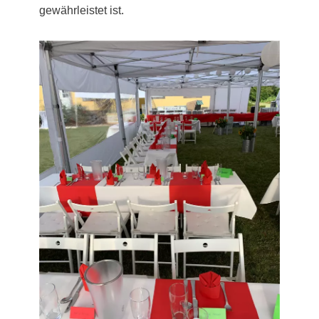
gewährleistet ist.