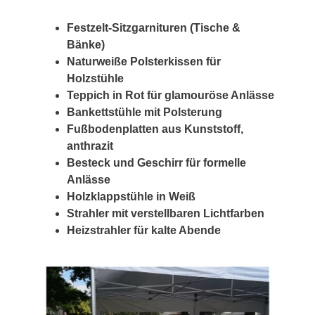
Festzelt-Sitzgarnituren (Tische &
Bänke)
Naturweiße Polsterkissen für
Holzstühle
Teppich in Rot für glamouröse Anlässe
Bankettstühle mit Polsterung
Fußbodenplatten aus Kunststoff,
anthrazit
Besteck und Geschirr für formelle
Anlässe
Holzklappstühle in Weiß
Strahler mit verstellbaren Lichtfarben
Heizstrahler für kalte Abende