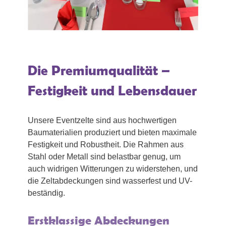
Die Premiumqualität –
Festigkeit und Lebensdauer
Unsere Eventzelte sind aus hochwertigen
Baumaterialien produziert und bieten maximale
Festigkeit und Robustheit. Die Rahmen aus
Stahl oder Metall sind belastbar genug, um
auch widrigen Witterungen zu widerstehen, und
die Zeltabdeckungen sind wasserfest und UV-
beständig.
Erstklassige Abdeckungen