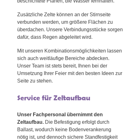
beschichtete Planen, die Wasser fernhalten.
Zusätzliche Zelte können an der Stirnseite
verbunden werden, um größere Flächen zu
überdachen. Unsere Verbindungsstücke sorgen
dafür, dass Regen abgeleitet wird.
Mit unseren Kombinationsmöglichkeiten lassen
sich auch weitläufige Bereiche abdecken.
Unser Team ist stets bereit, Ihnen bei der
Umsetzung Ihrer Feier mit den besten Ideen zur
Seite zu stehen.
Service für Zeltaufbau
Unser Fachpersonal übernimmt den
Zeltaufbau.
Die Befestigung erfolgt durch
Ballast, wodurch keine Bodenverankerung
nötig ist, und dennoch sichere Standfestigkeit