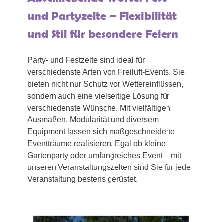
und Partyzelte – Flexibilität
und Stil für besondere Feiern
Party- und Festzelte sind ideal für
verschiedenste Arten von Freiluft-Events. Sie
bieten nicht nur Schutz vor Wettereinflüssen,
sondern auch eine vielseitige Lösung für
verschiedenste Wünsche. Mit vielfältigen
Ausmaßen, Modularität und diversem
Equipment lassen sich maßgeschneiderte
Eventträume realisieren. Egal ob kleine
Gartenparty oder umfangreiches Event – mit
unseren Veranstaltungszelten sind Sie für jede
Veranstaltung bestens gerüstet.