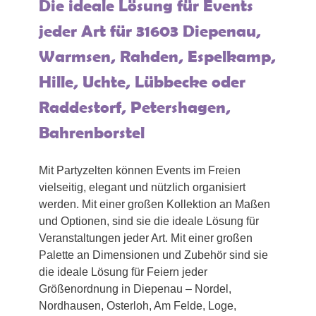
Die ideale Lösung für Events
jeder Art für 31603 Diepenau,
Warmsen, Rahden, Espelkamp,
Hille, Uchte, Lübbecke oder
Raddestorf, Petershagen,
Bahrenborstel
Mit Partyzelten können Events im Freien
vielseitig, elegant und nützlich organisiert
werden. Mit einer großen Kollektion an Maßen
und Optionen, sind sie die ideale Lösung für
Veranstaltungen jeder Art. Mit einer großen
Palette an Dimensionen und Zubehör sind sie
die ideale Lösung für Feiern jeder
Größenordnung in Diepenau – Nordel,
Nordhausen, Osterloh, Am Felde, Loge,