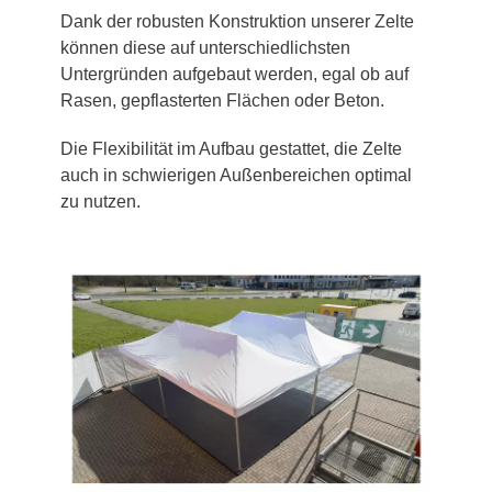
Dank der robusten Konstruktion unserer Zelte
können diese auf unterschiedlichsten
Untergründen aufgebaut werden, egal ob auf
Rasen, gepflasterten Flächen oder Beton.
Die Flexibilität im Aufbau gestattet, die Zelte
auch in schwierigen Außenbereichen optimal
zu nutzen.