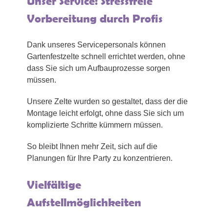
Unser Service: Stressfreie
Vorbereitung durch Profis
Dank unseres Servicepersonals können
Gartenfestzelte schnell errichtet werden, ohne
dass Sie sich um Aufbauprozesse sorgen
müssen.
Unsere Zelte wurden so gestaltet, dass der die
Montage leicht erfolgt, ohne dass Sie sich um
komplizierte Schritte kümmern müssen.
So bleibt Ihnen mehr Zeit, sich auf die
Planungen für Ihre Party zu konzentrieren.
Vielfältige
Aufstellmöglichkeiten