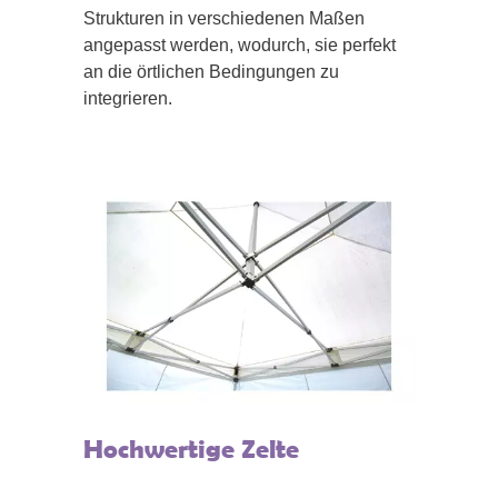
Strukturen in verschiedenen Maßen
angepasst werden, wodurch, sie perfekt
an die örtlichen Bedingungen zu
integrieren.
Hochwertige Zelte