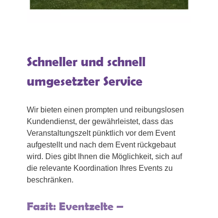
Schneller und schnell
umgesetzter Service
Wir bieten einen prompten und reibungslosen
Kundendienst, der gewährleistet, dass das
Veranstaltungszelt pünktlich vor dem Event
aufgestellt und nach dem Event rückgebaut
wird. Dies gibt Ihnen die Möglichkeit, sich auf
die relevante Koordination Ihres Events zu
beschränken.
Fazit: Eventzelte –