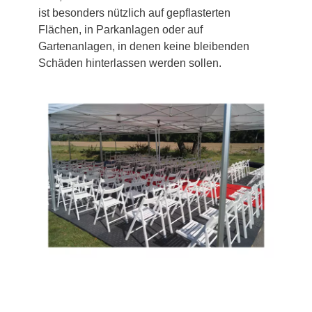
ist besonders nützlich auf gepflasterten
Flächen, in Parkanlagen oder auf
Gartenanlagen, in denen keine bleibenden
Schäden hinterlassen werden sollen.