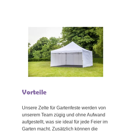
Vorteile
Unsere Zelte für Gartenfeste werden von
unserem Team zügig und ohne Aufwand
aufgestellt, was sie ideal für jede Feier im
Garten macht. Zusätzlich können die