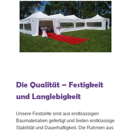
Die Qualität – Festigkeit
und Langlebigkeit
Unsere Festzelte sind aus erstklassigen
Baumaterialien gefertigt und bieten erstklassige
Stabilität und Dauerhaftigkeit. Die Rahmen aus