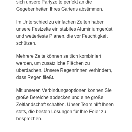
sich unsere Partyzelte perfekt an die
Gegebenheiten Ihres Gartens abstimmen.
Im Unterschied zu einfachen Zelten haben
unsere Festzelte ein stabiles Aluminiumgerüst
und wetterfeste Planen, die vor Feuchtigkeit
schützen.
Mehrere Zelte können seitlich kombiniert
werden, um zusätzliche Flächen zu
überdachen. Unsere Regenrinnen verhindern,
dass Regen fließt.
Mit unseren Verbindungsoptionen können Sie
große Bereiche abdecken und eine große
Zeltlandschaft schaffen. Unser Team hilft Ihnen
stets, die besten Lösungen für Ihre Feier zu
besprechen.