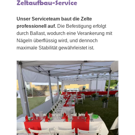
Zeltaufbau-Service
Unser Serviceteam baut die Zelte
professionell auf.
Die Befestigung erfolgt
durch Ballast, wodurch eine Verankerung mit
Nägeln überflüssig wird, und dennoch
maximale Stabilität gewährleistet ist.