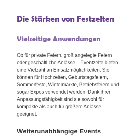
Die Stärken von Festzelten
Vielseitige Anwendungen
Ob für private Feiern, groß angelegte Feiern
oder geschäftliche Anlässe – Eventzelte bieten
eine Vielzahl an Einsatzmöglichkeiten. Sie
können für Hochzeiten, Geburtstagsfeiern,
Sommerfeste, Wintermärkte, Betriebsfeiern und
sogar Expos verwendet werden. Dank ihrer
Anpassungsfähigkeit sind sie sowohl für
kompakte als auch für größere Anlässe
geeignet.
Wetterunabhängige Events