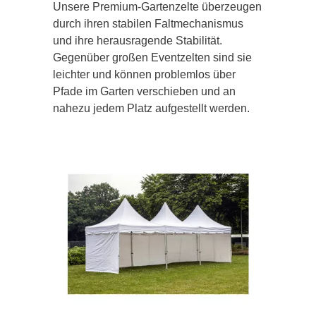
Unsere Premium-Gartenzelte überzeugen
durch ihren stabilen Faltmechanismus
und ihre herausragende Stabilität.
Gegenüber großen Eventzelten sind sie
leichter und können problemlos über
Pfade im Garten verschieben und an
nahezu jedem Platz aufgestellt werden.