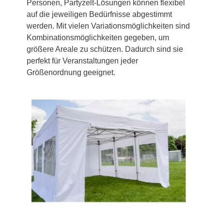
Personen, Partyzelt-Lösungen können flexibel
auf die jeweiligen Bedürfnisse abgestimmt
werden. Mit vielen Variationsmöglichkeiten sind
Kombinationsmöglichkeiten gegeben, um
größere Areale zu schützen. Dadurch sind sie
perfekt für Veranstaltungen jeder
Größenordnung geeignet.