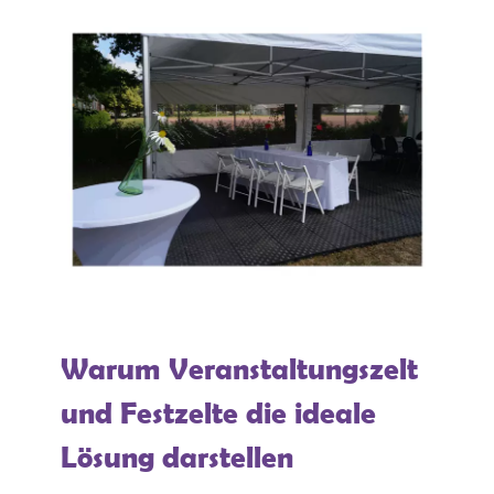
Warum Veranstaltungszelt
und Festzelte die ideale
Lösung darstellen