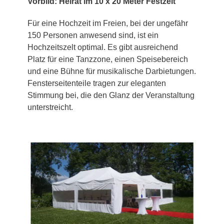
Vorbild: Heirat im 10 x 20 Meter Festzelt
Für eine Hochzeit im Freien, bei der ungefähr
150 Personen anwesend sind, ist ein
Hochzeitszelt optimal. Es gibt ausreichend
Platz für eine Tanzzone, einen Speisebereich
und eine Bühne für musikalische Darbietungen.
Fensterseitenteile tragen zur eleganten
Stimmung bei, die den Glanz der Veranstaltung
unterstreicht.