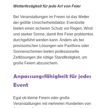
Wetterfestigkeit für jede Art von Feier
Bei Veranstaltungen im Freien ist das Wetter
der größte Unsicherheitsfaktor. Eventzelte
bieten einen sicheren Schutz vor Regen, Wind
und starker Sonne, damit Ihre Feier problemlos
durchgeführt werden kann. Anders als bei
provisorischen Lösungen wie Pavillons oder
Sonnenschirmen bieten professionelle
Zeltlösungen die nötige Standfestigkeit, um
große Feiern abzusichern.
Anpassungsfähigkeit für jedes
Event
Egal ob kleine Feiern oder große
Veranstaltungen mit mehreren Hunderten von