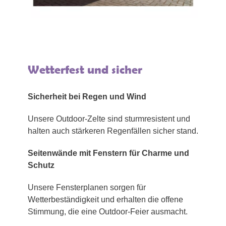
Wetterfest und sicher
Sicherheit bei Regen und Wind
Unsere Outdoor-Zelte sind sturmresistent und
halten auch stärkeren Regenfällen sicher stand.
Seitenwände mit Fenstern für Charme und
Schutz
Unsere Fensterplanen sorgen für
Wetterbeständigkeit und erhalten die offene
Stimmung, die eine Outdoor-Feier ausmacht.