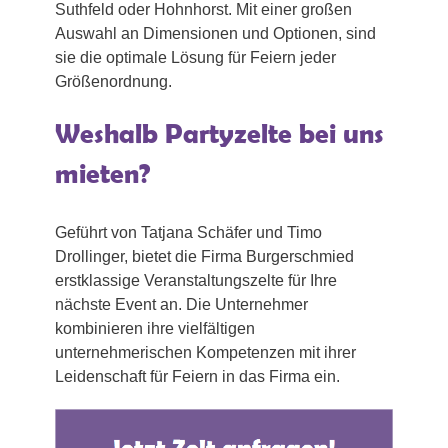
Suthfeld oder Hohnhorst. Mit einer großen
Auswahl an Dimensionen und Optionen, sind
sie die optimale Lösung für Feiern jeder
Größenordnung.
Weshalb Partyzelte bei uns
mieten?
Geführt von Tatjana Schäfer und Timo
Drollinger, bietet die Firma Burgerschmied
erstklassige Veranstaltungszelte für Ihre
nächste Event an. Die Unternehmer
kombinieren ihre vielfältigen
unternehmerischen Kompetenzen mit ihrer
Leidenschaft für Feiern in das Firma ein.