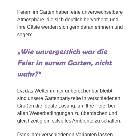
Feiern im Garten haben eine unverwechselbare
Atmosphäre, die sich deutlich hervorhebt, und
Ihre Gäste werden sich gern daran erinnern und
sagen:
„Wie unvergesslich war die
Feier in eurem Garten, nicht
wahr?“
Da das Wetter immer unberechenbar bleibt,
sind unsere Gartenpartyzelte in verschiedenen
Größen die ideale Lösung, um Ihre Feier bei
allen Wetterbedingungen zu überdachen und
gleichzeitig ein stilvolles Ambiente zu schaffen.
Dank ihrer verschiedenen Varianten lassen