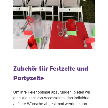
Zubehör für Festzelte und
Partyzelte
Um Ihre Feier optimal abzurunden, bieten wir
eine Vielzahl von Accessoires, das individuell
auf Ihre Wünsche abgestimmt werden kann.