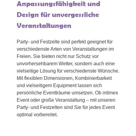
Anpassungsfähigkeit und
Design für unvergessliche
Veranstaltungen
Party- und Festzelte sind perfekt geeignet für
verschiedenste Arten von Veranstaltungen im
Freien. Sie bieten nicht nur Schutz vor
unvorhersehbarem Wetter, sondern auch eine
vielseitige Lösung für verschiedenste Wünsche.
Mit flexiblen Dimensionen, Kombinierbarkeit
und vielseitigem Equipment lassen sich
persönliche Eventträume umsetzen. Ob intimes
Event oder große Veranstaltung – mit unseren
Party- und Festzelten sind Sie für jedes Event
optimal vorbereitet.