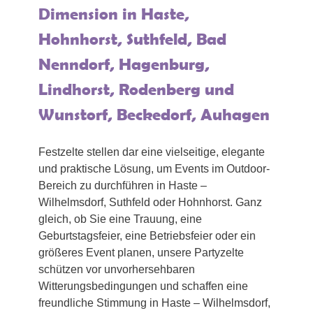
Dimension in Haste,
Hohnhorst, Suthfeld, Bad
Nenndorf, Hagenburg,
Lindhorst, Rodenberg und
Wunstorf, Beckedorf, Auhagen
Festzelte stellen dar eine vielseitige, elegante
und praktische Lösung, um Events im Outdoor-
Bereich zu durchführen in Haste –
Wilhelmsdorf, Suthfeld oder Hohnhorst. Ganz
gleich, ob Sie eine Trauung, eine
Geburtstagsfeier, eine Betriebsfeier oder ein
größeres Event planen, unsere Partyzelte
schützen vor unvorhersehbaren
Witterungsbedingungen und schaffen eine
freundliche Stimmung in Haste – Wilhelmsdorf,