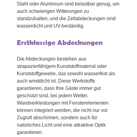
Stahl oder Aluminium sind belastbar genug, um
auch schwierigen Witterungen zu
standzuhalten, und die Zeltabdeckungen sind
wasserdicht und UV-beständig.
Erstklassige Abdeckungen
Die Abdeckungen bestehen aus
strapazierfähigem Kunststoffmaterial oder
Kunststoffgewebe, das sowohl wasserfest als
auch winddicht ist. Diese Werkstoffe
garantieren, dass Ihre Gäste immer gut
geschützt sind, bei jedem Wetter.
Wandverkleidungen mit Fensterelementen
können integriert werden, die nicht nur vor
Zugluft abschirmen, sondern auch für
natürliches Licht und eine attraktive Optik
garantieren.