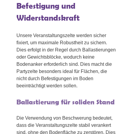
Befestigung und
Widerstandskraft
Unsere Veranstaltungszelte werden sicher
fixiert, um maximale Robustheit zu sichern.
Dies erfolgt in der Regel durch Ballastierungen
oder Gewichtsblöcke, wodurch keine
Bodenanker erforderlich sind. Dies macht die
Partyzelte besonders ideal für Flächen, die
nicht durch Befestigungen im Boden
beeinträchtigt werden sollen.
Ballastierung für soliden Stand
Die Verwendung von Beschwerung bedeutet,
dass die Veranstaltungszelte stabil verankert
sind, ohne den Bodenfläche zu zerstören. Dies