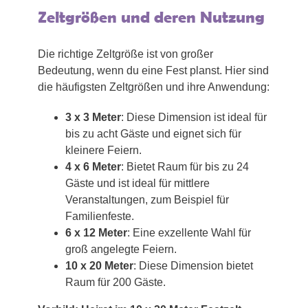
Zeltgrößen und deren Nutzung
Die richtige Zeltgröße ist von großer
Bedeutung, wenn du eine Fest planst. Hier sind
die häufigsten Zeltgrößen und ihre Anwendung:
3 x 3 Meter
: Diese Dimension ist ideal für
bis zu acht Gäste und eignet sich für
kleinere Feiern.
4 x 6 Meter
: Bietet Raum für bis zu 24
Gäste und ist ideal für mittlere
Veranstaltungen, zum Beispiel für
Familienfeste.
6 x 12 Meter
: Eine exzellente Wahl für
groß angelegte Feiern.
10 x 20 Meter
: Diese Dimension bietet
Raum für 200 Gäste.