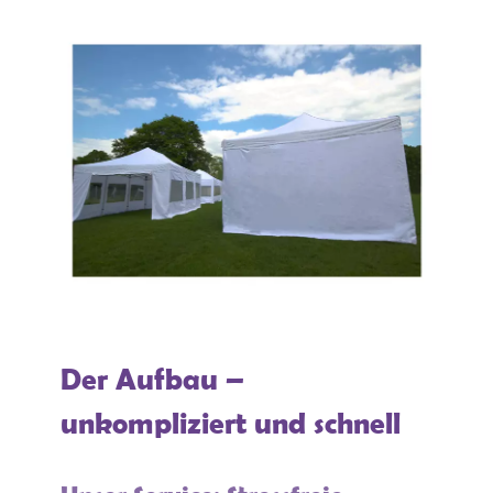
Der Aufbau –
unkompliziert und schnell