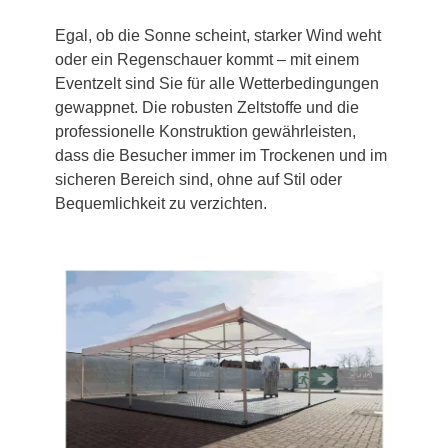
Egal, ob die Sonne scheint, starker Wind weht
oder ein Regenschauer kommt – mit einem
Eventzelt sind Sie für alle Wetterbedingungen
gewappnet. Die robusten Zeltstoffe und die
professionelle Konstruktion gewährleisten,
dass die Besucher immer im Trockenen und im
sicheren Bereich sind, ohne auf Stil oder
Bequemlichkeit zu verzichten.