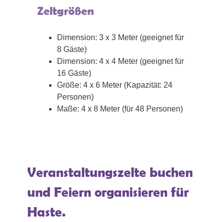
Zeltgrößen
Dimension: 3 x 3 Meter (geeignet für
8 Gäste)
Dimension: 4 x 4 Meter (geeignet für
16 Gäste)
Größe: 4 x 6 Meter (Kapazität: 24
Personen)
Maße: 4 x 8 Meter (für 48 Personen)
Veranstaltungszelte buchen
und Feiern organisieren für
Haste.