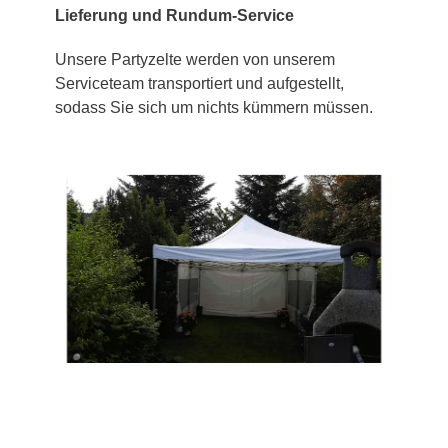
Lieferung und Rundum-Service
Unsere Partyzelte werden von unserem
Serviceteam transportiert und aufgestellt,
sodass Sie sich um nichts kümmern müssen.