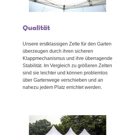
Qualität
Unsere erstklassigen Zelte für den Garten
überzeugen durch ihren sicheren
Klappmechanismus und ihre überragende
Stabilität. Im Vergleich zu größeren Zelten
sind sie leichter und können problemlos
über Gartenwege verschieben und an
nahezu jedem Platz errichtet werden.