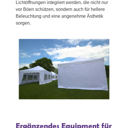
Lichtöffnungen integriert werden, die nicht nur
vor Böen schützen, sondern auch für hellere
Beleuchtung und eine angenehme Ästhetik
sorgen.
Ergänzendes Equipment für