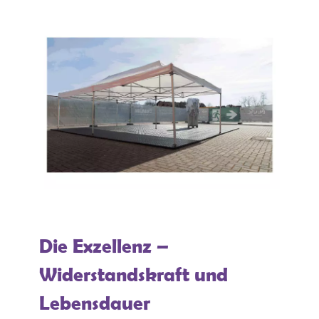
Die Exzellenz –
Widerstandskraft und
Lebensdauer