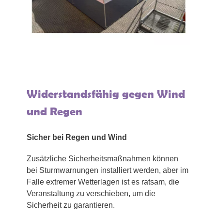
Widerstandsfähig gegen Wind
und Regen
Sicher bei Regen und Wind
Zusätzliche Sicherheitsmaßnahmen können
bei Sturmwarnungen installiert werden, aber im
Falle extremer Wetterlagen ist es ratsam, die
Veranstaltung zu verschieben, um die
Sicherheit zu garantieren.