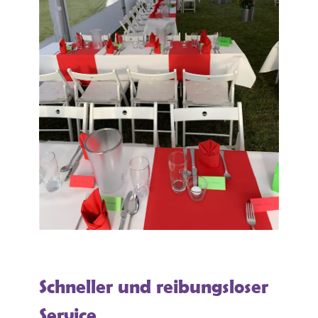
Schneller und reibungsloser
Service