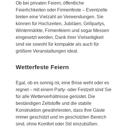
Ob bei privaten Feiern, öffentliche
Feierlichkeiten oder Firmenfeste – Eventzelte
bieten eine Vielzahl an Verwendungen. Sie
können für Hochzeiten, Jubiläen, Grillpartys,
Wintermärkte, Firmenfeiern und sogar Messen
eingesetzt werden. Dank ihrer Vielseitigkeit
sind sie sowohl für kompakte als auch für
größere Veranstaltungen ideal.
Wetterfeste Feiern
Egal, ob es sonnig ist, eine Brise weht oder es
regnet – mit einem Party- oder Festzelt sind Sie
für alle Wetterverhältnisse gerüstet. Die
beständigen Zeltstoffe und die stabile
Konstruktion gewährleisten, dass Ihre Gäste
immer geschützt und im geschützten Bereich
sind, ohne Komfort oder Stil einzubüßen.