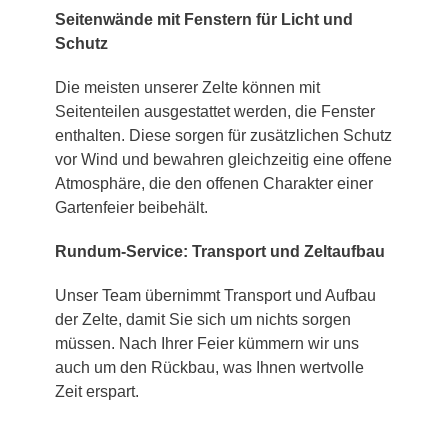
Seitenwände mit Fenstern für Licht und
Schutz
Die meisten unserer Zelte können mit
Seitenteilen ausgestattet werden, die Fenster
enthalten. Diese sorgen für zusätzlichen Schutz
vor Wind und bewahren gleichzeitig eine offene
Atmosphäre, die den offenen Charakter einer
Gartenfeier beibehält.
Rundum-Service: Transport und Zeltaufbau
Unser Team übernimmt Transport und Aufbau
der Zelte, damit Sie sich um nichts sorgen
müssen. Nach Ihrer Feier kümmern wir uns
auch um den Rückbau, was Ihnen wertvolle
Zeit erspart.