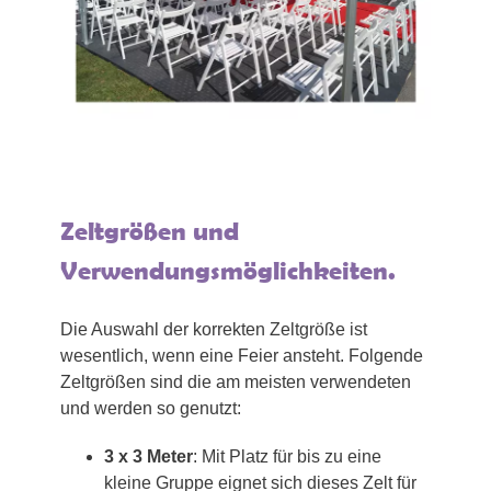
Zeltgrößen und
Verwendungsmöglichkeiten.
Die Auswahl der korrekten Zeltgröße ist
wesentlich, wenn eine Feier ansteht. Folgende
Zeltgrößen sind die am meisten verwendeten
und werden so genutzt:
3 x 3 Meter
: Mit Platz für bis zu eine
kleine Gruppe eignet sich dieses Zelt für