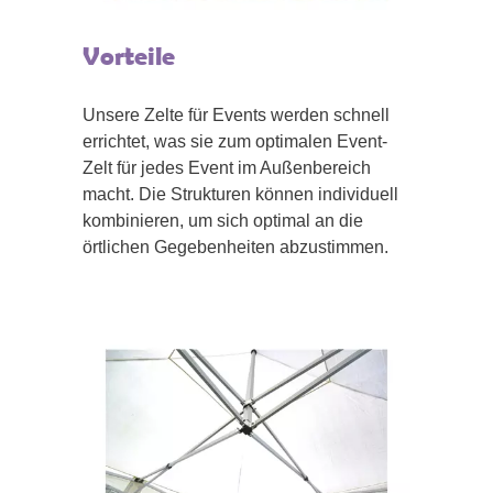
Vorteile
Unsere Zelte für Events werden schnell
errichtet, was sie zum optimalen Event-
Zelt für jedes Event im Außenbereich
macht. Die Strukturen können individuell
kombinieren, um sich optimal an die
örtlichen Gegebenheiten abzustimmen.