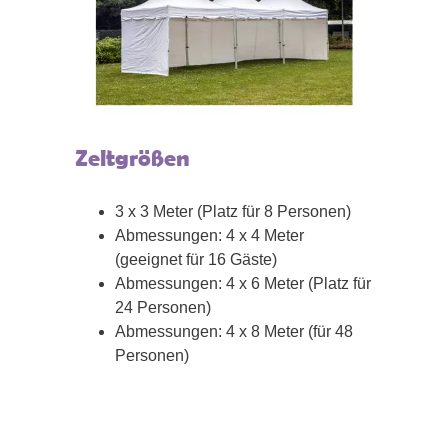
Zeltgrößen
3 x 3 Meter (Platz für 8 Personen)
Abmessungen: 4 x 4 Meter
(geeignet für 16 Gäste)
Abmessungen: 4 x 6 Meter (Platz für
24 Personen)
Abmessungen: 4 x 8 Meter (für 48
Personen)