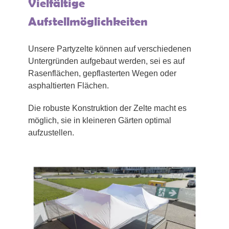
Vielfältige
Aufstellmöglichkeiten
Unsere Partyzelte können auf verschiedenen
Untergründen aufgebaut werden, sei es auf
Rasenflächen, gepflasterten Wegen oder
asphaltierten Flächen.
Die robuste Konstruktion der Zelte macht es
möglich, sie in kleineren Gärten optimal
aufzustellen.