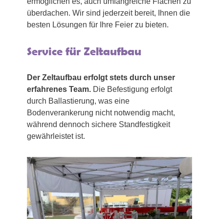
ermöglichen es, auch umfangreiche Flächen zu
überdachen. Wir sind jederzeit bereit, Ihnen die
besten Lösungen für Ihre Feier zu bieten.
Service für Zeltaufbau
Der Zeltaufbau erfolgt stets durch unser
erfahrenes Team.
Die Befestigung erfolgt
durch Ballastierung, was eine
Bodenverankerung nicht notwendig macht,
während dennoch sichere Standfestigkeit
gewährleistet ist.