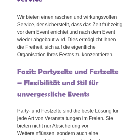
Wir bieten einen raschen und wirkungsvollen
Service, der sicherstellt, dass das Zelt frühzeitig
vor dem Event errichtet und nach dem Event
wieder abgebaut wird. Dies ermöglicht Ihnen
die Freiheit, sich auf die eigentliche
Organisation Ihres Festes zu konzentrieren.
Fazit: Partyzelte und Festzelte
– Flexibilität und Stil für
unvergessliche Events
Party- und Festzelte sind die beste Lösung für
jede Art von Veranstaltungen im Freien. Sie
bieten nicht nur Absicherung vor
Wettereinflüssen, sondern auch eine