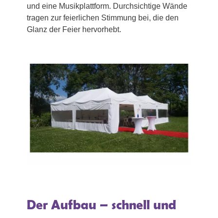
und eine Musikplattform. Durchsichtige Wände
tragen zur feierlichen Stimmung bei, die den
Glanz der Feier hervorhebt.
Der Aufbau – schnell und