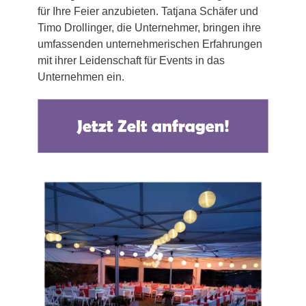
für Ihre Feier anzubieten. Tatjana Schäfer und
Timo Drollinger, die Unternehmer, bringen ihre
umfassenden unternehmerischen Erfahrungen
mit ihrer Leidenschaft für Events in das
Unternehmen ein.