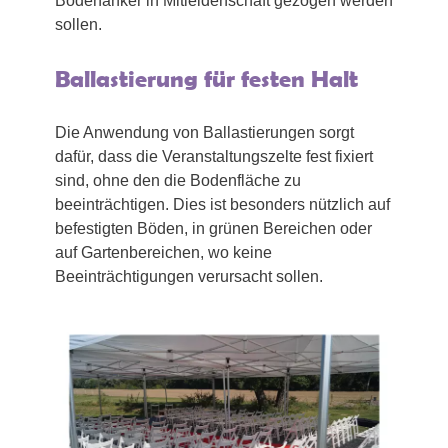
Bodenanker in Mitleidenschaft gezogen werden
sollen.
Ballastierung für festen Halt
Die Anwendung von Ballastierungen sorgt
dafür, dass die Veranstaltungszelte fest fixiert
sind, ohne den die Bodenfläche zu
beeinträchtigen. Dies ist besonders nützlich auf
befestigten Böden, in grünen Bereichen oder
auf Gartenbereichen, wo keine
Beeinträchtigungen verursacht sollen.