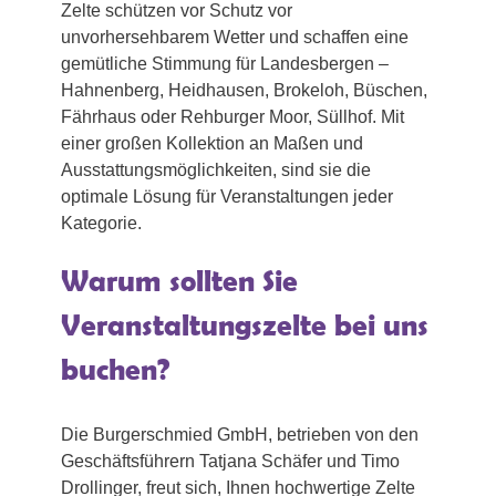
Zelte schützen vor Schutz vor
unvorhersehbarem Wetter und schaffen eine
gemütliche Stimmung für Landesbergen –
Hahnenberg, Heidhausen, Brokeloh, Büschen,
Fährhaus oder Rehburger Moor, Süllhof. Mit
einer großen Kollektion an Maßen und
Ausstattungsmöglichkeiten, sind sie die
optimale Lösung für Veranstaltungen jeder
Kategorie.
Warum sollten Sie
Veranstaltungszelte bei uns
buchen?
Die Burgerschmied GmbH, betrieben von den
Geschäftsführern Tatjana Schäfer und Timo
Drollinger, freut sich, Ihnen hochwertige Zelte