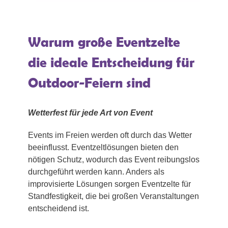
Warum große Eventzelte
die ideale Entscheidung für
Outdoor-Feiern sind
Wetterfest für jede Art von Event
Events im Freien werden oft durch das Wetter
beeinflusst. Eventzeltlösungen bieten den
nötigen Schutz, wodurch das Event reibungslos
durchgeführt werden kann. Anders als
improvisierte Lösungen sorgen Eventzelte für
Standfestigkeit, die bei großen Veranstaltungen
entscheidend ist.