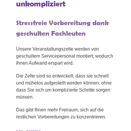
unkompliziert
Stressfreie Vorbereitung dank
geschulten Fachleuten
Unsere Veranstaltungszelte werden von
geschultem Servicepersonal montiert, wodurch
Ihnen Aufwand erspart wird.
Die Zelte sind so entwickelt, dass sie schnell
und mühelos aufgestellt werden können, ohne
dass Sie sich um komplizierte Schritte sorgen
müssen.
Das gibt Ihnen mehr Freiraum, sich auf die
restlichen Vorbereitungen zu konzentrieren.