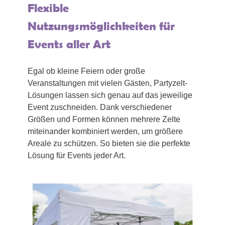
Flexible
Nutzungsmöglichkeiten für
Events aller Art
Egal ob kleine Feiern oder große
Veranstaltungen mit vielen Gästen, Partyzelt-
Lösungen lassen sich genau auf das jeweilige
Event zuschneiden. Dank verschiedener
Größen und Formen können mehrere Zelte
miteinander kombiniert werden, um größere
Areale zu schützen. So bieten sie die perfekte
Lösung für Events jeder Art.