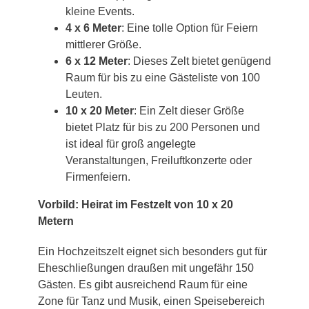
kleine Events.
4 x 6 Meter
: Eine tolle Option für Feiern
mittlerer Größe.
6 x 12 Meter
: Dieses Zelt bietet genügend
Raum für bis zu eine Gästeliste von 100
Leuten.
10 x 20 Meter
: Ein Zelt dieser Größe
bietet Platz für bis zu 200 Personen und
ist ideal für groß angelegte
Veranstaltungen, Freiluftkonzerte oder
Firmenfeiern.
Vorbild: Heirat im Festzelt von 10 x 20
Metern
Ein Hochzeitszelt eignet sich besonders gut für
Eheschließungen draußen mit ungefähr 150
Gästen. Es gibt ausreichend Raum für eine
Zone für Tanz und Musik, einen Speisebereich