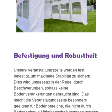
Befestigung und Robustheit
Unsere Veranstaltungszelte werden fest
befestigt, um maximale Stabilität zu sichern.
Dies wird umgesetzt in der Regel durch
Beschwerungen, sodass keine
Bodenverankerungen gebraucht sind. Das
macht die Veranstaltungszelte besonders
geeignet für Bodenbereiche, die nicht durch