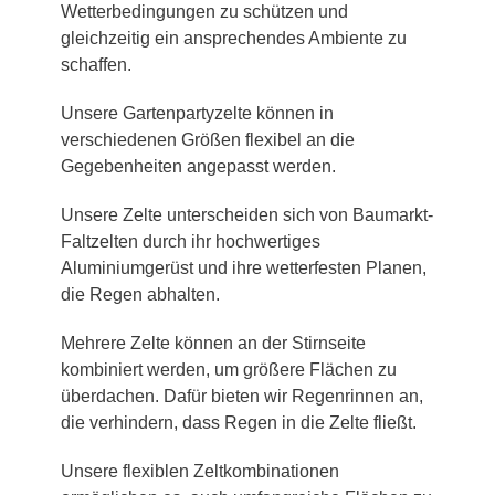
Wetterbedingungen zu schützen und
gleichzeitig ein ansprechendes Ambiente zu
schaffen.
Unsere Gartenpartyzelte können in
verschiedenen Größen flexibel an die
Gegebenheiten angepasst werden.
Unsere Zelte unterscheiden sich von Baumarkt-
Faltzelten durch ihr hochwertiges
Aluminiumgerüst und ihre wetterfesten Planen,
die Regen abhalten.
Mehrere Zelte können an der Stirnseite
kombiniert werden, um größere Flächen zu
überdachen. Dafür bieten wir Regenrinnen an,
die verhindern, dass Regen in die Zelte fließt.
Unsere flexiblen Zeltkombinationen