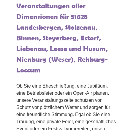
Veranstaltungen aller
Dimensionen für 31628
Landesbergen, Stolzenau,
Binnen, Steyerberg, Estorf,
Liebenau, Leese und Husum,
Nienburg (Weser), Rehburg-
Loccum
Ob Sie eine Eheschließung, eine Jubiläum,
eine Betriebsfeier oder ein Open-Air planen,
unsere Veranstaltungszelte schützen vor
Schutz vor plötzlichem Wetter und sorgen für
eine freundliche Stimmung. Egal ob Sie eine
Trauung, eine private Feier, eine geschäftliches
Event oder ein Festival vorbereiten, unsere