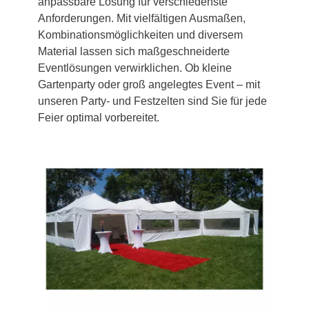
anpassbare Lösung für verschiedenste
Anforderungen. Mit vielfältigen Ausmaßen,
Kombinationsmöglichkeiten und diversem
Material lassen sich maßgeschneiderte
Eventlösungen verwirklichen. Ob kleine
Gartenparty oder groß angelegtes Event – mit
unseren Party- und Festzelten sind Sie für jede
Feier optimal vorbereitet.