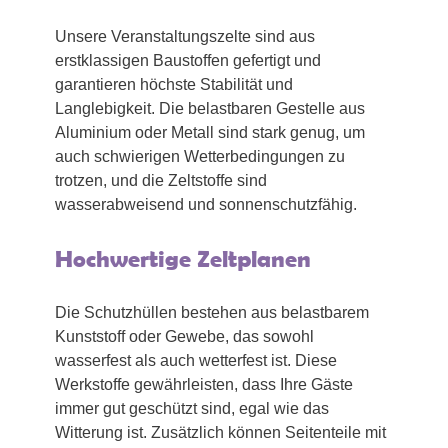
Unsere Veranstaltungszelte sind aus
erstklassigen Baustoffen gefertigt und
garantieren höchste Stabilität und
Langlebigkeit. Die belastbaren Gestelle aus
Aluminium oder Metall sind stark genug, um
auch schwierigen Wetterbedingungen zu
trotzen, und die Zeltstoffe sind
wasserabweisend und sonnenschutzfähig.
Hochwertige Zeltplanen
Die Schutzhüllen bestehen aus belastbarem
Kunststoff oder Gewebe, das sowohl
wasserfest als auch wetterfest ist. Diese
Werkstoffe gewährleisten, dass Ihre Gäste
immer gut geschützt sind, egal wie das
Witterung ist. Zusätzlich können Seitenteile mit