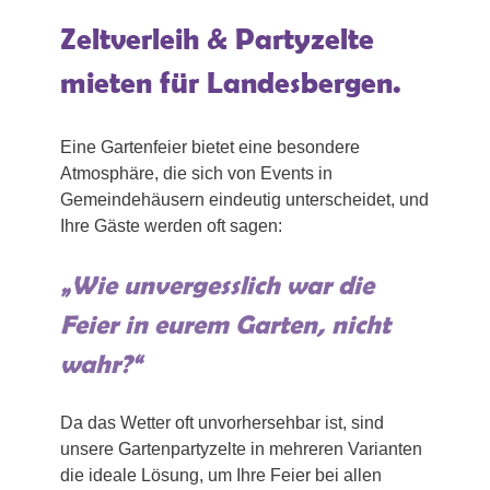
Zeltverleih & Partyzelte
mieten für Landesbergen.
Eine Gartenfeier bietet eine besondere
Atmosphäre, die sich von Events in
Gemeindehäusern eindeutig unterscheidet, und
Ihre Gäste werden oft sagen:
„Wie unvergesslich war die
Feier in eurem Garten, nicht
wahr?“
Da das Wetter oft unvorhersehbar ist, sind
unsere Gartenpartyzelte in mehreren Varianten
die ideale Lösung, um Ihre Feier bei allen