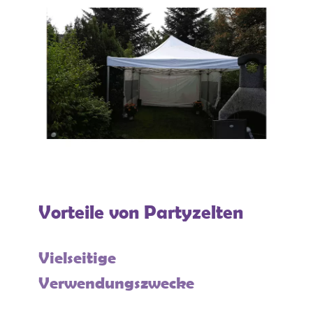
Vorteile von Partyzelten
Vielseitige
Verwendungszwecke