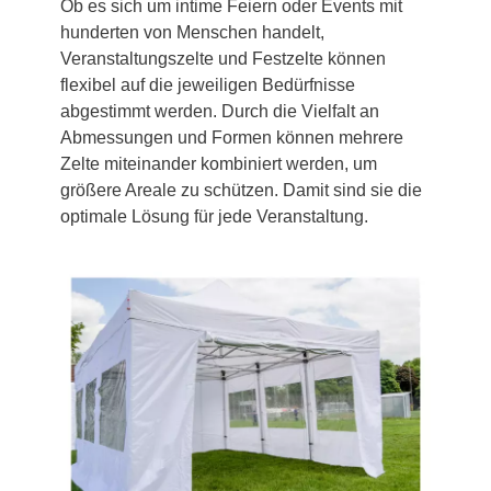
Ob es sich um intime Feiern oder Events mit
hunderten von Menschen handelt,
Veranstaltungszelte und Festzelte können
flexibel auf die jeweiligen Bedürfnisse
abgestimmt werden. Durch die Vielfalt an
Abmessungen und Formen können mehrere
Zelte miteinander kombiniert werden, um
größere Areale zu schützen. Damit sind sie die
optimale Lösung für jede Veranstaltung.