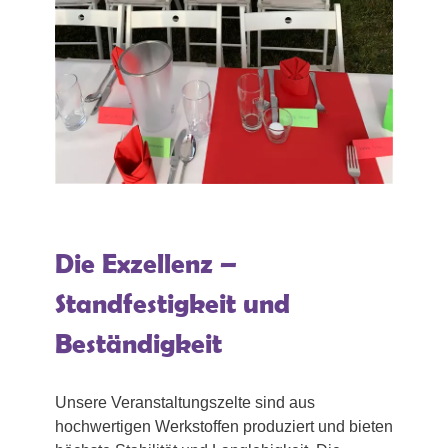
Die Exzellenz –
Standfestigkeit und
Beständigkeit
Unsere Veranstaltungszelte sind aus
hochwertigen Werkstoffen produziert und bieten