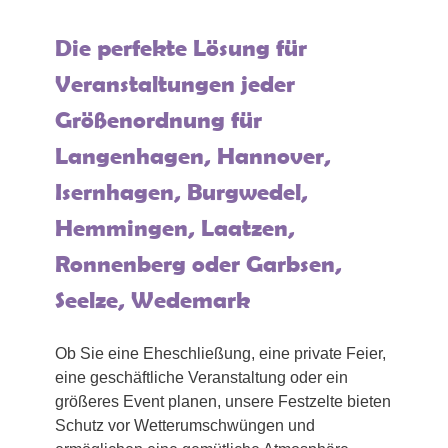
Die perfekte Lösung für
Veranstaltungen jeder
Größenordnung für
Langenhagen, Hannover,
Isernhagen, Burgwedel,
Hemmingen, Laatzen,
Ronnenberg oder Garbsen,
Seelze, Wedemark
Ob Sie eine Eheschließung, eine private Feier,
eine geschäftliche Veranstaltung oder ein
größeres Event planen, unsere Festzelte bieten
Schutz vor Wetterumschwüngen und