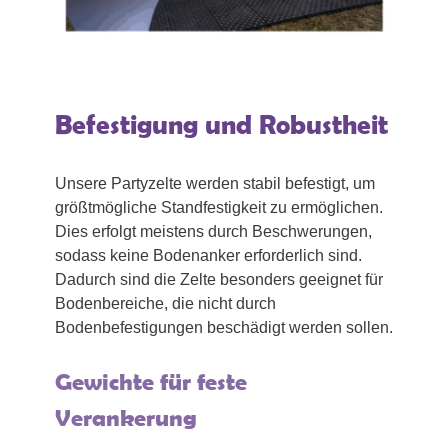
Befestigung und Robustheit
Unsere Partyzelte werden stabil befestigt, um
größtmögliche Standfestigkeit zu ermöglichen.
Dies erfolgt meistens durch Beschwerungen,
sodass keine Bodenanker erforderlich sind.
Dadurch sind die Zelte besonders geeignet für
Bodenbereiche, die nicht durch
Bodenbefestigungen beschädigt werden sollen.
Gewichte für feste
Verankerung