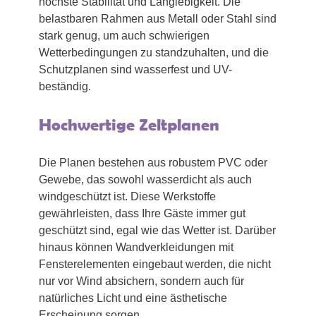
höchste Stabilität und Langlebigkeit. Die
belastbaren Rahmen aus Metall oder Stahl sind
stark genug, um auch schwierigen
Wetterbedingungen zu standzuhalten, und die
Schutzplanen sind wasserfest und UV-
beständig.
Hochwertige Zeltplanen
Die Planen bestehen aus robustem PVC oder
Gewebe, das sowohl wasserdicht als auch
windgeschützt ist. Diese Werkstoffe
gewährleisten, dass Ihre Gäste immer gut
geschützt sind, egal wie das Wetter ist. Darüber
hinaus können Wandverkleidungen mit
Fensterelementen eingebaut werden, die nicht
nur vor Wind absichern, sondern auch für
natürliches Licht und eine ästhetische
Erscheinung sorgen.