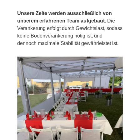
Unsere Zelte werden ausschließlich von
unserem erfahrenen Team aufgebaut.
Die
Verankerung erfolgt durch Gewichtslast, sodass
keine Bodenverankerung nötig ist, und
dennoch maximale Stabilität gewährleistet ist.