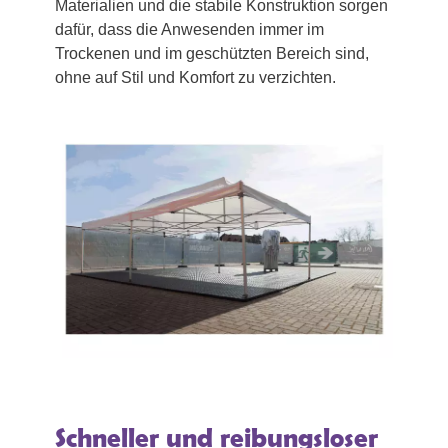
Materialien und die stabile Konstruktion sorgen
dafür, dass die Anwesenden immer im
Trockenen und im geschützten Bereich sind,
ohne auf Stil und Komfort zu verzichten.
Schneller und reibungsloser