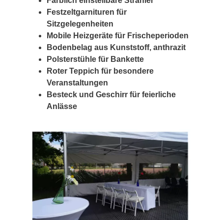
Farblich einstellbare Strahler
Festzeltgarnituren für
Sitzgelegenheiten
Mobile Heizgeräte für Frischeperioden
Bodenbelag aus Kunststoff, anthrazit
Polsterstühle für Bankette
Roter Teppich für besondere
Veranstaltungen
Besteck und Geschirr für feierliche
Anlässe