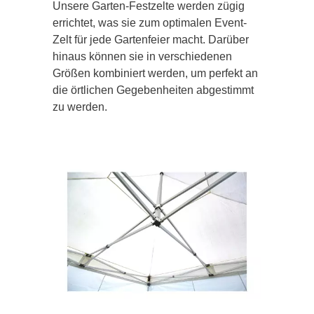
Unsere Garten-Festzelte werden zügig
errichtet, was sie zum optimalen Event-
Zelt für jede Gartenfeier macht. Darüber
hinaus können sie in verschiedenen
Größen kombiniert werden, um perfekt an
die örtlichen Gegebenheiten abgestimmt
zu werden.