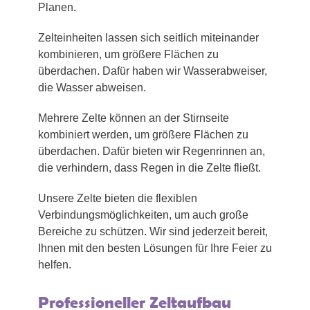
Planen.
Zelteinheiten lassen sich seitlich miteinander
kombinieren, um größere Flächen zu
überdachen. Dafür haben wir Wasserabweiser,
die Wasser abweisen.
Mehrere Zelte können an der Stirnseite
kombiniert werden, um größere Flächen zu
überdachen. Dafür bieten wir Regenrinnen an,
die verhindern, dass Regen in die Zelte fließt.
Unsere Zelte bieten die flexiblen
Verbindungsmöglichkeiten, um auch große
Bereiche zu schützen. Wir sind jederzeit bereit,
Ihnen mit den besten Lösungen für Ihre Feier zu
helfen.
Professioneller Zeltaufbau