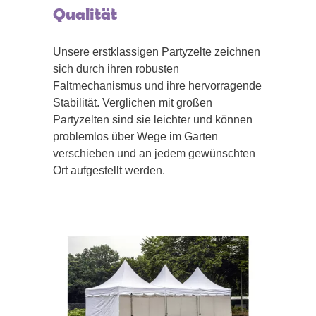
Qualität
Unsere erstklassigen Partyzelte zeichnen
sich durch ihren robusten
Faltmechanismus und ihre hervorragende
Stabilität. Verglichen mit großen
Partyzelten sind sie leichter und können
problemlos über Wege im Garten
verschieben und an jedem gewünschten
Ort aufgestellt werden.