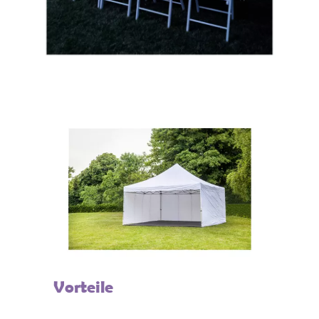
Vorteile