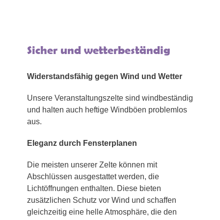
Sicher und wetterbeständig
Widerstandsfähig gegen Wind und Wetter
Unsere Veranstaltungszelte sind windbeständig
und halten auch heftige Windböen problemlos
aus.
Eleganz durch Fensterplanen
Die meisten unserer Zelte können mit
Abschlüssen ausgestattet werden, die
Lichtöffnungen enthalten. Diese bieten
zusätzlichen Schutz vor Wind und schaffen
gleichzeitig eine helle Atmosphäre, die den