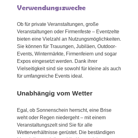
Verwendungszwecke
Ob für private Veranstaltungen, große
Veranstaltungen oder Firmenfeste – Eventzelte
bieten eine Vielzahl an Nutzungsmöglichkeiten.
Sie können für Trauungen, Jubiläen, Outdoor-
Events, Wintermärkte, Firmenfeiern und sogar
Expos eingesetzt werden. Dank ihrer
Vielseitigkeit sind sie sowohl für kleine als auch
für umfangreiche Events ideal.
Unabhängig vom Wetter
Egal, ob Sonnenschein herrscht, eine Brise
weht oder Regen niedergeht – mit einem
Veranstaltungszelt sind Sie für alle
Wetterverhältnisse gerüstet. Die beständigen