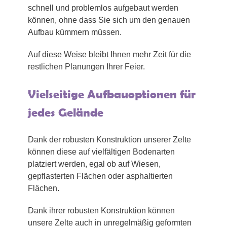
schnell und problemlos aufgebaut werden
können, ohne dass Sie sich um den genauen
Aufbau kümmern müssen.
Auf diese Weise bleibt Ihnen mehr Zeit für die
restlichen Planungen Ihrer Feier.
Vielseitige Aufbauoptionen für
jedes Gelände
Dank der robusten Konstruktion unserer Zelte
können diese auf vielfältigen Bodenarten
platziert werden, egal ob auf Wiesen,
gepflasterten Flächen oder asphaltierten
Flächen.
Dank ihrer robusten Konstruktion können
unsere Zelte auch in unregelmäßig geformten