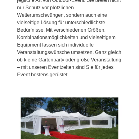
jegliche Art von Outdoor-Event. Sie bieten nicht
nur Schutz vor plötzlichen
Wetterumschwüngen, sondern auch eine
vielseitige Lösung für unterschiedlichste
Bedürfnisse. Mit verschiedenen Größen,
Kombinationsmöglichkeiten und vielseitigem
Equipment lassen sich individuelle
Veranstaltungswünsche umsetzen. Ganz gleich
ob kleine Gartenparty oder große Veranstaltung
– mit unseren Eventzelten sind Sie für jedes
Event bestens gerüstet.