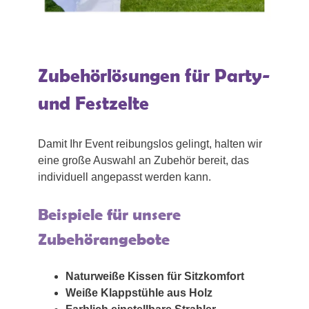
Zubehörlösungen für Party-
und Festzelte
Damit Ihr Event reibungslos gelingt, halten wir
eine große Auswahl an Zubehör bereit, das
individuell angepasst werden kann.
Beispiele für unsere
Zubehörangebote
Naturweiße Kissen für Sitzkomfort
Weiße Klappstühle aus Holz