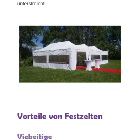
unterstreicht.
Vorteile von Festzelten
Vielseitige