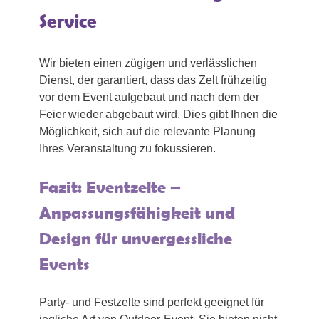
Service
Wir bieten einen zügigen und verlässlichen
Dienst, der garantiert, dass das Zelt frühzeitig
vor dem Event aufgebaut und nach dem der
Feier wieder abgebaut wird. Dies gibt Ihnen die
Möglichkeit, sich auf die relevante Planung
Ihres Veranstaltung zu fokussieren.
Fazit: Eventzelte –
Anpassungsfähigkeit und
Design für unvergessliche
Events
Party- und Festzelte sind perfekt geeignet für