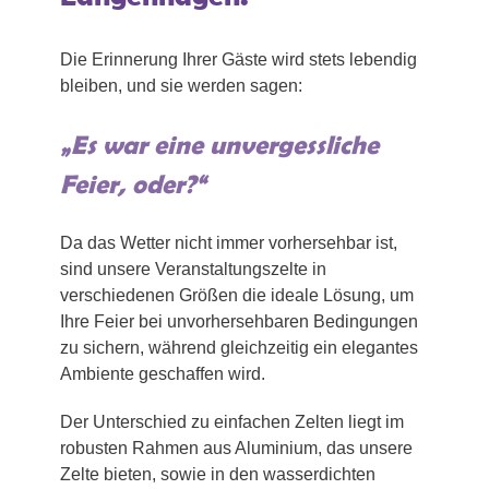
Die Erinnerung Ihrer Gäste wird stets lebendig
bleiben, und sie werden sagen:
„Es war eine unvergessliche
Feier, oder?“
Da das Wetter nicht immer vorhersehbar ist,
sind unsere Veranstaltungszelte in
verschiedenen Größen die ideale Lösung, um
Ihre Feier bei unvorhersehbaren Bedingungen
zu sichern, während gleichzeitig ein elegantes
Ambiente geschaffen wird.
Der Unterschied zu einfachen Zelten liegt im
robusten Rahmen aus Aluminium, das unsere
Zelte bieten, sowie in den wasserdichten