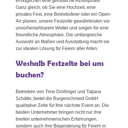
ermöglichen eine gemütliche Atmosphäre.
Ganz gleich, ob Sie eine Hochzeit, eine
privates Fest, eine Betriebsfeier oder ein Open-
Air planen, unsere Festzelte gewährleisten vor
unvorhersehbarem Wetter und sorgen für eine
freundliche Atmosphäre. Die umfangreiche
Auswahl an Maßen und Ausstattung macht sie
zur idealen Lösung für Feiern aller Arten.
Weshalb Festzelte bei uns
buchen?
Betrieben von Timo Drollinger und Tatjana
Schäfer, bietet die Burgerschmied GmbH
qualitative Zelte für Ihre nächste Event an. Die
beiden Unternehmer bringen nicht nur ihre
breiten unternehmerischen Erfahrungen,
sondern auch ihre Begeisterung für Feiern in