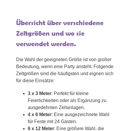
Übersicht über verschiedene
Zeltgrößen und wo sie
verwendet werden.
Die Wahl der geeigneten Größe ist von großer
Bedeutung, wenn eine Party ansteht. Folgende
Zeltgrößen sind die häufigsten und eignen sich
für diese Einsätze:
3 x 3 Meter
: Perfekt für kleine
Feierlichkeiten oder als Ergänzung zu
ausgedehnten Zeltanlagen.
4 x 6 Meter
: Eine ausgezeichnete Wahl
für Feste mit 24 Gästen.
6 x 12 Meter
: Eine größere Wahl, die