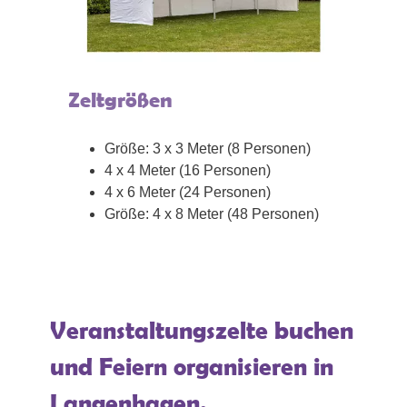
Zeltgrößen
Größe: 3 x 3 Meter (8 Personen)
4 x 4 Meter (16 Personen)
4 x 6 Meter (24 Personen)
Größe: 4 x 8 Meter (48 Personen)
Veranstaltungszelte buchen
und Feiern organisieren in
Langenhagen.