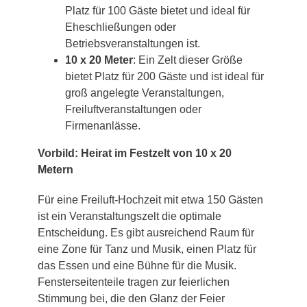
Platz für 100 Gäste bietet und ideal für
Eheschließungen oder
Betriebsveranstaltungen ist.
10 x 20 Meter
: Ein Zelt dieser Größe
bietet Platz für 200 Gäste und ist ideal für
groß angelegte Veranstaltungen,
Freiluftveranstaltungen oder
Firmenanlässe.
Vorbild: Heirat im Festzelt von 10 x 20
Metern
Für eine Freiluft-Hochzeit mit etwa 150 Gästen
ist ein Veranstaltungszelt die optimale
Entscheidung. Es gibt ausreichend Raum für
eine Zone für Tanz und Musik, einen Platz für
das Essen und eine Bühne für die Musik.
Fensterseitenteile tragen zur feierlichen
Stimmung bei, die den Glanz der Feier