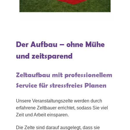
Der Aufbau – ohne Mühe
und zeitsparend
Zeltaufbau mit professionellem
Service für stressfreies Planen
Unsere Veranstaltungszelte werden durch
erfahrene Zeltbauer errichtet, sodass Sie viel
Zeit und Arbeit einsparen.
Die Zelte sind darauf ausgelegt, dass sie