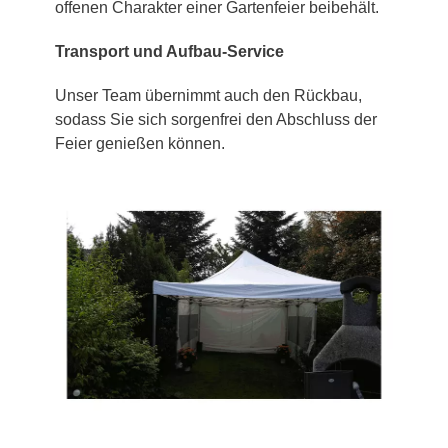
offenen Charakter einer Gartenfeier beibehält.
Transport und Aufbau-Service
Unser Team übernimmt auch den Rückbau,
sodass Sie sich sorgenfrei den Abschluss der
Feier genießen können.