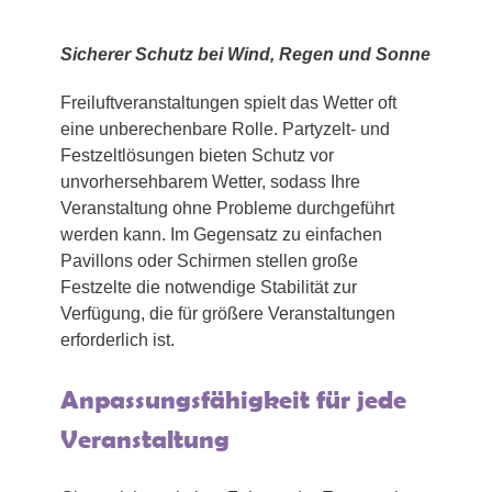
Sicherer Schutz bei Wind, Regen und Sonne
Freiluftveranstaltungen spielt das Wetter oft
eine unberechenbare Rolle. Partyzelt- und
Festzeltlösungen bieten Schutz vor
unvorhersehbarem Wetter, sodass Ihre
Veranstaltung ohne Probleme durchgeführt
werden kann. Im Gegensatz zu einfachen
Pavillons oder Schirmen stellen große
Festzelte die notwendige Stabilität zur
Verfügung, die für größere Veranstaltungen
erforderlich ist.
Anpassungsfähigkeit für jede
Veranstaltung