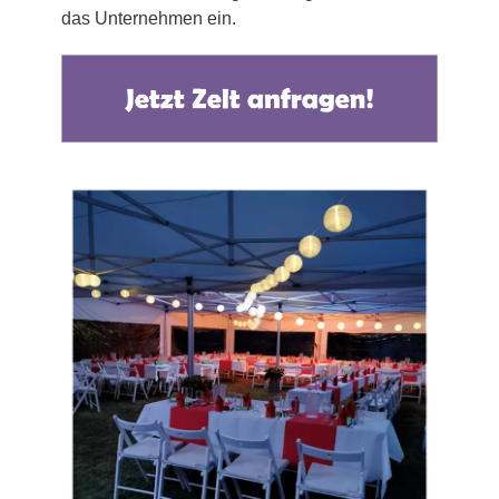
das Unternehmen ein.