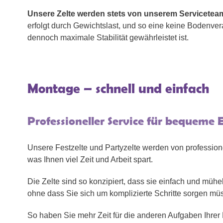
Unsere Zelte werden stets von unserem Servicetea
erfolgt durch Gewichtslast, und so eine keine Bodenvera
dennoch maximale Stabilität gewährleistet ist.
Montage – schnell und einfach
Professioneller Service für bequeme
Unsere Festzelte und Partyzelte werden von professionel
was Ihnen viel Zeit und Arbeit spart.
Die Zelte sind so konzipiert, dass sie einfach und mühe
ohne dass Sie sich um komplizierte Schritte sorgen mü
So haben Sie mehr Zeit für die anderen Aufgaben Ihrer 