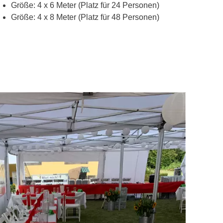
Größe: 4 x 6 Meter (Platz für 24 Personen)
Größe: 4 x 8 Meter (Platz für 48 Personen)