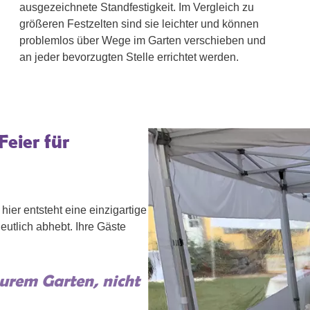
ausgezeichnete Standfestigkeit. Im Vergleich zu
größeren Festzelten sind sie leichter und können
problemlos über Wege im Garten verschieben und
an jeder bevorzugten Stelle errichtet werden.
Feier für
hier entsteht eine einzigartige
eutlich abhebt. Ihre Gäste
eurem Garten, nicht