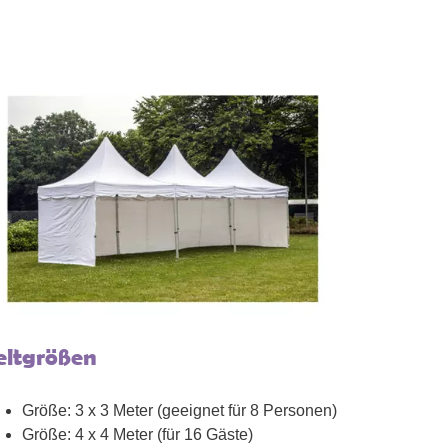
eltgrößen
Größe: 3 x 3 Meter (geeignet für 8 Personen)
Größe: 4 x 4 Meter (für 16 Gäste)