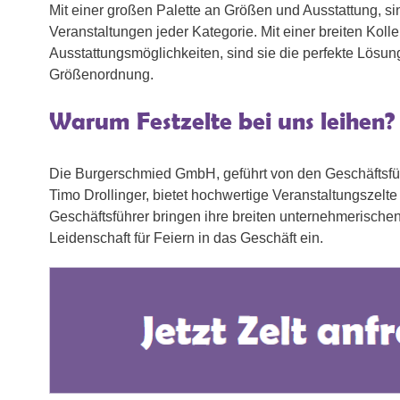
Mit einer großen Palette an Größen und Ausstattung, si
Veranstaltungen jeder Kategorie. Mit einer breiten Kol
Ausstattungsmöglichkeiten, sind sie die perfekte Lösung
Größenordnung.
Warum Festzelte bei uns leihen?
Die Burgerschmied GmbH, geführt von den Geschäftsfü
Timo Drollinger, bietet hochwertige Veranstaltungszelte 
Geschäftsführer bringen ihre breiten unternehmerisch
Leidenschaft für Feiern in das Geschäft ein.