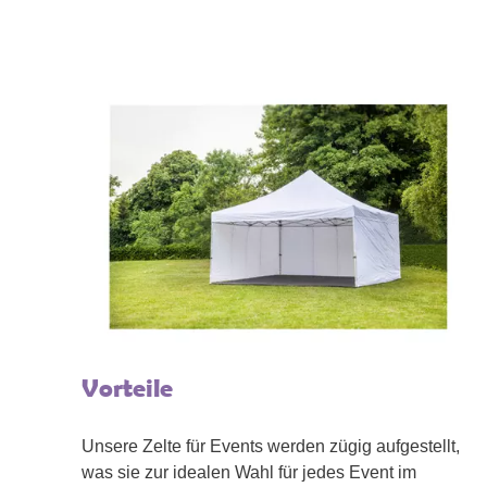
Vorteile
Unsere Zelte für Events werden zügig aufgestellt,
was sie zur idealen Wahl für jedes Event im