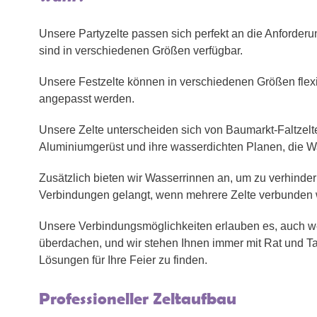
Unsere Partyzelte passen sich perfekt an die Anforder
sind in verschiedenen Größen verfügbar.
Unsere Festzelte können in verschiedenen Größen flexi
angepasst werden.
Unsere Zelte unterscheiden sich von Baumarkt-Faltzelte
Aluminiumgerüst und ihre wasserdichten Planen, die 
Zusätzlich bieten wir Wasserrinnen an, um zu verhinder
Verbindungen gelangt, wenn mehrere Zelte verbunden
Unsere Verbindungsmöglichkeiten erlauben es, auch we
überdachen, und wir stehen Ihnen immer mit Rat und Tat
Lösungen für Ihre Feier zu finden.
Professioneller Zeltaufbau