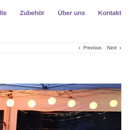
lte
Zubehör
Über uns
Kontakt
Previous
Next