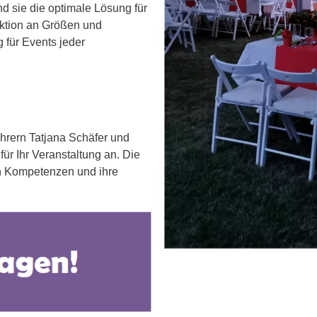
nd sie die optimale Lösung für
lektion an Größen und
 für Events jeder
hrern Tatjana Schäfer und
für Ihr Veranstaltung an. Die
en Kompetenzen und ihre