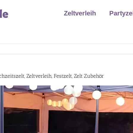
Zeltverleih
Partyze
zeitszelt, Zeltverleih, Festzelt, Zelt Zubehör