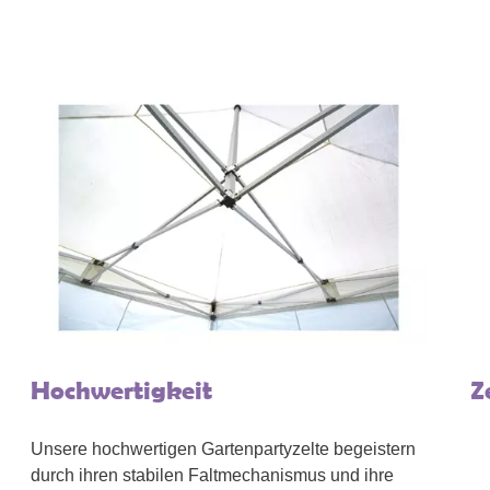
Hochwertigkeit
Z
Unsere hochwertigen Gartenpartyzelte begeistern
durch ihren stabilen Faltmechanismus und ihre