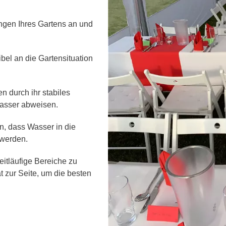
ungen Ihres Gartens an und
bel an die Gartensituation
n durch ihr stabiles
Wasser abweisen.
n, dass Wasser in die
 werden.
itläufige Bereiche zu
 zur Seite, um die besten