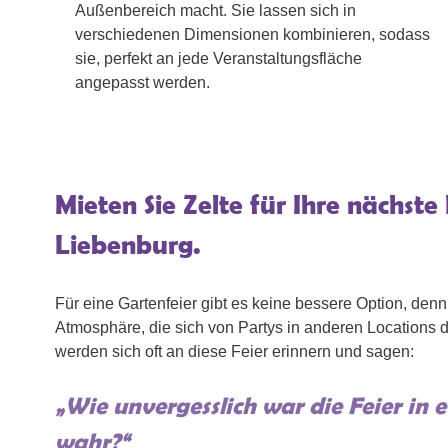
Außenbereich macht. Sie lassen sich in
verschiedenen Dimensionen kombinieren, sodass
sie, perfekt an jede Veranstaltungsfläche
angepasst werden.
Mieten Sie Zelte für Ihre nächste 
Liebenburg.
Für eine Gartenfeier gibt es keine bessere Option, denn 
Atmosphäre, die sich von Partys in anderen Locations d
werden sich oft an diese Feier erinnern und sagen:
„Wie unvergesslich war die Feier in 
wahr?“