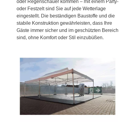
oder Regenschauer kommen – mit einem Party-
oder Festzelt sind Sie auf jede Wetterlage
eingestellt. Die beständigen Baustoffe und die
stabile Konstruktion gewährleisten, dass Ihre
Gäste immer sicher und im geschützten Bereich
sind, ohne Komfort oder Stil einzubüßen.