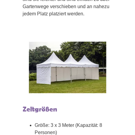
Gartenwege verschieben und an nahezu
jedem Platz platziert werden.
Zeltgrößen
Größe: 3 x 3 Meter (Kapazität: 8
Personen)