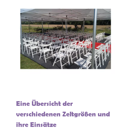
Eine Übersicht der
verschiedenen Zeltgrößen und
ihre Einsätze