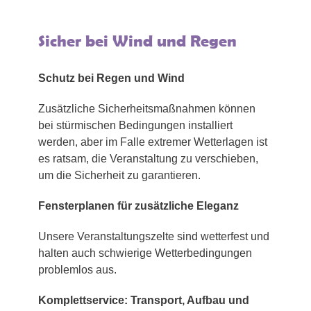
Sicher bei Wind und Regen
Schutz bei Regen und Wind
Zusätzliche Sicherheitsmaßnahmen können
bei stürmischen Bedingungen installiert
werden, aber im Falle extremer Wetterlagen ist
es ratsam, die Veranstaltung zu verschieben,
um die Sicherheit zu garantieren.
Fensterplanen für zusätzliche Eleganz
Unsere Veranstaltungszelte sind wetterfest und
halten auch schwierige Wetterbedingungen
problemlos aus.
Komplettservice: Transport, Aufbau und