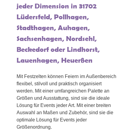
jeder Dimension in 31702
Lüdersfeld, Pollhagen,
Stadthagen, Auhagen,
Sachsenhagen, Nordsehl,
Beckedorf oder Lindhorst,
Lauenhagen, Heuerßen
Mit Festzelten können Feiern im Außenbereich
flexibel, stilvoll und praktisch organisiert
werden. Mit einer umfangreichen Palette an
Größen und Ausstattung, sind sie die ideale
Lösung für Events jeder Art. Mit einer breiten
Auswahl an Maßen und Zubehör, sind sie die
optimale Lösung für Events jeder
Größenordnung.