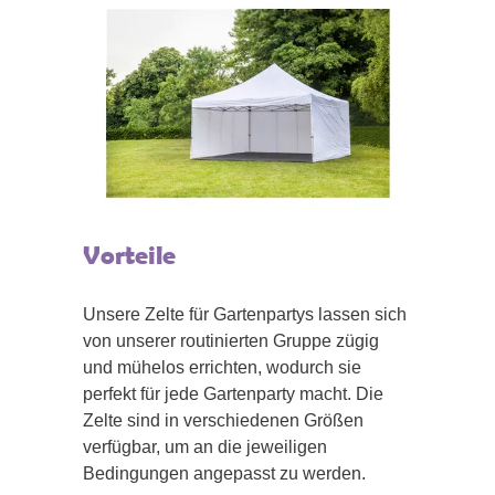
Vorteile
Unsere Zelte für Gartenpartys lassen sich
von unserer routinierten Gruppe zügig
und mühelos errichten, wodurch sie
perfekt für jede Gartenparty macht. Die
Zelte sind in verschiedenen Größen
verfügbar, um an die jeweiligen
Bedingungen angepasst zu werden.