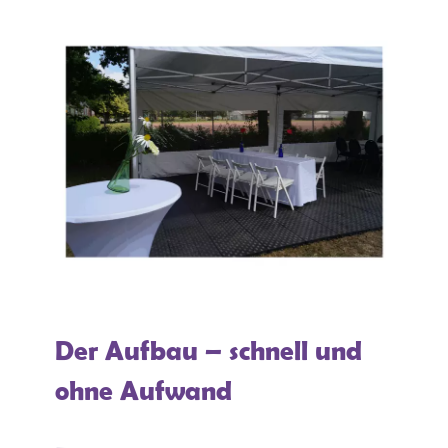
Der Aufbau – schnell und
ohne Aufwand