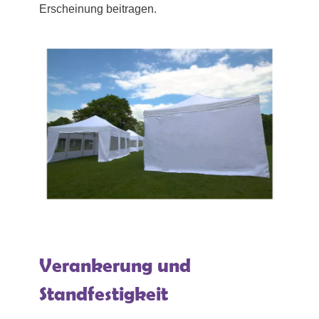
Erscheinung beitragen.
Verankerung und
Standfestigkeit