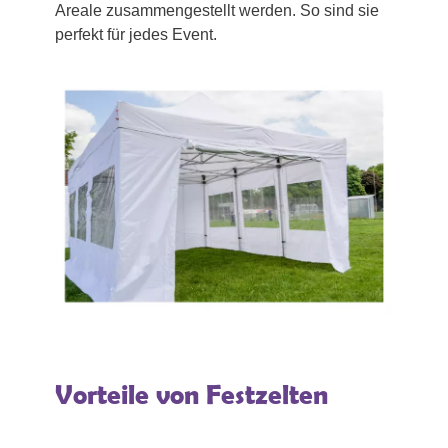
Areale zusammengestellt werden. So sind sie
perfekt für jedes Event.
Vorteile von Festzelten