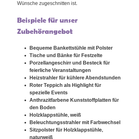
Wünsche zugeschnitten ist.
Beispiele für unser
Zubehörangebot
Bequeme Bankettstühle mit Polster
Tische und Bänke für Festzelte
Porzellangeschirr und Besteck für
feierliche Veranstaltungen
Heizstrahler für kühlere Abendstunden
Roter Teppich als Highlight für
spezielle Events
Anthrazitfarbene Kunststoffplatten für
den Boden
Holzklappstühle, weiß
Beleuchtungsstrahler mit Farbwechsel
Sitzpolster für Holzklappstühle,
naturweiß