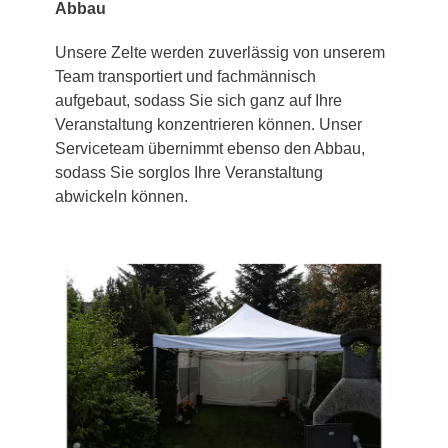
Abbau
Unsere Zelte werden zuverlässig von unserem
Team transportiert und fachmännisch
aufgebaut, sodass Sie sich ganz auf Ihre
Veranstaltung konzentrieren können. Unser
Serviceteam übernimmt ebenso den Abbau,
sodass Sie sorglos Ihre Veranstaltung
abwickeln können.