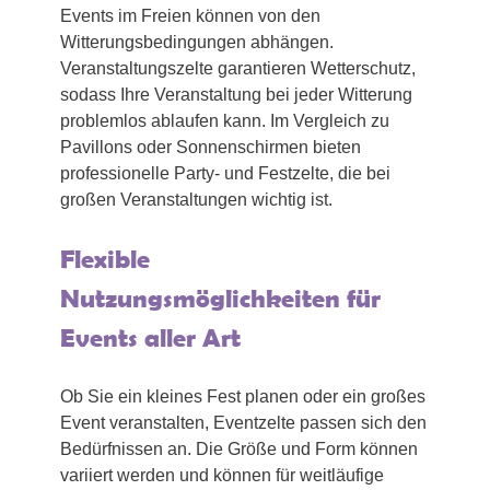
Events im Freien können von den
Witterungsbedingungen abhängen.
Veranstaltungszelte garantieren Wetterschutz,
sodass Ihre Veranstaltung bei jeder Witterung
problemlos ablaufen kann. Im Vergleich zu
Pavillons oder Sonnenschirmen bieten
professionelle Party- und Festzelte, die bei
großen Veranstaltungen wichtig ist.
Flexible
Nutzungsmöglichkeiten für
Events aller Art
Ob Sie ein kleines Fest planen oder ein großes
Event veranstalten, Eventzelte passen sich den
Bedürfnissen an. Die Größe und Form können
variiert werden und können für weitläufige