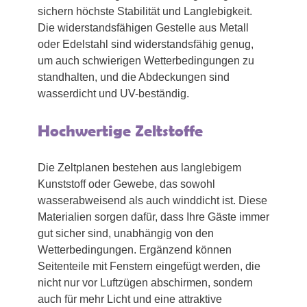
sichern höchste Stabilität und Langlebigkeit.
Die widerstandsfähigen Gestelle aus Metall
oder Edelstahl sind widerstandsfähig genug,
um auch schwierigen Wetterbedingungen zu
standhalten, und die Abdeckungen sind
wasserdicht und UV-beständig.
Hochwertige Zeltstoffe
Die Zeltplanen bestehen aus langlebigem
Kunststoff oder Gewebe, das sowohl
wasserabweisend als auch winddicht ist. Diese
Materialien sorgen dafür, dass Ihre Gäste immer
gut sicher sind, unabhängig von den
Wetterbedingungen. Ergänzend können
Seitenteile mit Fenstern eingefügt werden, die
nicht nur vor Luftzügen abschirmen, sondern
auch für mehr Licht und eine attraktive