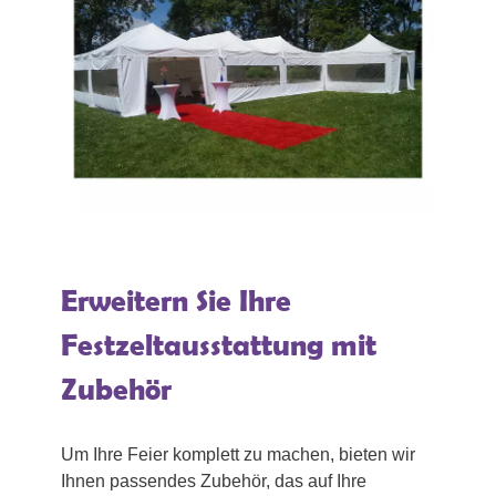
Erweitern Sie Ihre
Festzeltausstattung mit
Zubehör
Um Ihre Feier komplett zu machen, bieten wir
Ihnen passendes Zubehör, das auf Ihre