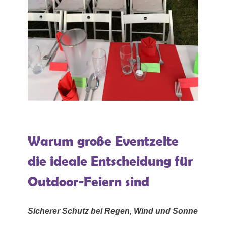
Warum große Eventzelte
die ideale Entscheidung für
Outdoor-Feiern sind
Sicherer Schutz bei Regen, Wind und Sonne