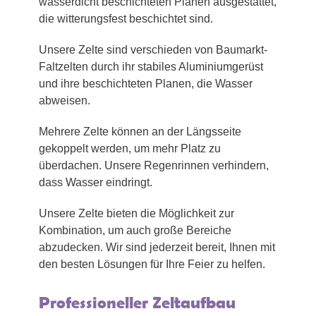
wasserdicht beschichteten Planen ausgestattet,
die witterungsfest beschichtet sind.
Unsere Zelte sind verschieden von Baumarkt-
Faltzelten durch ihr stabiles Aluminiumgerüst
und ihre beschichteten Planen, die Wasser
abweisen.
Mehrere Zelte können an der Längsseite
gekoppelt werden, um mehr Platz zu
überdachen. Unsere Regenrinnen verhindern,
dass Wasser eindringt.
Unsere Zelte bieten die Möglichkeit zur
Kombination, um auch große Bereiche
abzudecken. Wir sind jederzeit bereit, Ihnen mit
den besten Lösungen für Ihre Feier zu helfen.
Professioneller Zeltaufbau