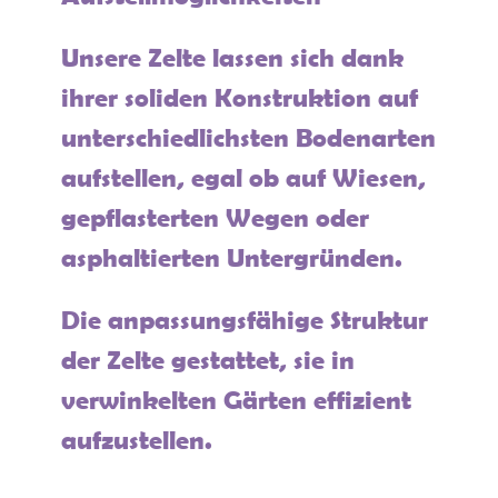
Unsere Zelte lassen sich dank
ihrer soliden Konstruktion auf
unterschiedlichsten Bodenarten
aufstellen, egal ob auf Wiesen,
gepflasterten Wegen oder
asphaltierten Untergründen.
Die anpassungsfähige Struktur
der Zelte gestattet, sie in
verwinkelten Gärten effizient
aufzustellen.