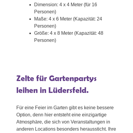
Dimension: 4 x 4 Meter (für 16
Personen)
Maße: 4 x 6 Meter (Kapazität: 24
Personen)
Größe: 4 x 8 Meter (Kapazität: 48
Personen)
Zelte für Gartenpartys
leihen in Lüdersfeld.
Für eine Feier im Garten gibt es keine bessere
Option, denn hier entsteht eine einzigartige
Atmosphäre, die sich von Veranstaltungen in
anderen Locations besonders heraussticht. Ihre