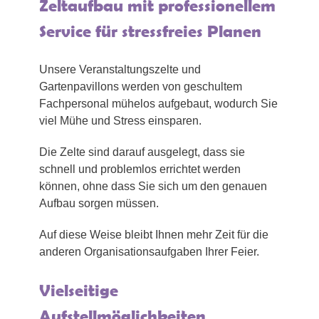
Zeltaufbau mit professionellem
Service für stressfreies Planen
Unsere Veranstaltungszelte und
Gartenpavillons werden von geschultem
Fachpersonal mühelos aufgebaut, wodurch Sie
viel Mühe und Stress einsparen.
Die Zelte sind darauf ausgelegt, dass sie
schnell und problemlos errichtet werden
können, ohne dass Sie sich um den genauen
Aufbau sorgen müssen.
Auf diese Weise bleibt Ihnen mehr Zeit für die
anderen Organisationsaufgaben Ihrer Feier.
Vielseitige
Aufstellmöglichkeiten