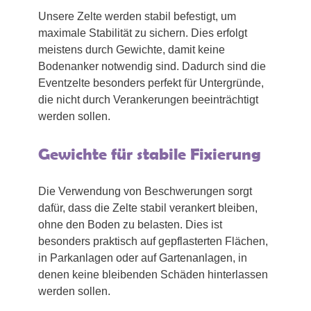
Unsere Zelte werden stabil befestigt, um
maximale Stabilität zu sichern. Dies erfolgt
meistens durch Gewichte, damit keine
Bodenanker notwendig sind. Dadurch sind die
Eventzelte besonders perfekt für Untergründe,
die nicht durch Verankerungen beeinträchtigt
werden sollen.
Gewichte für stabile Fixierung
Die Verwendung von Beschwerungen sorgt
dafür, dass die Zelte stabil verankert bleiben,
ohne den Boden zu belasten. Dies ist
besonders praktisch auf gepflasterten Flächen,
in Parkanlagen oder auf Gartenanlagen, in
denen keine bleibenden Schäden hinterlassen
werden sollen.