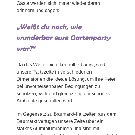
Gäste werden sich immer wieder daran
erinnern und sagen:
„Weißt du noch, wie
wunderbar eure Gartenparty
war?“
Da das Wetter nicht kontrollierbar ist, sind
unsere Partyzelte in verschiedenen
Dimensionen die ideale Lösung, um Ihre Feier
bei unvorhersehbaren Bedingungen zu
schützen, während gleichzeitig ein schönes
Ambiente geschaffen wird.
Im Gegensatz zu Baumarkt-Faltzelten aus dem
Baumarkt verfügen unsere Zelte über ein
starkes Aluminiumrahmen und sind mit