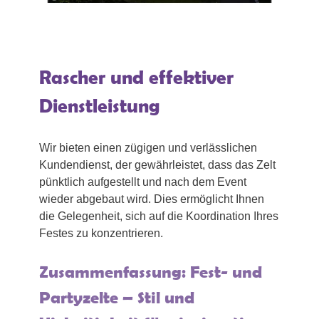
Rascher und effektiver
Dienstleistung
Wir bieten einen zügigen und verlässlichen
Kundendienst, der gewährleistet, dass das Zelt
pünktlich aufgestellt und nach dem Event
wieder abgebaut wird. Dies ermöglicht Ihnen
die Gelegenheit, sich auf die Koordination Ihres
Festes zu konzentrieren.
Zusammenfassung: Fest- und
Partyzelte – Stil und