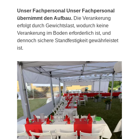
Unser Fachpersonal Unser Fachpersonal
übernimmt den Aufbau.
Die Verankerung
erfolgt durch Gewichtslast, wodurch keine
Verankerung im Boden erforderlich ist, und
dennoch sichere Standfestigkeit gewährleistet
ist.