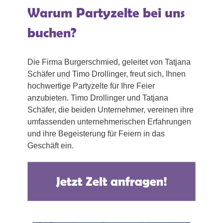
Warum Partyzelte bei uns
buchen?
Die Firma Burgerschmied, geleitet von Tatjana
Schäfer und Timo Drollinger, freut sich, Ihnen
hochwertige Partyzelte für Ihre Feier
anzubieten. Timo Drollinger und Tatjana
Schäfer, die beiden Unternehmer, vereinen ihre
umfassenden unternehmerischen Erfahrungen
und ihre Begeisterung für Feiern in das
Geschäft ein.