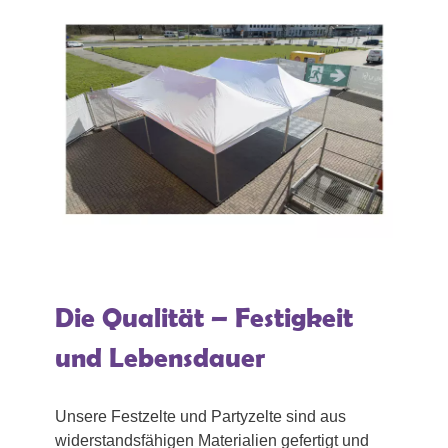
Die Qualität – Festigkeit
und Lebensdauer
Unsere Festzelte und Partyzelte sind aus
widerstandsfähigen Materialien gefertigt und