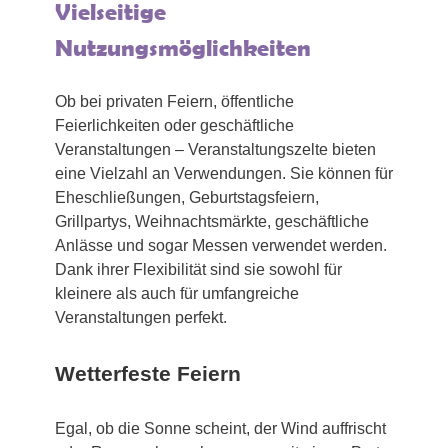
Vielseitige
Nutzungsmöglichkeiten
Ob bei privaten Feiern, öffentliche
Feierlichkeiten oder geschäftliche
Veranstaltungen – Veranstaltungszelte bieten
eine Vielzahl an Verwendungen. Sie können für
Eheschließungen, Geburtstagsfeiern,
Grillpartys, Weihnachtsmärkte, geschäftliche
Anlässe und sogar Messen verwendet werden.
Dank ihrer Flexibilität sind sie sowohl für
kleinere als auch für umfangreiche
Veranstaltungen perfekt.
Wetterfeste Feiern
Egal, ob die Sonne scheint, der Wind auffrischt