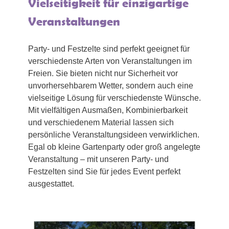
Vielseitigkeit für einzigartige
Veranstaltungen
Party- und Festzelte sind perfekt geeignet für
verschiedenste Arten von Veranstaltungen im
Freien. Sie bieten nicht nur Sicherheit vor
unvorhersehbarem Wetter, sondern auch eine
vielseitige Lösung für verschiedenste Wünsche.
Mit vielfältigen Ausmaßen, Kombinierbarkeit
und verschiedenem Material lassen sich
persönliche Veranstaltungsideen verwirklichen.
Egal ob kleine Gartenparty oder groß angelegte
Veranstaltung – mit unseren Party- und
Festzelten sind Sie für jedes Event perfekt
ausgestattet.