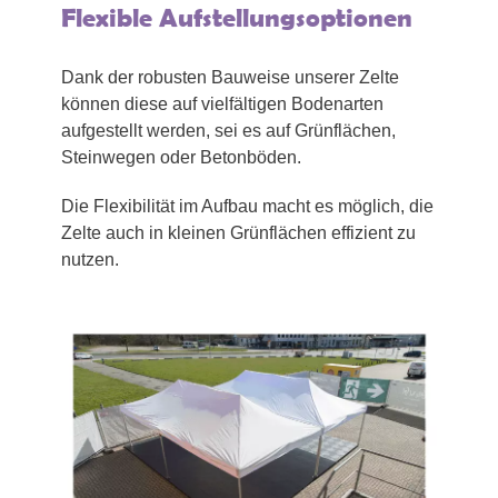
Flexible Aufstellungsoptionen
Dank der robusten Bauweise unserer Zelte
können diese auf vielfältigen Bodenarten
aufgestellt werden, sei es auf Grünflächen,
Steinwegen oder Betonböden.
Die Flexibilität im Aufbau macht es möglich, die
Zelte auch in kleinen Grünflächen effizient zu
nutzen.