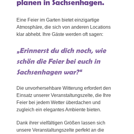
planen in Sachsenhagen.
Eine Feier im Garten bietet einzigartige
Atmosphäre, die sich von anderen Locations
klar abhebt. Ihre Gäste werden oft sagen:
„Erinnerst du dich noch, wie
schön die Feier bei euch in
Sachsenhagen war?“
Die unvorhersehbare Witterung erfordert den
Einsatz unserer Veranstaltungszelte, die Ihre
Feier bei jedem Wetter überdachen und
zugleich ein elegantes Ambiente bieten.
Dank ihrer vielfältigen Größen lassen sich
unsere Veranstaltungszelte perfekt an die