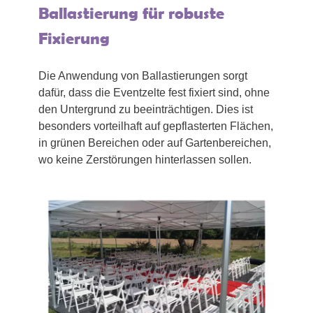
Ballastierung für robuste
Fixierung
Die Anwendung von Ballastierungen sorgt
dafür, dass die Eventzelte fest fixiert sind, ohne
den Untergrund zu beeinträchtigen. Dies ist
besonders vorteilhaft auf gepflasterten Flächen,
in grünen Bereichen oder auf Gartenbereichen,
wo keine Zerstörungen hinterlassen sollen.