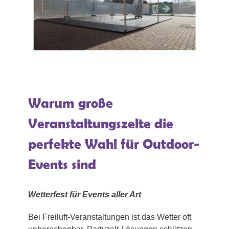
Warum große
Veranstaltungszelte die
perfekte Wahl für Outdoor-
Events sind
Wetterfest für Events aller Art
Bei Freiluft-Veranstaltungen ist das Wetter oft