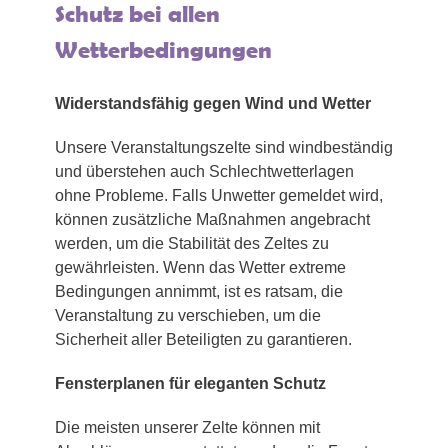
Schutz bei allen
Wetterbedingungen
Widerstandsfähig gegen Wind und Wetter
Unsere Veranstaltungszelte sind windbeständig
und überstehen auch Schlechtwetterlagen
ohne Probleme. Falls Unwetter gemeldet wird,
können zusätzliche Maßnahmen angebracht
werden, um die Stabilität des Zeltes zu
gewährleisten. Wenn das Wetter extreme
Bedingungen annimmt, ist es ratsam, die
Veranstaltung zu verschieben, um die
Sicherheit aller Beteiligten zu garantieren.
Fensterplanen für eleganten Schutz
Die meisten unserer Zelte können mit