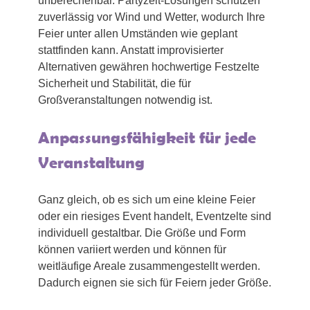
unberechenbar. Partyzelt-Lösungen schützen
zuverlässig vor Wind und Wetter, wodurch Ihre
Feier unter allen Umständen wie geplant
stattfinden kann. Anstatt improvisierter
Alternativen gewähren hochwertige Festzelte
Sicherheit und Stabilität, die für
Großveranstaltungen notwendig ist.
Anpassungsfähigkeit für jede
Veranstaltung
Ganz gleich, ob es sich um eine kleine Feier
oder ein riesiges Event handelt, Eventzelte sind
individuell gestaltbar. Die Größe und Form
können variiert werden und können für
weitläufige Areale zusammengestellt werden.
Dadurch eignen sie sich für Feiern jeder Größe.