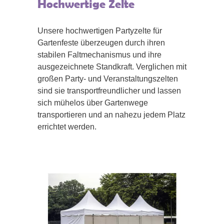
Hochwertige Zelte
Unsere hochwertigen Partyzelte für
Gartenfeste überzeugen durch ihren
stabilen Faltmechanismus und ihre
ausgezeichnete Standkraft. Verglichen mit
großen Party- und Veranstaltungszelten
sind sie transportfreundlicher und lassen
sich mühelos über Gartenwege
transportieren und an nahezu jedem Platz
errichtet werden.