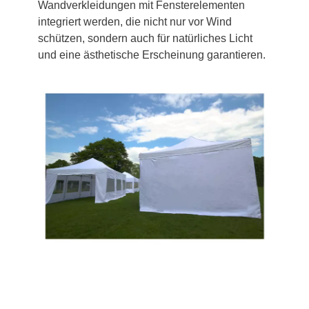
Wandverkleidungen mit Fensterelementen
integriert werden, die nicht nur vor Wind
schützen, sondern auch für natürliches Licht
und eine ästhetische Erscheinung garantieren.