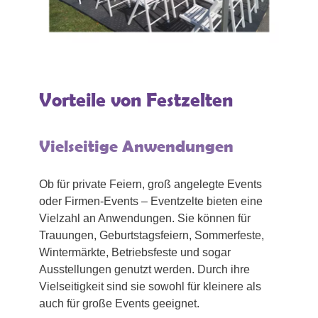
Vorteile von Festzelten
Vielseitige Anwendungen
Ob für private Feiern, groß angelegte Events
oder Firmen-Events – Eventzelte bieten eine
Vielzahl an Anwendungen. Sie können für
Trauungen, Geburtstagsfeiern, Sommerfeste,
Wintermärkte, Betriebsfeste und sogar
Ausstellungen genutzt werden. Durch ihre
Vielseitigkeit sind sie sowohl für kleinere als
auch für große Events geeignet.