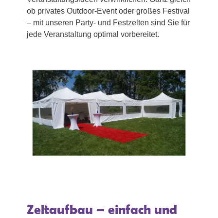
ob privates Outdoor-Event oder großes Festival
– mit unseren Party- und Festzelten sind Sie für
jede Veranstaltung optimal vorbereitet.
Zeltaufbau – einfach und