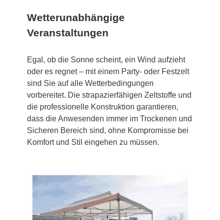
Wetterunabhängige
Veranstaltungen
Egal, ob die Sonne scheint, ein Wind aufzieht
oder es regnet – mit einem Party- oder Festzelt
sind Sie auf alle Wetterbedingungen
vorbereitet. Die strapazierfähigen Zeltstoffe und
die professionelle Konstruktion garantieren,
dass die Anwesenden immer im Trockenen und
Sicheren Bereich sind, ohne Kompromisse bei
Komfort und Stil eingehen zu müssen.