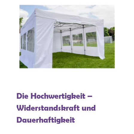
Die Hochwertigkeit –
Widerstandskraft und
Dauerhaftigkeit