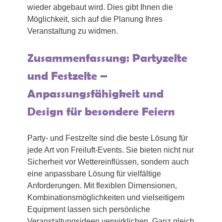
wieder abgebaut wird. Dies gibt Ihnen die
Möglichkeit, sich auf die Planung Ihres
Veranstaltung zu widmen.
Zusammenfassung: Partyzelte
und Festzelte –
Anpassungsfähigkeit und
Design für besondere Feiern
Party- und Festzelte sind die beste Lösung für
jede Art von Freiluft-Events. Sie bieten nicht nur
Sicherheit vor Wettereinflüssen, sondern auch
eine anpassbare Lösung für vielfältige
Anforderungen. Mit flexiblen Dimensionen,
Kombinationsmöglichkeiten und vielseitigem
Equipment lassen sich persönliche
Veranstaltungsideen verwirklichen. Ganz gleich