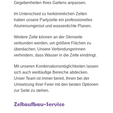
Gegebenheiten Ihres Gartens anpassen.
Im Unterschied zu herkömmlichen Zelten
haben unsere Partyzelte ein professionelles
Aluminiumgerüst und wasserdichte Planen.
Weitere Zelte können an der Stirnseite
verbunden werden, um größere Flächen zu
überdachen. Unsere Verbindungsrinnen
verhindern, dass Wasser in die Zelte eindringt.
Mit unseren Kombinationsmöglichkeiten lassen
sich auch weitläufige Bereiche abdecken.
Unser Team ist immer bereit, Ihnen bei der
Umsetzung Ihrer Feier mit den besten Optionen
zur Seite zu stehen.
Zeltaufbau-Service