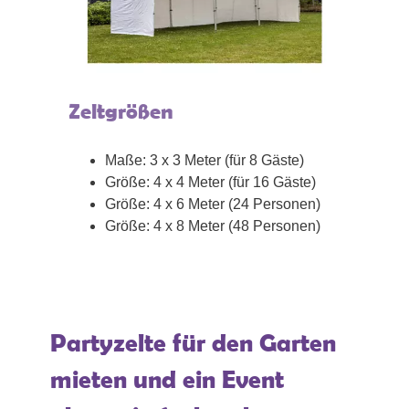
Zeltgrößen
Maße: 3 x 3 Meter (für 8 Gäste)
Größe: 4 x 4 Meter (für 16 Gäste)
Größe: 4 x 6 Meter (24 Personen)
Größe: 4 x 8 Meter (48 Personen)
Partyzelte für den Garten
mieten und ein Event