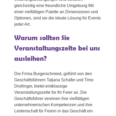
gleichzeitig eine freundliche Umgebung Mit
einer vielfältigen Palette an Dimensionen und
Optionen, sind sie die ideale Lösung für Events
jeder Art.
Warum sollten Sie
Veranstaltungszelte bei uns
ausleihen?
Die Firma Burgerschmied, geführt von den
Geschäftsführern Tatjana Schäfer und Timo
Drollinger, bietet erstklassige
Veranstaltungszelte für Ihr Feier an. Die
Geschäftsführer vereinen ihre vielfältigen
unternehmerischen Kompetenzen und ihre
Leidenschaft für Feiern in das Geschäft ein.