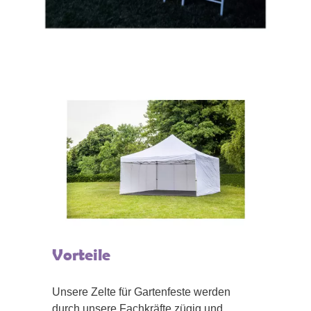
Vorteile
Unsere Zelte für Gartenfeste werden
durch unsere Fachkräfte zügig und