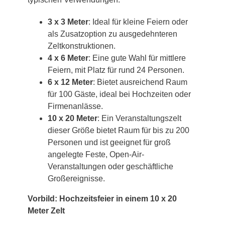
3 x 3 Meter
: Ideal für kleine Feiern oder
als Zusatzoption zu ausgedehnteren
Zeltkonstruktionen.
4 x 6 Meter
: Eine gute Wahl für mittlere
Feiern, mit Platz für rund 24 Personen.
6 x 12 Meter
: Bietet ausreichend Raum
für 100 Gäste, ideal bei Hochzeiten oder
Firmenanlässe.
10 x 20 Meter
: Ein Veranstaltungszelt
dieser Größe bietet Raum für bis zu 200
Personen und ist geeignet für groß
angelegte Feste, Open-Air-
Veranstaltungen oder geschäftliche
Großereignisse.
Vorbild: Hochzeitsfeier in einem 10 x 20
Meter Zelt