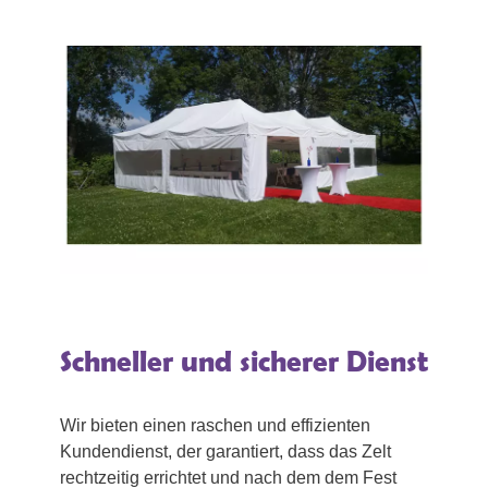
Schneller und sicherer Dienst
Wir bieten einen raschen und effizienten
Kundendienst, der garantiert, dass das Zelt
rechtzeitig errichtet und nach dem dem Fest