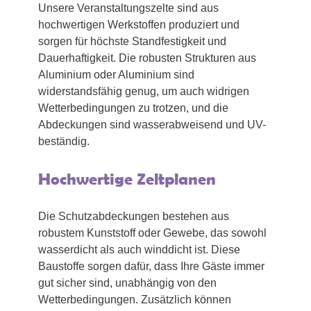
Unsere Veranstaltungszelte sind aus
hochwertigen Werkstoffen produziert und
sorgen für höchste Standfestigkeit und
Dauerhaftigkeit. Die robusten Strukturen aus
Aluminium oder Aluminium sind
widerstandsfähig genug, um auch widrigen
Wetterbedingungen zu trotzen, und die
Abdeckungen sind wasserabweisend und UV-
beständig.
Hochwertige Zeltplanen
Die Schutzabdeckungen bestehen aus
robustem Kunststoff oder Gewebe, das sowohl
wasserdicht als auch winddicht ist. Diese
Baustoffe sorgen dafür, dass Ihre Gäste immer
gut sicher sind, unabhängig von den
Wetterbedingungen. Zusätzlich können