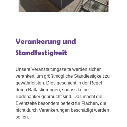
Verankerung und
Standfestigkeit
Unsere Veranstaltungszelte werden sicher
verankert, um größtmögliche Standfestigkeit zu
gewährleisten. Dies geschieht in der Regel
durch Ballastierungen, sodass keine
Bodenanker gebraucht sind. Das macht die
Eventzelte besonders perfekt für Flächen, die
nicht durch Verankerungen beschädigt werden
sollen.