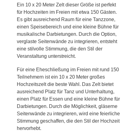
Ein 10 x 20 Meter Zelt dieser Größe ist perfekt
für Hochzeiten im Freien mit etwa 150 Gästen.
Es gibt ausreichend Raum für eine Tanzzone,
einen Speisebereich und eine kleine Bühne für
musikalische Darbietungen. Durch die Option,
verglaste Seitenwände zu integrieren, entsteht
eine stilvolle Stimmung, die den Stil der
Veranstaltung unterstreicht.
Für eine Eheschließung im Freien mit rund 150
Teilnehmern ist ein 10 x 20 Meter großes
Hochzeitszelt die beste Wahl. Das Zelt bietet
ausreichend Platz für Tanz und Unterhaltung,
einen Platz für Essen und eine kleine Bühne für
Darbietungen. Durch die Möglichkeit, gläserne
Seitenwände zu integrieren, wird eine feierliche
Stimmung geschaffen, die den Stil der Hochzeit
hervorhebt.