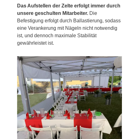
Das Aufstellen der Zelte erfolgt immer durch
unsere geschulten Mitarbeiter.
Die
Befestigung erfolgt durch Ballastierung, sodass
eine Verankerung mit Nägeln nicht notwendig
ist, und dennoch maximale Stabilität
gewährleistet ist.