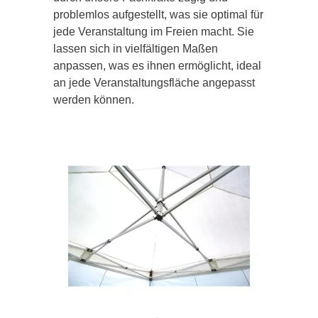
problemlos aufgestellt, was sie optimal für
jede Veranstaltung im Freien macht. Sie
lassen sich in vielfältigen Maßen
anpassen, was es ihnen ermöglicht, ideal
an jede Veranstaltungsfläche angepasst
werden können.