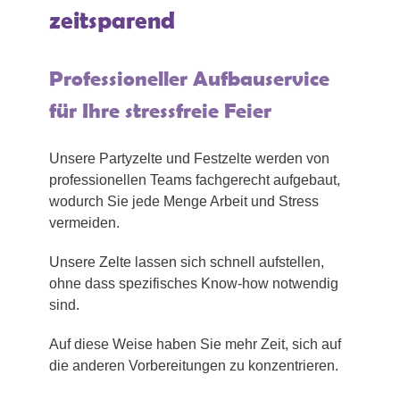
zeitsparend
Professioneller Aufbauservice
für Ihre stressfreie Feier
Unsere Partyzelte und Festzelte werden von
professionellen Teams fachgerecht aufgebaut,
wodurch Sie jede Menge Arbeit und Stress
vermeiden.
Unsere Zelte lassen sich schnell aufstellen,
ohne dass spezifisches Know-how notwendig
sind.
Auf diese Weise haben Sie mehr Zeit, sich auf
die anderen Vorbereitungen zu konzentrieren.