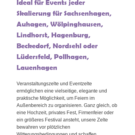
Ideal für Events jeder
Skalierung für Sachsenhagen,
Auhagen, Wölpinghausen,
Lindhorst, Hagenburg,
Beckedorf, Nordsehl oder
Lüdersfeld, Pollhagen,
Lauenhagen
Veranstaltungszelte und Eventzelte
ermöglichen eine vielseitige, elegante und
praktische Möglichkeit, um Feiern im
Außenbereich zu organisieren. Ganz gleich, ob
eine Hochzeit, privates Fest, Firmenfeier oder
ein größeres Festival ansteht, unsere Zelte
bewahren vor plötzlichen
Witterungsbedingungen und schaffen