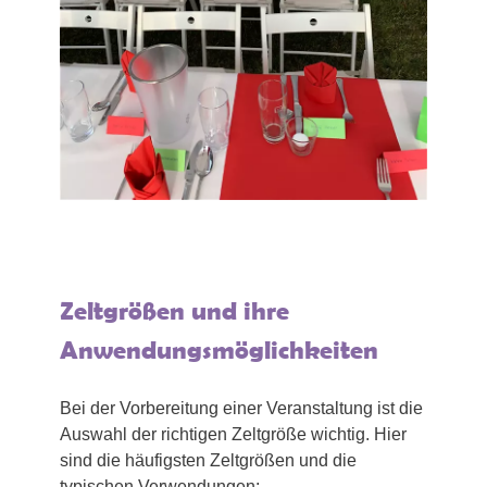
Zeltgrößen und ihre
Anwendungsmöglichkeiten
Bei der Vorbereitung einer Veranstaltung ist die
Auswahl der richtigen Zeltgröße wichtig. Hier
sind die häufigsten Zeltgrößen und die
typischen Verwendungen: