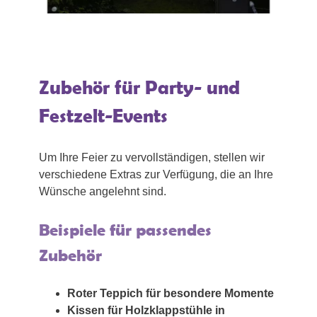
Zubehör für Party- und
Festzelt-Events
Um Ihre Feier zu vervollständigen, stellen wir
verschiedene Extras zur Verfügung, die an Ihre
Wünsche angelehnt sind.
Beispiele für passendes
Zubehör
Roter Teppich für besondere Momente
Kissen für Holzklappstühle in