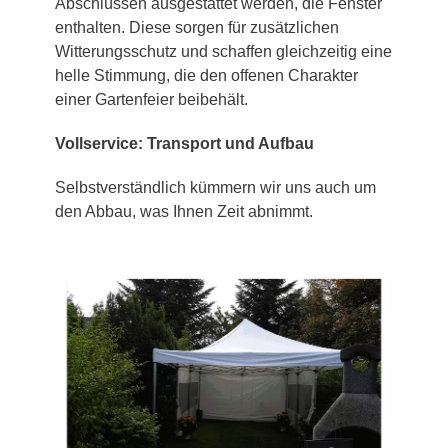
Abschlüssen ausgestattet werden, die Fenster
enthalten. Diese sorgen für zusätzlichen
Witterungsschutz und schaffen gleichzeitig eine
helle Stimmung, die den offenen Charakter
einer Gartenfeier beibehält.
Vollservice: Transport und Aufbau
Selbstverständlich kümmern wir uns auch um
den Abbau, was Ihnen Zeit abnimmt.