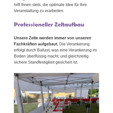
hilft Ihnen stets, die optimale Idee für Ihre
Veranstaltung zu erarbeiten.
Professioneller Zeltaufbau
Unsere Zelte werden immer von unseren
Fachkräften aufgebaut.
Die Verankerung
erfolgt durch Ballast, was eine Verankerung im
Boden überflüssig macht, und gleichzeitig
sichere Standfestigkeit gesichert ist.