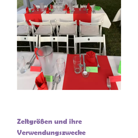
Zeltgrößen und ihre
Verwendungszwecke