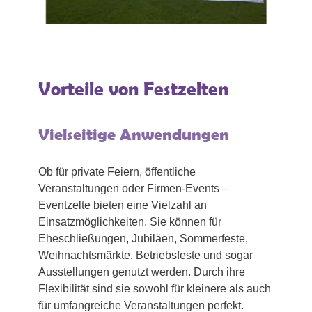
Vorteile von Festzelten
Vielseitige Anwendungen
Ob für private Feiern, öffentliche
Veranstaltungen oder Firmen-Events –
Eventzelte bieten eine Vielzahl an
Einsatzmöglichkeiten. Sie können für
Eheschließungen, Jubiläen, Sommerfeste,
Weihnachtsmärkte, Betriebsfeste und sogar
Ausstellungen genutzt werden. Durch ihre
Flexibilität sind sie sowohl für kleinere als auch
für umfangreiche Veranstaltungen perfekt.