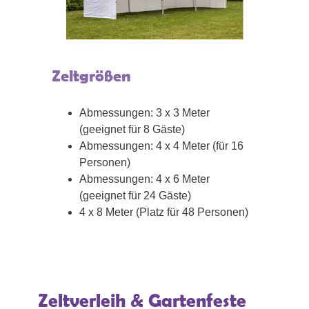
Zeltgrößen
Abmessungen: 3 x 3 Meter
(geeignet für 8 Gäste)
Abmessungen: 4 x 4 Meter (für 16
Personen)
Abmessungen: 4 x 6 Meter
(geeignet für 24 Gäste)
4 x 8 Meter (Platz für 48 Personen)
Zeltverleih & Gartenfeste