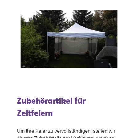
Zubehörartikel für
Zeltfeiern
Um Ihre Feier zu vervollständigen, stellen wir