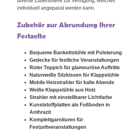
diverse Zubehörteile zur Verfügung, welches
individuell angepasst werden kann.
Zubehör zur Abrundung Ihrer
Festzelte
Bequeme Bankettstühle mit Polsterung
Gedecke für festliche Veranstaltungen
Roter Teppich für glamouröse Auftritte
Naturweiße Sitzkissen für Klappstühle
Mobile Heizstrahler für kalte Abende
Weiße Klappstühle aus Holz
Strahler mit einstellbarer Lichtfarbe
Kunststoffplatten als Fußboden in
Anthrazit
Komplettgarnituren für
Festzeltveranstaltungen