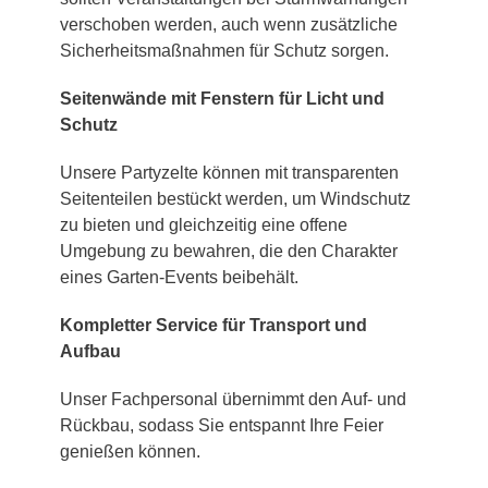
verschoben werden, auch wenn zusätzliche
Sicherheitsmaßnahmen für Schutz sorgen.
Seitenwände mit Fenstern für Licht und
Schutz
Unsere Partyzelte können mit transparenten
Seitenteilen bestückt werden, um Windschutz
zu bieten und gleichzeitig eine offene
Umgebung zu bewahren, die den Charakter
eines Garten-Events beibehält.
Kompletter Service für Transport und
Aufbau
Unser Fachpersonal übernimmt den Auf- und
Rückbau, sodass Sie entspannt Ihre Feier
genießen können.