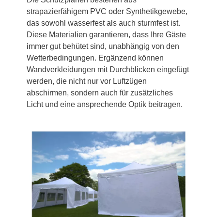
strapazierfähigem PVC oder Synthetikgewebe,
das sowohl wasserfest als auch sturmfest ist.
Diese Materialien garantieren, dass Ihre Gäste
immer gut behütet sind, unabhängig von den
Wetterbedingungen. Ergänzend können
Wandverkleidungen mit Durchblicken eingefügt
werden, die nicht nur vor Luftzügen
abschirmen, sondern auch für zusätzliches
Licht und eine ansprechende Optik beitragen.