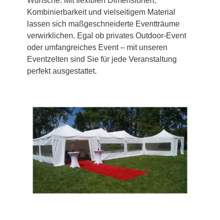
Wünsche. Mit flexiblen Dimensionen,
Kombinierbarkeit und vielseitigem Material
lassen sich maßgeschneiderte Eventträume
verwirklichen. Egal ob privates Outdoor-Event
oder umfangreiches Event – mit unseren
Eventzelten sind Sie für jede Veranstaltung
perfekt ausgestattet.