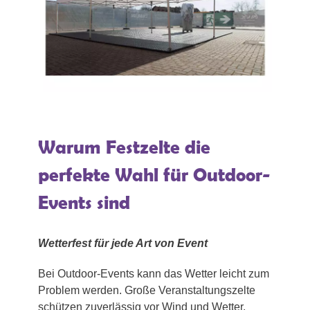
Warum Festzelte die
perfekte Wahl für Outdoor-
Events sind
Wetterfest für jede Art von Event
Bei Outdoor-Events kann das Wetter leicht zum
Problem werden. Große Veranstaltungszelte
schützen zuverlässig vor Wind und Wetter,