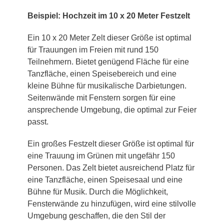
Beispiel: Hochzeit im 10 x 20 Meter Festzelt
Ein 10 x 20 Meter Zelt dieser Größe ist optimal
für Trauungen im Freien mit rund 150
Teilnehmern. Bietet genügend Fläche für eine
Tanzfläche, einen Speisebereich und eine
kleine Bühne für musikalische Darbietungen.
Seitenwände mit Fenstern sorgen für eine
ansprechende Umgebung, die optimal zur Feier
passt.
Ein großes Festzelt dieser Größe ist optimal für
eine Trauung im Grünen mit ungefähr 150
Personen. Das Zelt bietet ausreichend Platz für
eine Tanzfläche, einen Speisesaal und eine
Bühne für Musik. Durch die Möglichkeit,
Fensterwände zu hinzufügen, wird eine stilvolle
Umgebung geschaffen, die den Stil der