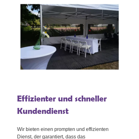
Effizienter und schneller
Kundendienst
Wir bieten einen prompten und effizienten
Dienst, der garantiert, dass das