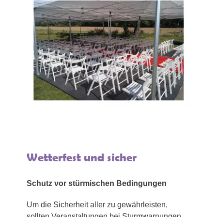
Wetterfest und sicher
Schutz vor stürmischen Bedingungen
Um die Sicherheit aller zu gewährleisten,
sollten Veranstaltungen bei Sturmwarnungen