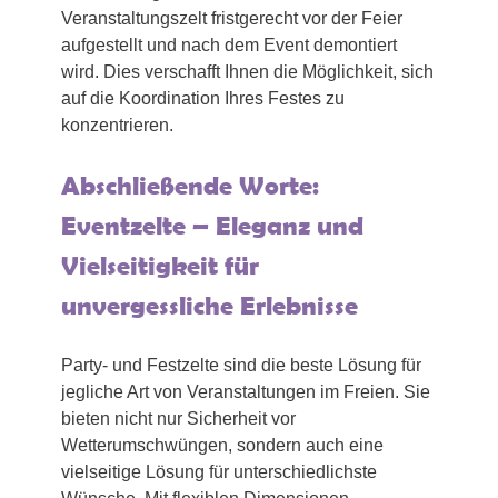
Veranstaltungszelt fristgerecht vor der Feier
aufgestellt und nach dem Event demontiert
wird. Dies verschafft Ihnen die Möglichkeit, sich
auf die Koordination Ihres Festes zu
konzentrieren.
Abschließende Worte:
Eventzelte – Eleganz und
Vielseitigkeit für
unvergessliche Erlebnisse
Party- und Festzelte sind die beste Lösung für
jegliche Art von Veranstaltungen im Freien. Sie
bieten nicht nur Sicherheit vor
Wetterumschwüngen, sondern auch eine
vielseitige Lösung für unterschiedlichste