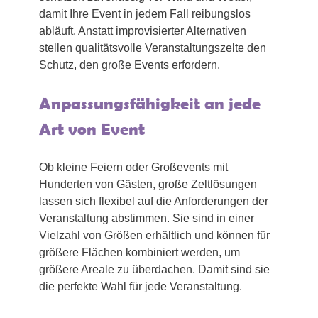
damit Ihre Event in jedem Fall reibungslos
abläuft. Anstatt improvisierter Alternativen
stellen qualitätsvolle Veranstaltungszelte den
Schutz, den große Events erfordern.
Anpassungsfähigkeit an jede
Art von Event
Ob kleine Feiern oder Großevents mit
Hunderten von Gästen, große Zeltlösungen
lassen sich flexibel auf die Anforderungen der
Veranstaltung abstimmen. Sie sind in einer
Vielzahl von Größen erhältlich und können für
größere Flächen kombiniert werden, um
größere Areale zu überdachen. Damit sind sie
die perfekte Wahl für jede Veranstaltung.