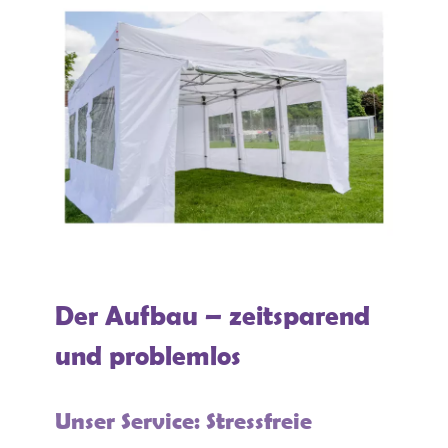
Der Aufbau – zeitsparend
und problemlos
Unser Service: Stressfreie