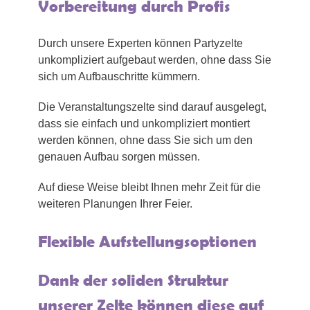
Vorbereitung durch Profis
Durch unsere Experten können Partyzelte
unkompliziert aufgebaut werden, ohne dass Sie
sich um Aufbauschritte kümmern.
Die Veranstaltungszelte sind darauf ausgelegt,
dass sie einfach und unkompliziert montiert
werden können, ohne dass Sie sich um den
genauen Aufbau sorgen müssen.
Auf diese Weise bleibt Ihnen mehr Zeit für die
weiteren Planungen Ihrer Feier.
Flexible Aufstellungsoptionen
Dank der soliden Struktur
unserer Zelte können diese auf