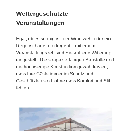
Wettergeschützte
Veranstaltungen
Egal, ob es sonnig ist, der Wind weht oder ein
Regenschauer niedergeht – mit einem
Veranstaltungszelt sind Sie auf jede Witterung
eingestellt. Die strapazierfähigen Baustoffe und
die hochwertige Konstruktion gewährleisten,
dass Ihre Gäste immer im Schutz und
Geschützten sind, ohne dass Komfort und Stil
fehlen.