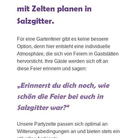
mit Zelten planen in
Salzgitter.
Für eine Gartenfeier gibt es keine bessere
Option, denn hier entsteht eine individuelle
Atmosphäre, die sich von Feiern in Gaststätten
hervorsticht. Ihre Gäste werden sich oft an
diese Feier erinnern und sagen:
„Erinnerst du dich noch, wie
schön die Feier bei euch in
Salzgitter war?“
Unsere Partyzelte passen sich optimal an
Witterungsbedingungen an und bieten stets ein