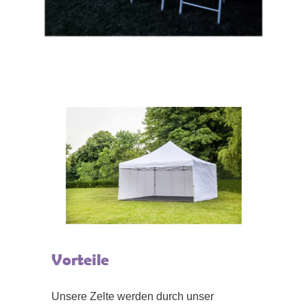
Vorteile
Unsere Zelte werden durch unser