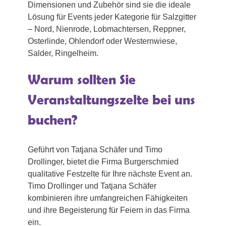
Dimensionen und Zubehör sind sie die ideale
Lösung für Events jeder Kategorie für Salzgitter
– Nord, Nienrode, Lobmachtersen, Reppner,
Osterlinde, Ohlendorf oder Westernwiese,
Salder, Ringelheim.
Warum sollten Sie
Veranstaltungszelte bei uns
buchen?
Geführt von Tatjana Schäfer und Timo
Drollinger, bietet die Firma Burgerschmied
qualitative Festzelte für Ihre nächste Event an.
Timo Drollinger und Tatjana Schäfer
kombinieren ihre umfangreichen Fähigkeiten
und ihre Begeisterung für Feiern in das Firma
ein.