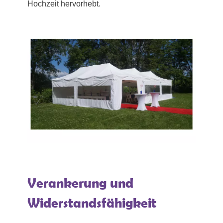
Hochzeit hervorhebt.
Verankerung und
Widerstandsfähigkeit