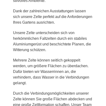
stilvolles Ambiente.
Dank der zahlreichen Ausstattungen lassen
sich unsere Zelte perfekt auf die Anforderungen
Ihres Gartens ausrichten.
Unsere Zelte unterscheiden sich von
herkömmlichen Faltzelten durch ein stabiles
Aluminiumgerüst und beschichtete Planen, die
Witterung schützen.
Mehrere Zelte können seitlich gekoppelt
werden, um größere Flächen zu überdachen.
Dafür bieten wir Wasserrinnen an, die
verhindern, dass Wasser in die Verbindungen
gelangt.
Durch die Verbindungsmöglichkeiten unserer
Zelte können Sie große Flächen abdecken und
eine große Zeltformation schaffen. Unser Team