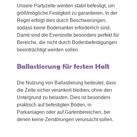
Unsere Partyzelte werden stabil befestigt, um
größtmögliche Festigkeit zu garantieren. In der
Regel erfolgt dies durch Beschwerungen,
sodass keine Bodenanker erforderlich sind.
Damit sind die Eventzelte besonders perfekt für
Bereiche, die nicht durch Bodenbefestigungen
beeinträchtigt werden sollen.
Ballastierung für festen Halt
Die Nutzung von Ballastierung bedeutet, dass
die Zelte sicher verankert bleiben, ohne den
Untergrund zu belasten. Dies ist besonders
praktisch auf befestigten Böden, in
Parkanlagen oder auf Gartenbereichen, bei
denen keine Zerstörungen verursacht sollen.