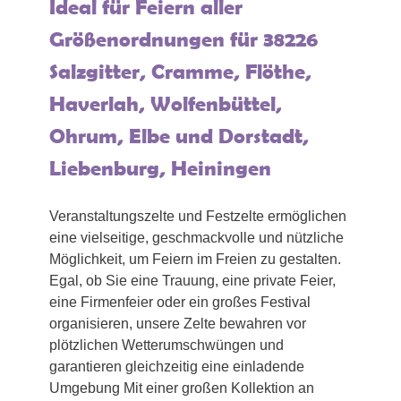
Ideal für Feiern aller
Größenordnungen für 38226
Salzgitter, Cramme, Flöthe,
Haverlah, Wolfenbüttel,
Ohrum, Elbe und Dorstadt,
Liebenburg, Heiningen
Veranstaltungszelte und Festzelte ermöglichen
eine vielseitige, geschmackvolle und nützliche
Möglichkeit, um Feiern im Freien zu gestalten.
Egal, ob Sie eine Trauung, eine private Feier,
eine Firmenfeier oder ein großes Festival
organisieren, unsere Zelte bewahren vor
plötzlichen Wetterumschwüngen und
garantieren gleichzeitig eine einladende
Umgebung Mit einer großen Kollektion an