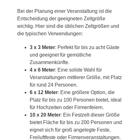
Bei der Planung einer Veranstaltung ist die
Entscheidung der geeigneten Zeltgröße
wichtig. Hier sind die üblichen Zeltgrößen und
die typischen Verwendungen:
3 x 3 Meter
: Perfekt für bis zu acht Gäste
und geeignet für gemütliche
Zusammenkünfte.
4 x 6 Meter
: Eine solide Wahl für
Veranstaltungen mittlerer Größe, mit Platz
für rund 24 Personen.
6 x 12 Meter
: Eine größere Option, die
Platz für bis zu 100 Personen bietet, ideal
für Hochzeiten oder Firmenfeiern.
10 x 20 Meter
: Ein Festzelt dieser Größe
bietet Fläche für bis zu 200 Personen und
eignet sich für groß angelegte Feste,
Freiluftfeste oder Firmenveranstaltungen.