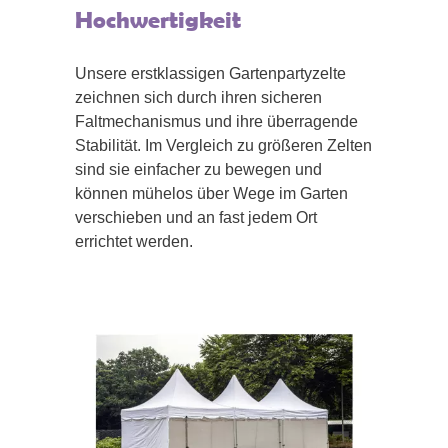
Hochwertigkeit
Unsere erstklassigen Gartenpartyzelte
zeichnen sich durch ihren sicheren
Faltmechanismus und ihre überragende
Stabilität. Im Vergleich zu größeren Zelten
sind sie einfacher zu bewegen und
können mühelos über Wege im Garten
verschieben und an fast jedem Ort
errichtet werden.