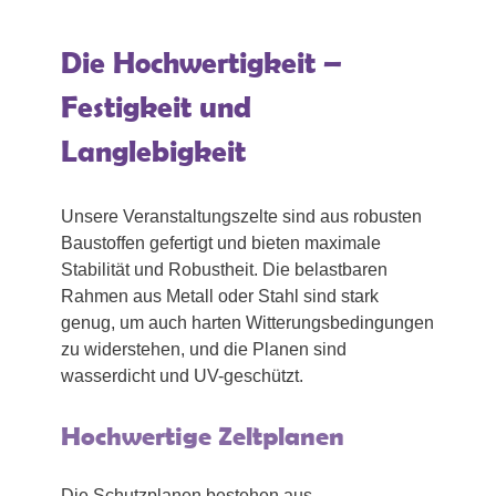
Die Hochwertigkeit –
Festigkeit und
Langlebigkeit
Unsere Veranstaltungszelte sind aus robusten
Baustoffen gefertigt und bieten maximale
Stabilität und Robustheit. Die belastbaren
Rahmen aus Metall oder Stahl sind stark
genug, um auch harten Witterungsbedingungen
zu widerstehen, und die Planen sind
wasserdicht und UV-geschützt.
Hochwertige Zeltplanen
Die Schutzplanen bestehen aus