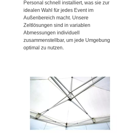
Personal schnell installiert, was sie zur
idealen Wahl für jedes Event im
Außenbereich macht. Unsere
Zeltlösungen sind in variablen
Abmessungen individuell
zusammenstellbar, um jede Umgebung
optimal zu nutzen.