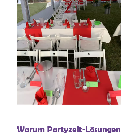
Warum Partyzelt-Lösungen