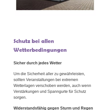
Schutz bei allen
Wetterbedingungen
Sicher durch jedes Wetter
Um die Sicherheit aller zu gewährleisten,
sollten Veranstaltungen bei extremen
Wetterlagen verschoben werden, auch wenn
Verstärkungen und Spanngurte für Schutz
sorgen.
Widerstandsfähig gegen Sturm und Regen