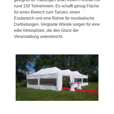
rund 150 Teilnehmern. Es schafft genug Fläche
für einen Bereich zum Tanzen, einen
Essbereich und eine Bühne für musikalische
Darbietungen. Verglaste Wände sorgen für eine
edle Atmosphäre, die den Glanz der
Veranstaltung unterstreicht.