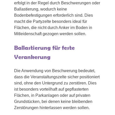
erfolgt in der Regel durch Beschwerungen oder
Ballastierung, wodurch keine
Bodenbefestigungen erforderlich sind. Dies
macht die Partyzelte besonders ideal für
Flächen, die nicht durch Anker im Boden in
Mitleidenschaft gezogen werden sollen.
Ballastierung für feste
Verankerung
Die Anwendung von Beschwerung bedeutet,
dass die Veranstaltungszelte sicher positioniert
sind, ohne den Untergrund zu zerstören. Dies
ist besonders vorteilhaft auf gepflasterten
Flächen, in Parkanlagen oder auf privaten
Grundstücken, bei denen keine bleibenden
Zerstörungen hinterlassen werden sollen.