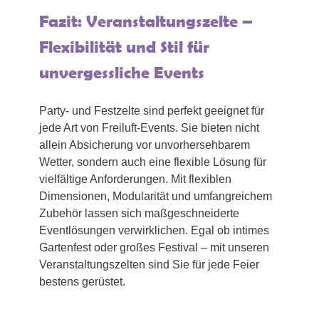
Fazit: Veranstaltungszelte –
Flexibilität und Stil für
unvergessliche Events
Party- und Festzelte sind perfekt geeignet für
jede Art von Freiluft-Events. Sie bieten nicht
allein Absicherung vor unvorhersehbarem
Wetter, sondern auch eine flexible Lösung für
vielfältige Anforderungen. Mit flexiblen
Dimensionen, Modularität und umfangreichem
Zubehör lassen sich maßgeschneiderte
Eventlösungen verwirklichen. Egal ob intimes
Gartenfest oder großes Festival – mit unseren
Veranstaltungszelten sind Sie für jede Feier
bestens gerüstet.