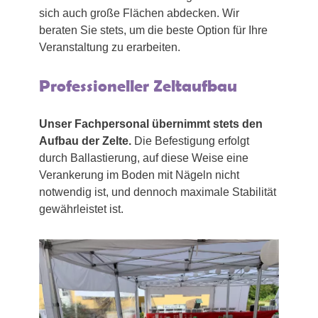
sich auch große Flächen abdecken. Wir
beraten Sie stets, um die beste Option für Ihre
Veranstaltung zu erarbeiten.
Professioneller Zeltaufbau
Unser Fachpersonal übernimmt stets den
Aufbau der Zelte.
Die Befestigung erfolgt
durch Ballastierung, auf diese Weise eine
Verankerung im Boden mit Nägeln nicht
notwendig ist, und dennoch maximale Stabilität
gewährleistet ist.