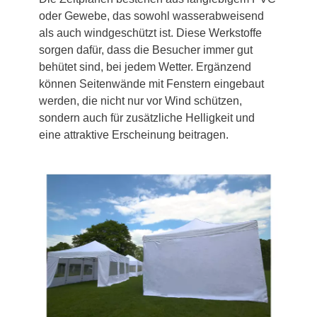
oder Gewebe, das sowohl wasserabweisend
als auch windgeschützt ist. Diese Werkstoffe
sorgen dafür, dass die Besucher immer gut
behütet sind, bei jedem Wetter. Ergänzend
können Seitenwände mit Fenstern eingebaut
werden, die nicht nur vor Wind schützen,
sondern auch für zusätzliche Helligkeit und
eine attraktive Erscheinung beitragen.