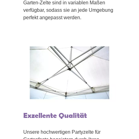
Garten-Zelte sind in variablen Maßen
verfügbar, sodass sie an jede Umgebung
perfekt angepasst werden.
Exzellente Qualität
Unsere hochwertigen Partyzelte für