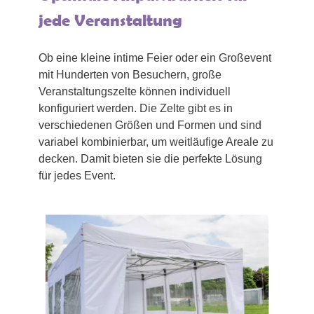
jede Veranstaltung
Ob eine kleine intime Feier oder ein Großevent
mit Hunderten von Besuchern, große
Veranstaltungszelte können individuell
konfiguriert werden. Die Zelte gibt es in
verschiedenen Größen und Formen und sind
variabel kombinierbar, um weitläufige Areale zu
decken. Damit bieten sie die perfekte Lösung
für jedes Event.