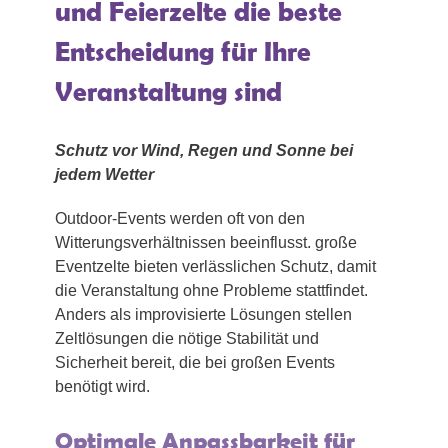
und Feierzelte die beste
Entscheidung für Ihre
Veranstaltung sind
Schutz vor Wind, Regen und Sonne bei
jedem Wetter
Outdoor-Events werden oft von den
Witterungsverhältnissen beeinflusst. große
Eventzelte bieten verlässlichen Schutz, damit
die Veranstaltung ohne Probleme stattfindet.
Anders als improvisierte Lösungen stellen
Zeltlösungen die nötige Stabilität und
Sicherheit bereit, die bei großen Events
benötigt wird.
Optimale Anpassbarkeit für