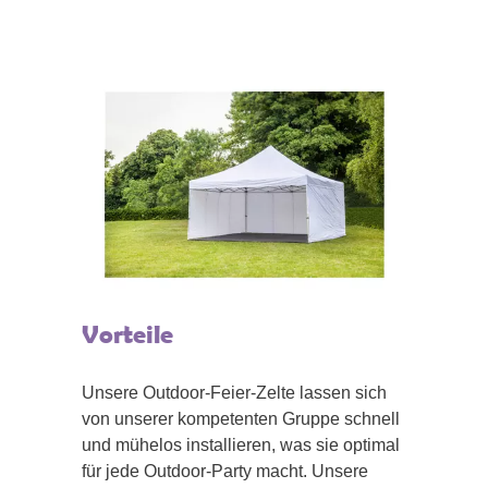
Vorteile
Unsere Outdoor-Feier-Zelte lassen sich
von unserer kompetenten Gruppe schnell
und mühelos installieren, was sie optimal
für jede Outdoor-Party macht. Unsere