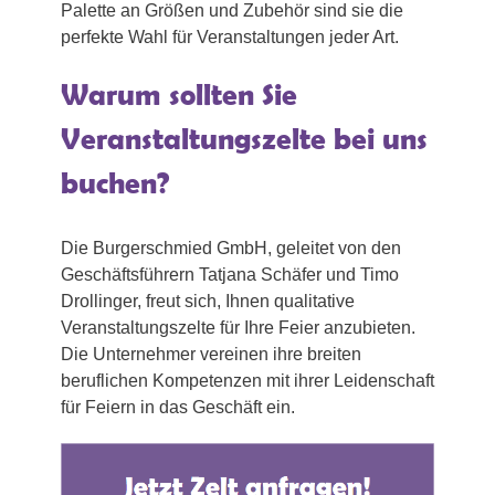
Palette an Größen und Zubehör sind sie die
perfekte Wahl für Veranstaltungen jeder Art.
Warum sollten Sie
Veranstaltungszelte bei uns
buchen?
Die Burgerschmied GmbH, geleitet von den
Geschäftsführern Tatjana Schäfer und Timo
Drollinger, freut sich, Ihnen qualitative
Veranstaltungszelte für Ihre Feier anzubieten.
Die Unternehmer vereinen ihre breiten
beruflichen Kompetenzen mit ihrer Leidenschaft
für Feiern in das Geschäft ein.