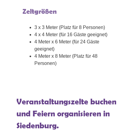
Zeltgrößen
3 x 3 Meter (Platz für 8 Personen)
4 x 4 Meter (für 16 Gäste geeignet)
4 Meter x 6 Meter (für 24 Gäste
geeignet)
4 Meter x 8 Meter (Platz für 48
Personen)
Veranstaltungszelte buchen
und Feiern organisieren in
Siedenburg.