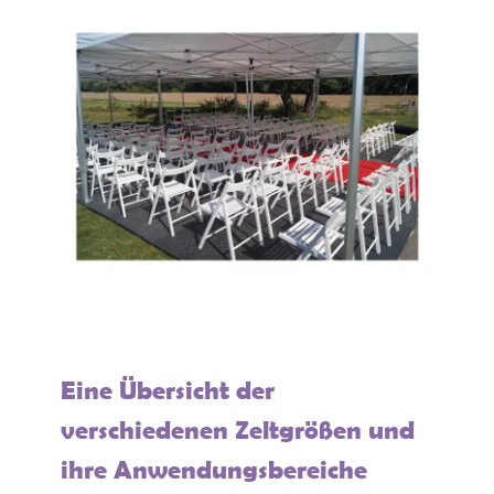
Eine Übersicht der
verschiedenen Zeltgrößen und
ihre Anwendungsbereiche