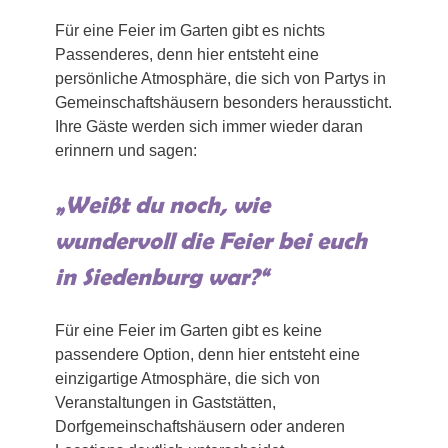
Für eine Feier im Garten gibt es nichts
Passenderes, denn hier entsteht eine
persönliche Atmosphäre, die sich von Partys in
Gemeinschaftshäusern besonders heraussticht.
Ihre Gäste werden sich immer wieder daran
erinnern und sagen:
„Weißt du noch, wie
wundervoll die Feier bei euch
in Siedenburg war?“
Für eine Feier im Garten gibt es keine
passendere Option, denn hier entsteht eine
einzigartige Atmosphäre, die sich von
Veranstaltungen in Gaststätten,
Dorfgemeinschaftshäusern oder anderen