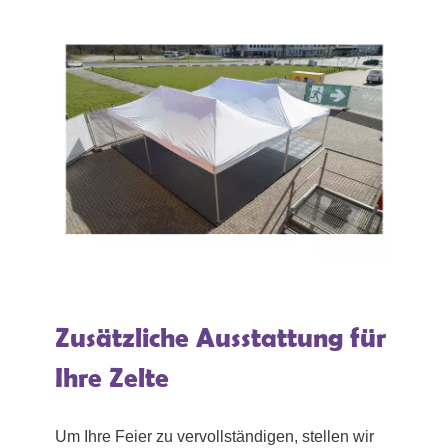
Zusätzliche Ausstattung für
Ihre Zelte
Um Ihre Feier zu vervollständigen, stellen wir