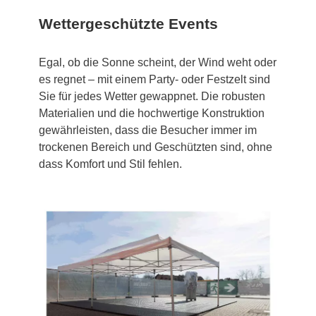
Wettergeschützte Events
Egal, ob die Sonne scheint, der Wind weht oder
es regnet – mit einem Party- oder Festzelt sind
Sie für jedes Wetter gewappnet. Die robusten
Materialien und die hochwertige Konstruktion
gewährleisten, dass die Besucher immer im
trockenen Bereich und Geschützten sind, ohne
dass Komfort und Stil fehlen.