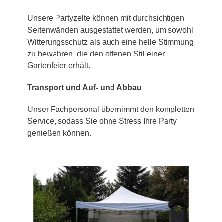
Unsere Partyzelte können mit durchsichtigen
Seitenwänden ausgestattet werden, um sowohl
Witterungsschutz als auch eine helle Stimmung
zu bewahren, die den offenen Stil einer
Gartenfeier erhält.
Transport und Auf- und Abbau
Unser Fachpersonal übernimmt den kompletten
Service, sodass Sie ohne Stress Ihre Party
genießen können.