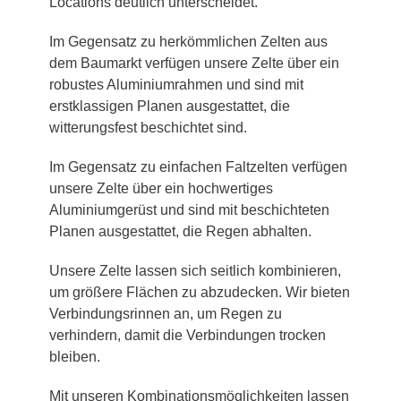
Locations deutlich unterscheidet.
Im Gegensatz zu herkömmlichen Zelten aus
dem Baumarkt verfügen unsere Zelte über ein
robustes Aluminiumrahmen und sind mit
erstklassigen Planen ausgestattet, die
witterungsfest beschichtet sind.
Im Gegensatz zu einfachen Faltzelten verfügen
unsere Zelte über ein hochwertiges
Aluminiumgerüst und sind mit beschichteten
Planen ausgestattet, die Regen abhalten.
Unsere Zelte lassen sich seitlich kombinieren,
um größere Flächen zu abzudecken. Wir bieten
Verbindungsrinnen an, um Regen zu
verhindern, damit die Verbindungen trocken
bleiben.
Mit unseren Kombinationsmöglichkeiten lassen