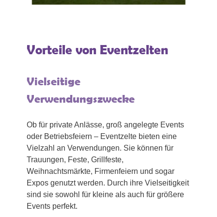
Vorteile von Eventzelten
Vielseitige
Verwendungszwecke
Ob für private Anlässe, groß angelegte Events
oder Betriebsfeiern – Eventzelte bieten eine
Vielzahl an Verwendungen. Sie können für
Trauungen, Feste, Grillfeste,
Weihnachtsmärkte, Firmenfeiern und sogar
Expos genutzt werden. Durch ihre Vielseitigkeit
sind sie sowohl für kleine als auch für größere
Events perfekt.