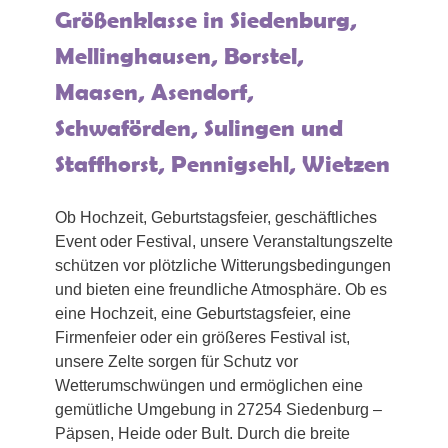
Größenklasse in Siedenburg,
Mellinghausen, Borstel,
Maasen, Asendorf,
Schwaförden, Sulingen und
Staffhorst, Pennigsehl, Wietzen
Ob Hochzeit, Geburtstagsfeier, geschäftliches
Event oder Festival, unsere Veranstaltungszelte
schützen vor plötzliche Witterungsbedingungen
und bieten eine freundliche Atmosphäre. Ob es
eine Hochzeit, eine Geburtstagsfeier, eine
Firmenfeier oder ein größeres Festival ist,
unsere Zelte sorgen für Schutz vor
Wetterumschwüngen und ermöglichen eine
gemütliche Umgebung in 27254 Siedenburg –
Päpsen, Heide oder Bult. Durch die breite