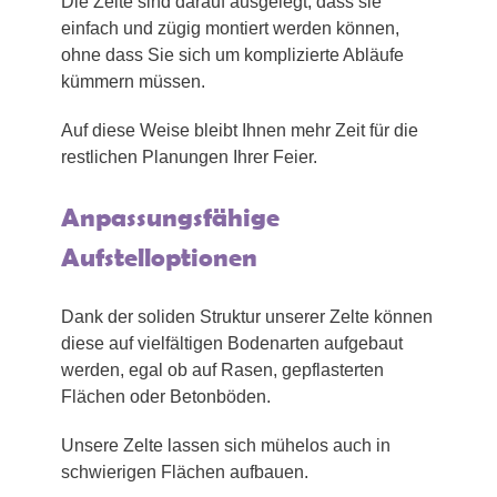
Die Zelte sind darauf ausgelegt, dass sie
einfach und zügig montiert werden können,
ohne dass Sie sich um komplizierte Abläufe
kümmern müssen.
Auf diese Weise bleibt Ihnen mehr Zeit für die
restlichen Planungen Ihrer Feier.
Anpassungsfähige
Aufstelloptionen
Dank der soliden Struktur unserer Zelte können
diese auf vielfältigen Bodenarten aufgebaut
werden, egal ob auf Rasen, gepflasterten
Flächen oder Betonböden.
Unsere Zelte lassen sich mühelos auch in
schwierigen Flächen aufbauen.