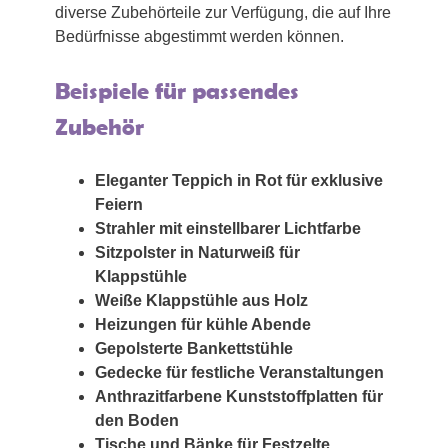
diverse Zubehörteile zur Verfügung, die auf Ihre
Bedürfnisse abgestimmt werden können.
Beispiele für passendes
Zubehör
Eleganter Teppich in Rot für exklusive
Feiern
Strahler mit einstellbarer Lichtfarbe
Sitzpolster in Naturweiß für
Klappstühle
Weiße Klappstühle aus Holz
Heizungen für kühle Abende
Gepolsterte Bankettstühle
Gedecke für festliche Veranstaltungen
Anthrazitfarbene Kunststoffplatten für
den Boden
Tische und Bänke für Festzelte