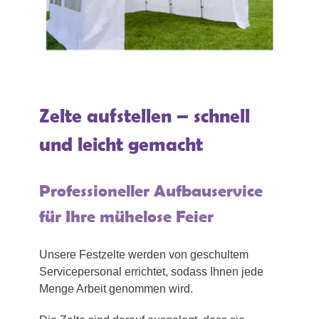
Zelte aufstellen – schnell
und leicht gemacht
Professioneller Aufbauservice
für Ihre mühelose Feier
Unsere Festzelte werden von geschultem
Servicepersonal errichtet, sodass Ihnen jede
Menge Arbeit genommen wird.