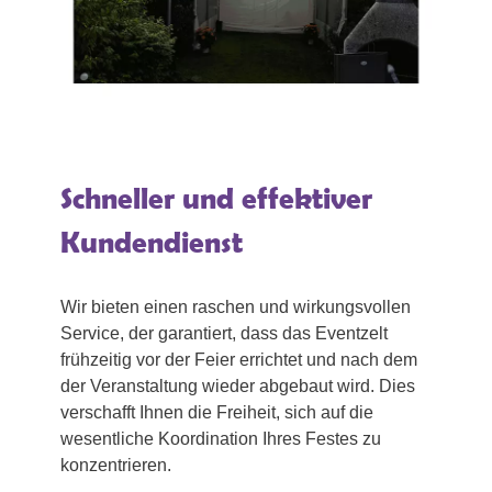
Schneller und effektiver
Kundendienst
Wir bieten einen raschen und wirkungsvollen
Service, der garantiert, dass das Eventzelt
frühzeitig vor der Feier errichtet und nach dem
der Veranstaltung wieder abgebaut wird. Dies
verschafft Ihnen die Freiheit, sich auf die
wesentliche Koordination Ihres Festes zu
konzentrieren.