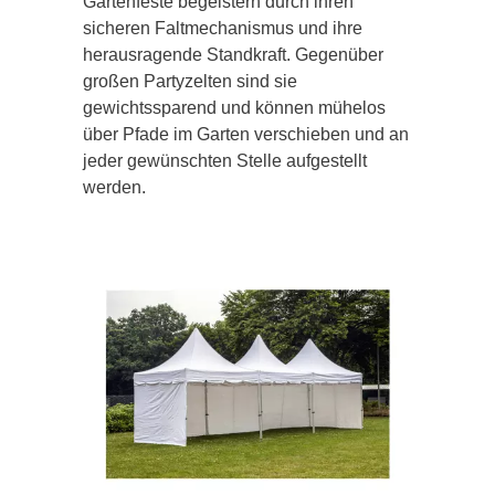
Gartenfeste begeistern durch ihren
sicheren Faltmechanismus und ihre
herausragende Standkraft. Gegenüber
großen Partyzelten sind sie
gewichtssparend und können mühelos
über Pfade im Garten verschieben und an
jeder gewünschten Stelle aufgestellt
werden.