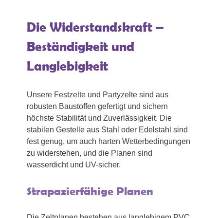
Die Widerstandskraft –
Beständigkeit und
Langlebigkeit
Unsere Festzelte und Partyzelte sind aus
robusten Baustoffen gefertigt und sichern
höchste Stabilität und Zuverlässigkeit. Die
stabilen Gestelle aus Stahl oder Edelstahl sind
fest genug, um auch harten Wetterbedingungen
zu widerstehen, und die Planen sind
wasserdicht und UV-sicher.
Strapazierfähige Planen
Die Zeltplanen bestehen aus langlebigem PVC