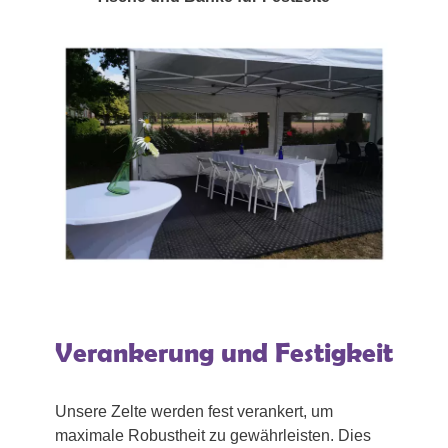
Verankerung und Festigkeit
Unsere Zelte werden fest verankert, um
maximale Robustheit zu gewährleisten. Dies