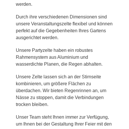
werden.
Durch ihre verschiedenen Dimensionen sind
unsere Veranstaltungszelte flexibel und können
perfekt auf die Gegebenheiten Ihres Gartens
ausgerichtet werden.
Unsere Partyzelte haben ein robustes
Rahmensystem aus Aluminium und
wasserdichte Planen, die Regen abhalten.
Unsere Zelte lassen sich an der Stirnseite
kombinieren, um größere Flächen zu
überdachen. Wir bieten Regenrinnen an, um
Nässe zu stoppen, damit die Verbindungen
trocken bleiben.
Unser Team steht Ihnen immer zur Verfügung,
um Ihnen bei der Gestaltung Ihrer Feier mit den