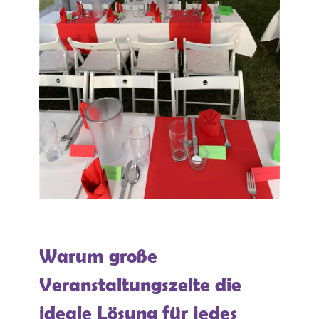
Warum große
Veranstaltungszelte die
ideale Lösung für jedes