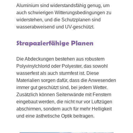
Aluminium sind widerstandsfähig genug, um
auch schwierigen Witterungsbedingungen zu
widerstehen, und die Schutzplanen sind
wasserabweisend und UV-geschützt.
Strapazierfähige Planen
Die Abdeckungen bestehen aus robustem
Polyvinylchlorid oder Polyester, das sowohl
wasserfest als auch sturmfest ist. Diese
Materialien sorgen dafür, dass die Anwesenden
immer gut geschützt sind, bei jedem Wetter.
Zusätzlich können Seitenwände mit Fenstern
eingebaut werden, die nicht nur vor Luftzügen
abschirmen, sondern auch für mehr Helligkeit
und eine ästhetische Optik beitragen.