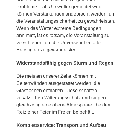
Probleme. Falls Unwetter gemeldet wird,
können Verstärkungen angebracht werden, um
die Veranstaltungssicherheit zu gewährleisten.
Wenn das Wetter extreme Bedingungen
annimmt, ist es ratsam, die Veranstaltung zu
verschieben, um die Unversehrtheit aller
Beteiligten zu gewährleisten.
Widerstandsfähig gegen Sturm und Regen
Die meisten unserer Zelte können mit
Seitenwänden ausgestattet werden, die
Glasflächen enthalten. Diese schaffen
zusätzlichen Witterungsschutz und sorgen
gleichzeitig eine offene Atmosphäre, die den
Reiz einer Feier im Freien beibehält.
Komplettservice: Transport und Aufbau