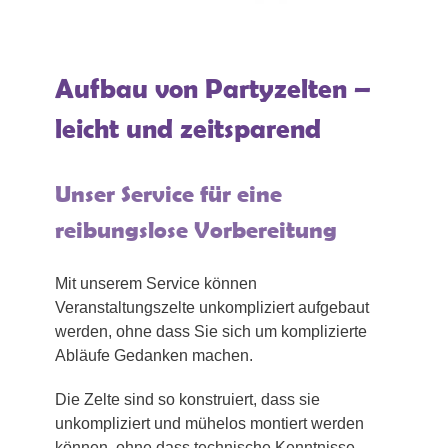
Aufbau von Partyzelten –
leicht und zeitsparend
Unser Service für eine
reibungslose Vorbereitung
Mit unserem Service können
Veranstaltungszelte unkompliziert aufgebaut
werden, ohne dass Sie sich um komplizierte
Abläufe Gedanken machen.
Die Zelte sind so konstruiert, dass sie
unkompliziert und mühelos montiert werden
können, ohne dass technische Kenntnisse