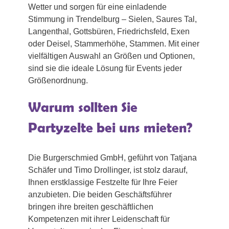
Wetter und sorgen für eine einladende
Stimmung in Trendelburg – Sielen, Saures Tal,
Langenthal, Gottsbüren, Friedrichsfeld, Exen
oder Deisel, Stammerhöhe, Stammen. Mit einer
vielfältigen Auswahl an Größen und Optionen,
sind sie die ideale Lösung für Events jeder
Größenordnung.
Warum sollten Sie
Partyzelte bei uns mieten?
Die Burgerschmied GmbH, geführt von Tatjana
Schäfer und Timo Drollinger, ist stolz darauf,
Ihnen erstklassige Festzelte für Ihre Feier
anzubieten. Die beiden Geschäftsführer
bringen ihre breiten geschäftlichen
Kompetenzen mit ihrer Leidenschaft für