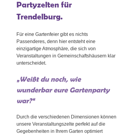
Partyzelten für
Trendelburg.
Für eine Gartenfeier gibt es nichts
Passenderes, denn hier entsteht eine
einzigartige Atmosphäre, die sich von
Veranstaltungen in Gemeinschaftshäusern klar
unterscheidet.
„Weißt du noch, wie
wunderbar eure Gartenparty
war?“
Durch die verschiedenen Dimensionen können
unsere Veranstaltungszelte perfekt auf die
Gegebenheiten in Ihrem Garten optimiert