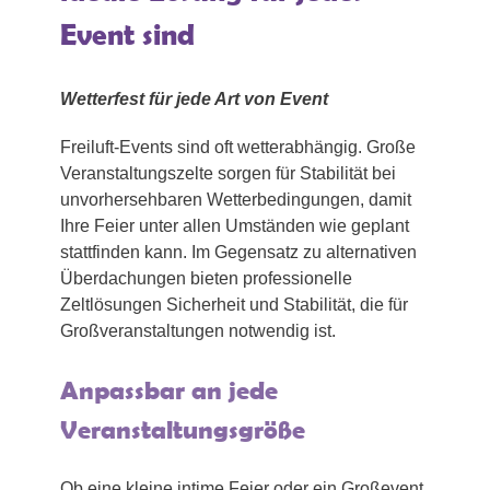
Event sind
Wetterfest für jede Art von Event
Freiluft-Events sind oft wetterabhängig. Große
Veranstaltungszelte sorgen für Stabilität bei
unvorhersehbaren Wetterbedingungen, damit
Ihre Feier unter allen Umständen wie geplant
stattfinden kann. Im Gegensatz zu alternativen
Überdachungen bieten professionelle
Zeltlösungen Sicherheit und Stabilität, die für
Großveranstaltungen notwendig ist.
Anpassbar an jede
Veranstaltungsgröße
Ob eine kleine intime Feier oder ein Großevent