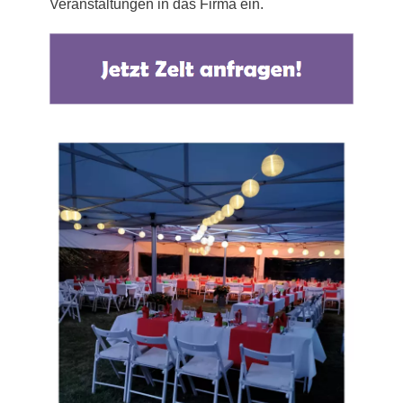
Veranstaltungen in das Firma ein.