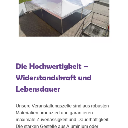
Die Hochwertigkeit –
Widerstandskraft und
Lebensdauer
Unsere Veranstaltungszelte sind aus robusten
Materialien produziert und garantieren
maximale Zuverlässigkeit und Dauerhaftigkeit.
Die starken Gestelle aus Aluminium oder