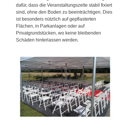
dafür, dass die Veranstaltungszelte stabil fixiert
sind, ohne den Boden zu beeinträchtigen. Dies
ist besonders nützlich auf gepflasterten
Flächen, in Parkanlagen oder auf
Privatgrundstücken, wo keine bleibenden
Schäden hinterlassen werden.