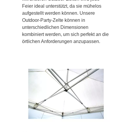
Feier ideal unterstützt, da sie mühelos
aufgestellt werden können. Unsere
Outdoor-Party-Zelte können in
unterschiedlichen Dimensionen
kombiniert werden, um sich perfekt an die
örtlichen Anforderungen anzupassen.