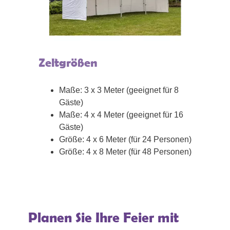
Zeltgrößen
Maße: 3 x 3 Meter (geeignet für 8
Gäste)
Maße: 4 x 4 Meter (geeignet für 16
Gäste)
Größe: 4 x 6 Meter (für 24 Personen)
Größe: 4 x 8 Meter (für 48 Personen)
Planen Sie Ihre Feier mit