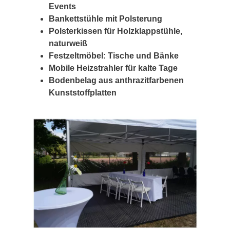
Events
Bankettstühle mit Polsterung
Polsterkissen für Holzklappstühle,
naturweiß
Festzeltmöbel: Tische und Bänke
Mobile Heizstrahler für kalte Tage
Bodenbelag aus anthrazitfarbenen
Kunststoffplatten