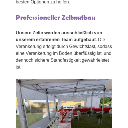
besten Optionen zu helfen.
Professioneller Zeltaufbau
Unsere Zelte werden ausschließlich von
unserem erfahrenen Team aufgebaut.
Die
Verankerung erfolgt durch Gewichtslast, sodass
eine Verankerung im Boden überflüssig ist, und
dennoch sichere Standfestigkeit gewährleistet
ist.