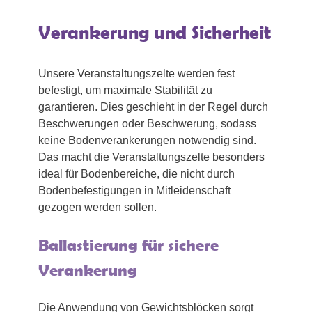
Verankerung und Sicherheit
Unsere Veranstaltungszelte werden fest
befestigt, um maximale Stabilität zu
garantieren. Dies geschieht in der Regel durch
Beschwerungen oder Beschwerung, sodass
keine Bodenverankerungen notwendig sind.
Das macht die Veranstaltungszelte besonders
ideal für Bodenbereiche, die nicht durch
Bodenbefestigungen in Mitleidenschaft
gezogen werden sollen.
Ballastierung für sichere
Verankerung
Die Anwendung von Gewichtsblöcken sorgt