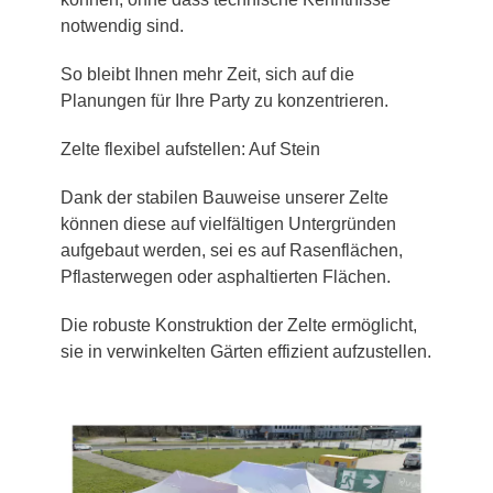
notwendig sind.
So bleibt Ihnen mehr Zeit, sich auf die
Planungen für Ihre Party zu konzentrieren.
Zelte flexibel aufstellen: Auf Stein
Dank der stabilen Bauweise unserer Zelte
können diese auf vielfältigen Untergründen
aufgebaut werden, sei es auf Rasenflächen,
Pflasterwegen oder asphaltierten Flächen.
Die robuste Konstruktion der Zelte ermöglicht,
sie in verwinkelten Gärten effizient aufzustellen.