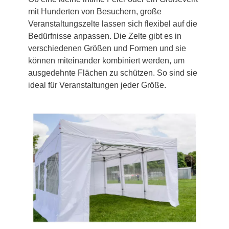
mit Hunderten von Besuchern, große
Veranstaltungszelte lassen sich flexibel auf die
Bedürfnisse anpassen. Die Zelte gibt es in
verschiedenen Größen und Formen und sie
können miteinander kombiniert werden, um
ausgedehnte Flächen zu schützen. So sind sie
ideal für Veranstaltungen jeder Größe.