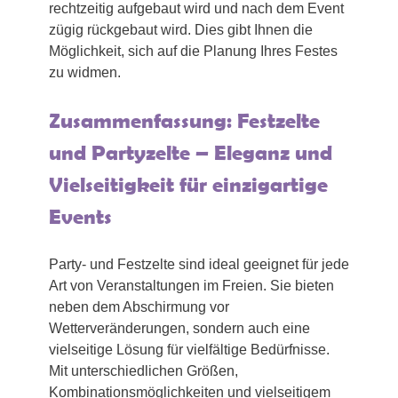
rechtzeitig aufgebaut wird und nach dem Event
zügig rückgebaut wird. Dies gibt Ihnen die
Möglichkeit, sich auf die Planung Ihres Festes
zu widmen.
Zusammenfassung: Festzelte
und Partyzelte – Eleganz und
Vielseitigkeit für einzigartige
Events
Party- und Festzelte sind ideal geeignet für jede
Art von Veranstaltungen im Freien. Sie bieten
neben dem Abschirmung vor
Wetterveränderungen, sondern auch eine
vielseitige Lösung für vielfältige Bedürfnisse.
Mit unterschiedlichen Größen,
Kombinationsmöglichkeiten und vielseitigem