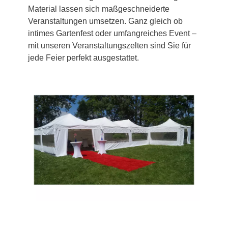
Material lassen sich maßgeschneiderte
Veranstaltungen umsetzen. Ganz gleich ob
intimes Gartenfest oder umfangreiches Event –
mit unseren Veranstaltungszelten sind Sie für
jede Feier perfekt ausgestattet.