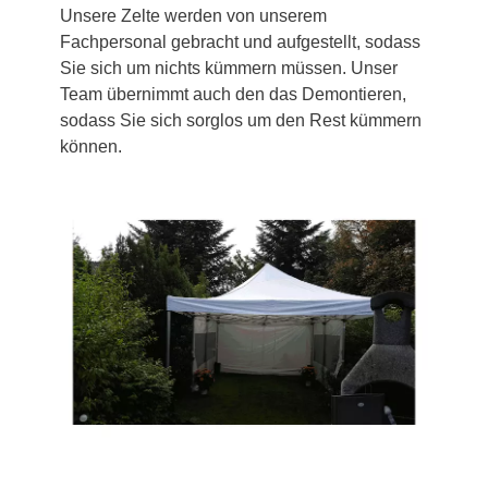
Unsere Zelte werden von unserem
Fachpersonal gebracht und aufgestellt, sodass
Sie sich um nichts kümmern müssen. Unser
Team übernimmt auch den das Demontieren,
sodass Sie sich sorglos um den Rest kümmern
können.