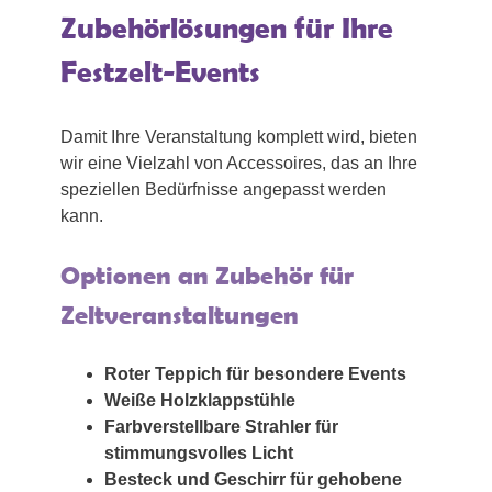
Zubehörlösungen für Ihre
Festzelt-Events
Damit Ihre Veranstaltung komplett wird, bieten
wir eine Vielzahl von Accessoires, das an Ihre
speziellen Bedürfnisse angepasst werden
kann.
Optionen an Zubehör für
Zeltveranstaltungen
Roter Teppich für besondere Events
Weiße Holzklappstühle
Farbverstellbare Strahler für
stimmungsvolles Licht
Besteck und Geschirr für gehobene