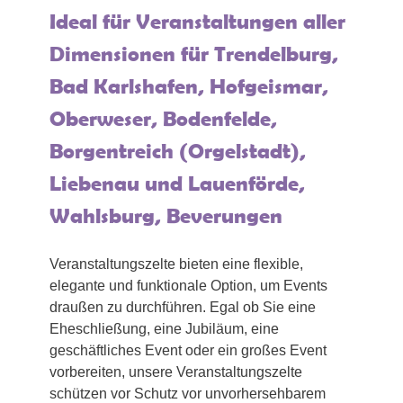
Ideal für Veranstaltungen aller
Dimensionen für Trendelburg,
Bad Karlshafen, Hofgeismar,
Oberweser, Bodenfelde,
Borgentreich (Orgelstadt),
Liebenau und Lauenförde,
Wahlsburg, Beverungen
Veranstaltungszelte bieten eine flexible,
elegante und funktionale Option, um Events
draußen zu durchführen. Egal ob Sie eine
Eheschließung, eine Jubiläum, eine
geschäftliches Event oder ein großes Event
vorbereiten, unsere Veranstaltungszelte
schützen vor Schutz vor unvorhersehbarem