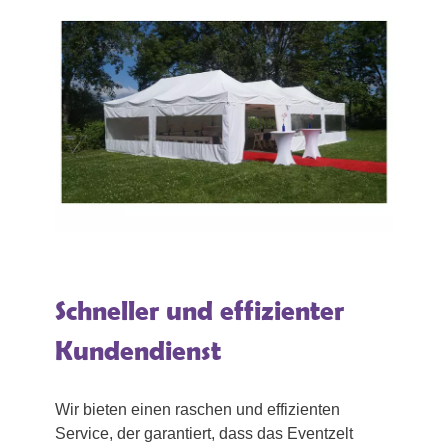
Schneller und effizienter
Kundendienst
Wir bieten einen raschen und effizienten
Service, der garantiert, dass das Eventzelt