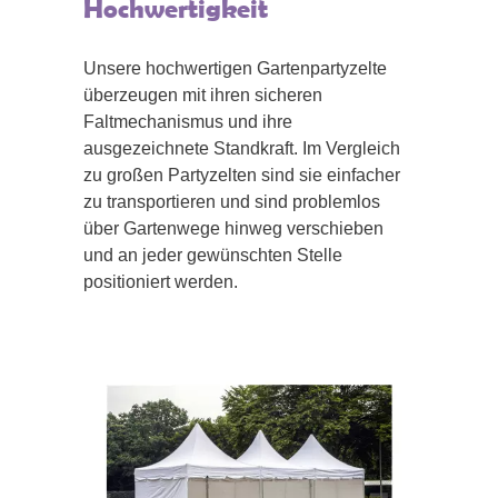
Hochwertigkeit
Unsere hochwertigen Gartenpartyzelte
überzeugen mit ihren sicheren
Faltmechanismus und ihre
ausgezeichnete Standkraft. Im Vergleich
zu großen Partyzelten sind sie einfacher
zu transportieren und sind problemlos
über Gartenwege hinweg verschieben
und an jeder gewünschten Stelle
positioniert werden.