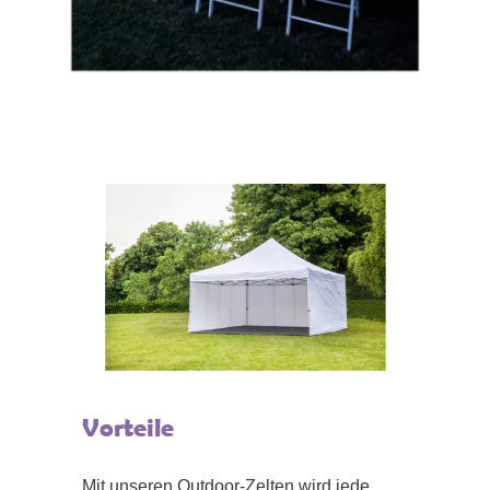
Vorteile
Mit unseren Outdoor-Zelten wird jede