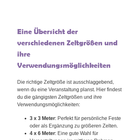
Eine Übersicht der
verschiedenen Zeltgrößen und
ihre
Verwendungsmöglichkeiten
Die richtige Zeltgröße ist ausschlaggebend,
wenn du eine Veranstaltung planst. Hier findest
du die gängigsten Zeltgrößen und ihre
Verwendungsmöglichkeiten:
3 x 3 Meter
: Perfekt für persönliche Feste
oder als Ergänzung zu größeren Zelten.
4 x 6 Meter
: Eine gute Wahl für