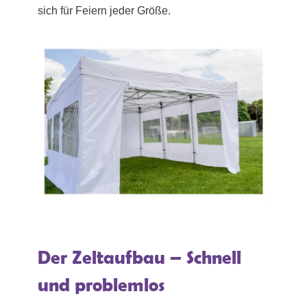
sich für Feiern jeder Größe.
Der Zeltaufbau – Schnell
und problemlos