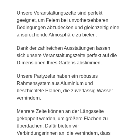
Unsere Veranstaltungszelte sind perfekt
geeignet, um Feiern bei unvorhersehbaren
Bedingungen abzudecken und gleichzeitig eine
ansprechende Atmosphäre zu bieten.
Dank der zahlreichen Ausstattungen lassen
sich unsere Veranstaltungszelte perfekt auf die
Dimensionen Ihres Gartens abstimmen.
Unsere Partyzelte haben ein robustes
Rahmensystem aus Aluminium und
beschichtete Planen, die zuverlässig Wasser
verhindern.
Mehrere Zelte können an der Längsseite
gekoppelt werden, um größere Flächen zu
überdachen. Dafür bieten wir
Verbindungsrinnen an, die verhindern, dass