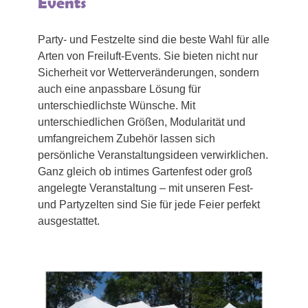
Events
Party- und Festzelte sind die beste Wahl für alle
Arten von Freiluft-Events. Sie bieten nicht nur
Sicherheit vor Wetterveränderungen, sondern
auch eine anpassbare Lösung für
unterschiedlichste Wünsche. Mit
unterschiedlichen Größen, Modularität und
umfangreichem Zubehör lassen sich
persönliche Veranstaltungsideen verwirklichen.
Ganz gleich ob intimes Gartenfest oder groß
angelegte Veranstaltung – mit unseren Fest-
und Partyzelten sind Sie für jede Feier perfekt
ausgestattet.