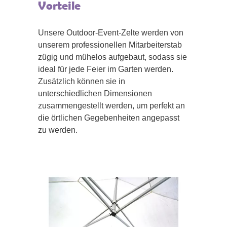
Vorteile
Unsere Outdoor-Event-Zelte werden von
unserem professionellen Mitarbeiterstab
zügig und mühelos aufgebaut, sodass sie
ideal für jede Feier im Garten werden.
Zusätzlich können sie in
unterschiedlichen Dimensionen
zusammengestellt werden, um perfekt an
die örtlichen Gegebenheiten angepasst
zu werden.