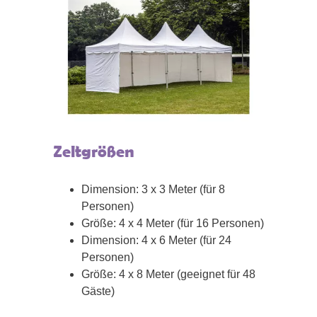
Zeltgrößen
Dimension: 3 x 3 Meter (für 8
Personen)
Größe: 4 x 4 Meter (für 16 Personen)
Dimension: 4 x 6 Meter (für 24
Personen)
Größe: 4 x 8 Meter (geeignet für 48
Gäste)