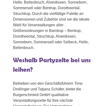
Helle, Bellenbruch, Alverdissen, Sonneborn,
Sommersell oder Bentrup, Dorotheental,
Struchtrup. Durch die vielfältige Palette an
Dimensionen und Zubehör sind sie die ideale
Wahl für Veranstaltungen aller
Größenordnungen in Barntrup – Bentrup,
Dorotheental, Struchtrup, Alverdissen,
Sonneborn, Sommersell oder Selbeck, Helle,
Bellenbruch.
Weshalb Partyzelte bei uns
leihen?
Betrieben von den Geschäftsführern Timo
Drollinger und Tatjana Schäfer, bietet die
Burgerschmied GmbH qualitative
Veranstaltungszelte für Ihre nächste