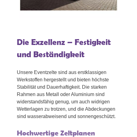
Die Exzellenz – Festigkeit
und Beständigkeit
Unsere Eventzelte sind aus erstklassigen
Werkstoffen hergestellt und bieten höchste
Stabilität und Dauerhaftigkeit. Die starken
Rahmen aus Metall oder Aluminium sind
widerstandsfähig genug, um auch widrigen
Wetterlagen zu trotzen, und die Abdeckungen
sind wasserabweisend und sonnengeschützt.
Hochwertige Zeltplanen