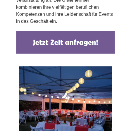
Veranstaltung an. Die Unternehmer
kombinieren ihre vielfältigen beruflichen
Kompetenzen und ihre Leidenschaft für Events
in das Geschäft ein.