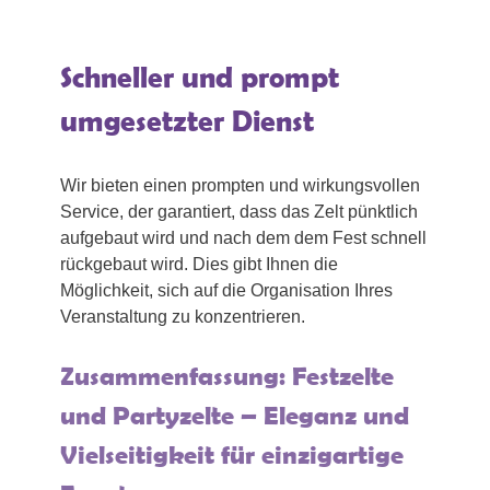
Schneller und prompt
umgesetzter Dienst
Wir bieten einen prompten und wirkungsvollen
Service, der garantiert, dass das Zelt pünktlich
aufgebaut wird und nach dem dem Fest schnell
rückgebaut wird. Dies gibt Ihnen die
Möglichkeit, sich auf die Organisation Ihres
Veranstaltung zu konzentrieren.
Zusammenfassung: Festzelte
und Partyzelte – Eleganz und
Vielseitigkeit für einzigartige