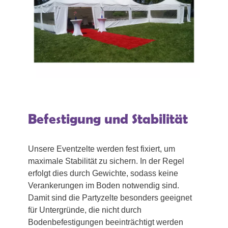
Befestigung und Stabilität
Unsere Eventzelte werden fest fixiert, um
maximale Stabilität zu sichern. In der Regel
erfolgt dies durch Gewichte, sodass keine
Verankerungen im Boden notwendig sind.
Damit sind die Partyzelte besonders geeignet
für Untergründe, die nicht durch
Bodenbefestigungen beeinträchtigt werden