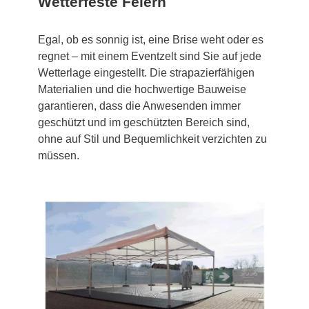
Wetterfeste Feiern
Egal, ob es sonnig ist, eine Brise weht oder es
regnet – mit einem Eventzelt sind Sie auf jede
Wetterlage eingestellt. Die strapazierfähigen
Materialien und die hochwertige Bauweise
garantieren, dass die Anwesenden immer
geschützt und im geschützten Bereich sind,
ohne auf Stil und Bequemlichkeit verzichten zu
müssen.