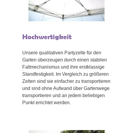
Hochwertigkeit
Unsere qualitativen Partyzelte für den
Garten überzeugen durch einen stabilen
Faltmechanismus und ihre erstklassige
Standfestigkeit. Im Vergleich zu größeren
Zelten sind sie einfacher zu transportieren
und sind ohne Aufwand über Gartenwege
transportieren und an jedem beliebigen
Punkt errichtet werden.