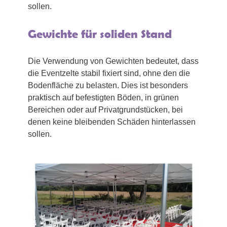
sollen.
Gewichte für soliden Stand
Die Verwendung von Gewichten bedeutet, dass
die Eventzelte stabil fixiert sind, ohne den die
Bodenfläche zu belasten. Dies ist besonders
praktisch auf befestigten Böden, in grünen
Bereichen oder auf Privatgrundstücken, bei
denen keine bleibenden Schäden hinterlassen
sollen.