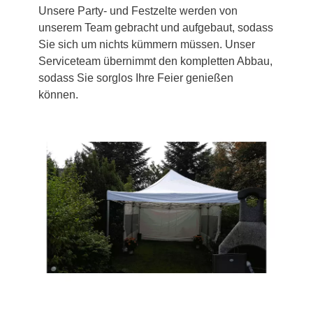
Unsere Party- und Festzelte werden von
unserem Team gebracht und aufgebaut, sodass
Sie sich um nichts kümmern müssen. Unser
Serviceteam übernimmt den kompletten Abbau,
sodass Sie sorglos Ihre Feier genießen
können.