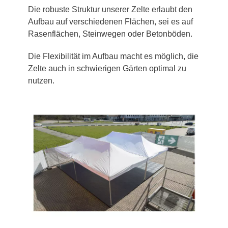
Die robuste Struktur unserer Zelte erlaubt den
Aufbau auf verschiedenen Flächen, sei es auf
Rasenflächen, Steinwegen oder Betonböden.
Die Flexibilität im Aufbau macht es möglich, die
Zelte auch in schwierigen Gärten optimal zu
nutzen.