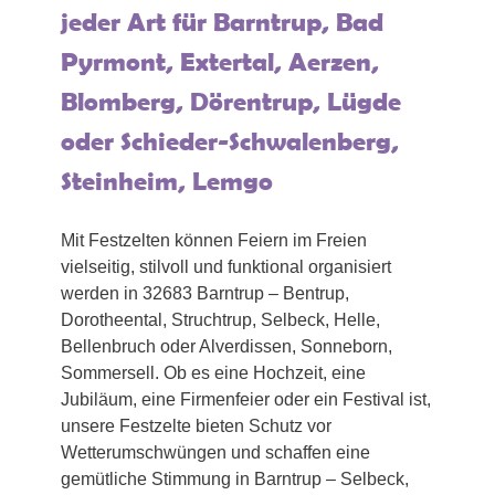
jeder Art für Barntrup, Bad
Pyrmont, Extertal, Aerzen,
Blomberg, Dörentrup, Lügde
oder Schieder-Schwalenberg,
Steinheim, Lemgo
Mit Festzelten können Feiern im Freien
vielseitig, stilvoll und funktional organisiert
werden in 32683 Barntrup – Bentrup,
Dorotheental, Struchtrup, Selbeck, Helle,
Bellenbruch oder Alverdissen, Sonneborn,
Sommersell. Ob es eine Hochzeit, eine
Jubiläum, eine Firmenfeier oder ein Festival ist,
unsere Festzelte bieten Schutz vor
Wetterumschwüngen und schaffen eine
gemütliche Stimmung in Barntrup – Selbeck,