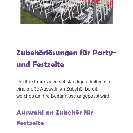
Zubehörlösungen für Party-
und Festzelte
Um Ihre Feier zu vervollständigen, halten wir
eine große Auswahl an Zubehör bereit,
welches an Ihre Bedürfnisse angepasst wird.
Auswahl an Zubehör für
Festzelte