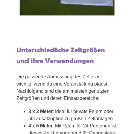
Unterschiedliche Zeltgrößen
und ihre Verwendungen
Die passende Abmessung des Zeltes ist
wichtig, wenn du eine Veranstaltung planst.
Nachfolgend sind die am meisten genutzten
Zeltgrößen und deren Einsatzbereiche:
3 x 3 Meter
: Ideal für private Feiern oder
als Zusatzoption zu großen Zeltanlagen.
4 x 6 Meter
: Mit Raum für 24 Personen ist
dieses Zelt hervorragend für Geburtstage.