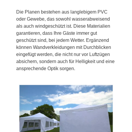
Die Planen bestehen aus langlebigem PVC
oder Gewebe, das sowohl wasserabweisend
als auch windgeschützt ist. Diese Materialien
garantieren, dass Ihre Gäste immer gut
geschützt sind, bei jedem Wetter. Ergänzend
können Wandverkleidungen mit Durchblicken
eingefügt werden, die nicht nur vor Luftzügen
absichern, sondern auch für Helligkeit und eine
ansprechende Optik sorgen.