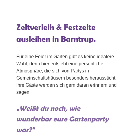
Zeltverleih & Festzelte
ausleihen in Barntrup.
Für eine Feier im Garten gibt es keine idealere
Wahl, denn hier entsteht eine persönliche
Atmosphäre, die sich von Partys in
Gemeinschaftshäusern besonders heraussticht.
Ihre Gäste werden sich gern daran erinnern und
sagen:
„Weißt du noch, wie
wunderbar eure Gartenparty
war?“