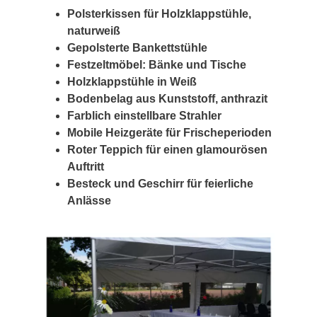
Polsterkissen für Holzklappstühle,
naturweiß
Gepolsterte Bankettstühle
Festzeltmöbel: Bänke und Tische
Holzklappstühle in Weiß
Bodenbelag aus Kunststoff, anthrazit
Farblich einstellbare Strahler
Mobile Heizgeräte für Frischeperioden
Roter Teppich für einen glamourösen
Auftritt
Besteck und Geschirr für feierliche
Anlässe