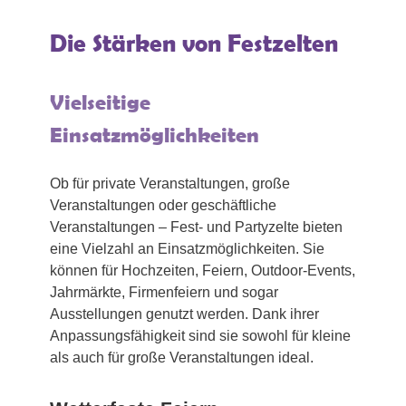
Die Stärken von Festzelten
Vielseitige
Einsatzmöglichkeiten
Ob für private Veranstaltungen, große
Veranstaltungen oder geschäftliche
Veranstaltungen – Fest- und Partyzelte bieten
eine Vielzahl an Einsatzmöglichkeiten. Sie
können für Hochzeiten, Feiern, Outdoor-Events,
Jahrmärkte, Firmenfeiern und sogar
Ausstellungen genutzt werden. Dank ihrer
Anpassungsfähigkeit sind sie sowohl für kleine
als auch für große Veranstaltungen ideal.