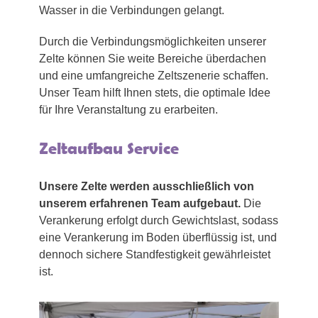
Wasser in die Verbindungen gelangt.
Durch die Verbindungsmöglichkeiten unserer
Zelte können Sie weite Bereiche überdachen
und eine umfangreiche Zeltszenerie schaffen.
Unser Team hilft Ihnen stets, die optimale Idee
für Ihre Veranstaltung zu erarbeiten.
Zeltaufbau Service
Unsere Zelte werden ausschließlich von
unserem erfahrenen Team aufgebaut.
Die
Verankerung erfolgt durch Gewichtslast, sodass
eine Verankerung im Boden überflüssig ist, und
dennoch sichere Standfestigkeit gewährleistet
ist.