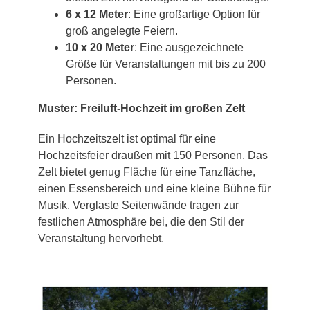
6 x 12 Meter
: Eine großartige Option für
groß angelegte Feiern.
10 x 20 Meter
: Eine ausgezeichnete
Größe für Veranstaltungen mit bis zu 200
Personen.
Muster: Freiluft-Hochzeit im großen Zelt
Ein Hochzeitszelt ist optimal für eine
Hochzeitsfeier draußen mit 150 Personen. Das
Zelt bietet genug Fläche für eine Tanzfläche,
einen Essensbereich und eine kleine Bühne für
Musik. Verglaste Seitenwände tragen zur
festlichen Atmosphäre bei, die den Stil der
Veranstaltung hervorhebt.