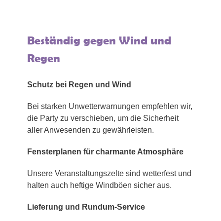
Beständig gegen Wind und
Regen
Schutz bei Regen und Wind
Bei starken Unwetterwarnungen empfehlen wir,
die Party zu verschieben, um die Sicherheit
aller Anwesenden zu gewährleisten.
Fensterplanen für charmante Atmosphäre
Unsere Veranstaltungszelte sind wetterfest und
halten auch heftige Windböen sicher aus.
Lieferung und Rundum-Service