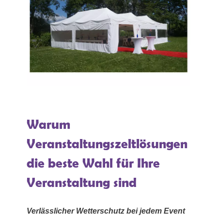
Warum
Veranstaltungszeltlösungen
die beste Wahl für Ihre
Veranstaltung sind
Verlässlicher Wetterschutz bei jedem Event