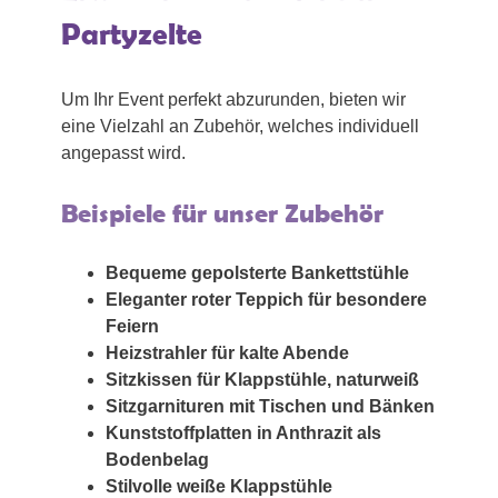
Partyzelte
Um Ihr Event perfekt abzurunden, bieten wir
eine Vielzahl an Zubehör, welches individuell
angepasst wird.
Beispiele für unser Zubehör
Bequeme gepolsterte Bankettstühle
Eleganter roter Teppich für besondere
Feiern
Heizstrahler für kalte Abende
Sitzkissen für Klappstühle, naturweiß
Sitzgarnituren mit Tischen und Bänken
Kunststoffplatten in Anthrazit als
Bodenbelag
Stilvolle weiße Klappstühle