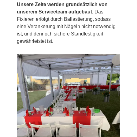
Unsere Zelte werden grundsätzlich von
unserem Serviceteam aufgebaut.
Das
Fixieren erfolgt durch Ballastierung, sodass
eine Verankerung mit Nägeln nicht notwendig
ist, und dennoch sichere Standfestigkeit
gewährleistet ist.