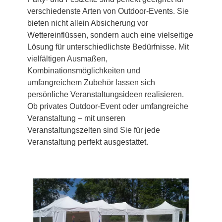
verschiedenste Arten von Outdoor-Events. Sie
bieten nicht allein Absicherung vor
Wettereinflüssen, sondern auch eine vielseitige
Lösung für unterschiedlichste Bedürfnisse. Mit
vielfältigen Ausmaßen,
Kombinationsmöglichkeiten und
umfangreichem Zubehör lassen sich
persönliche Veranstaltungsideen realisieren.
Ob privates Outdoor-Event oder umfangreiche
Veranstaltung – mit unseren
Veranstaltungszelten sind Sie für jede
Veranstaltung perfekt ausgestattet.