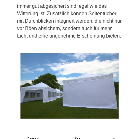
immer gut abgesichert sind, egal wie das
Witterung ist. Zusätzlich können Seitentücher
mit Durchblicken integriert werden, die nicht nur
vor Böen absichern, sondern auch für mehr
Licht und eine angenehme Erscheinung bieten.