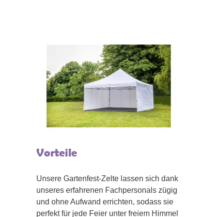
Vorteile
Unsere Gartenfest-Zelte lassen sich dank
unseres erfahrenen Fachpersonals zügig
und ohne Aufwand errichten, sodass sie
perfekt für jede Feier unter freiem Himmel