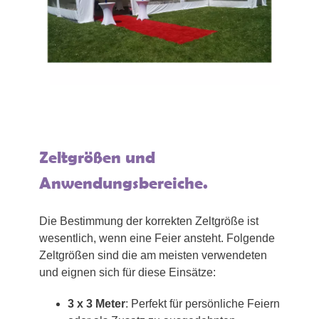
Zeltgrößen und
Anwendungsbereiche.
Die Bestimmung der korrekten Zeltgröße ist
wesentlich, wenn eine Feier ansteht. Folgende
Zeltgrößen sind die am meisten verwendeten
und eignen sich für diese Einsätze:
3 x 3 Meter
: Perfekt für persönliche Feiern