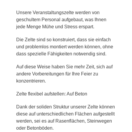
Unsere Veranstaltungszelte werden von
geschultem Personal aufgebaut, was Ihnen
jede Menge Mühe und Stress erspart.
Die Zelte sind so konstruiert, dass sie einfach
und problemlos montiert werden können, ohne
dass spezielle Fähigkeiten notwendig sind.
Auf diese Weise haben Sie mehr Zeit, sich auf
andere Vorbereitungen für Ihre Feier zu
konzentrieren.
Zelte flexibel aufstellen: Auf Beton
Dank der soliden Struktur unserer Zelte können
diese auf unterschiedlichen Flächen aufgestellt
werden, sei es auf Rasenflächen, Steinwegen
oder Betonböden.