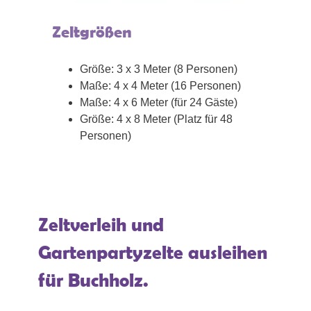
Zeltgrößen
Größe: 3 x 3 Meter (8 Personen)
Maße: 4 x 4 Meter (16 Personen)
Maße: 4 x 6 Meter (für 24 Gäste)
Größe: 4 x 8 Meter (Platz für 48
Personen)
Zeltverleih und
Gartenpartyzelte ausleihen
für Buchholz.