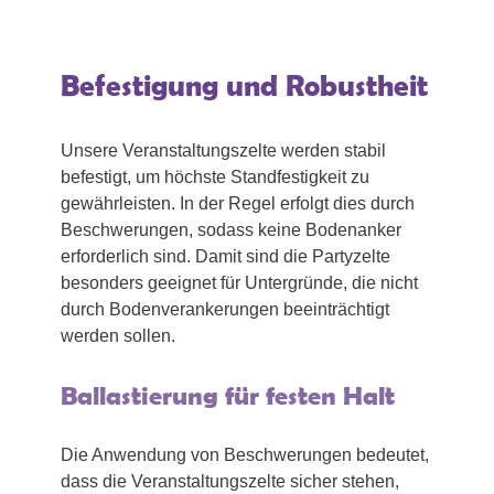
Befestigung und Robustheit
Unsere Veranstaltungszelte werden stabil
befestigt, um höchste Standfestigkeit zu
gewährleisten. In der Regel erfolgt dies durch
Beschwerungen, sodass keine Bodenanker
erforderlich sind. Damit sind die Partyzelte
besonders geeignet für Untergründe, die nicht
durch Bodenverankerungen beeinträchtigt
werden sollen.
Ballastierung für festen Halt
Die Anwendung von Beschwerungen bedeutet,
dass die Veranstaltungszelte sicher stehen,