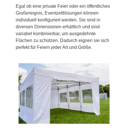
Egal ob eine private Feier oder ein öffentliches
Großereignis, Eventzeltlösungen können
individuell konfiguriert werden. Sie sind in
diversen Dimensionen erhältlich und sind
variabel kombinierbar, um ausgedehnte
Flächen zu schützen. Dadurch eignen sie sich
perfekt für Feiern jeder Art und Größe.