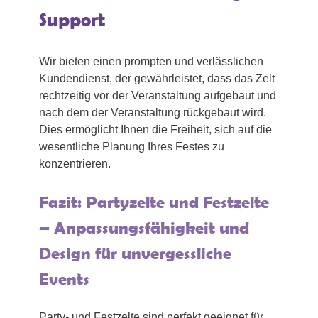
Support
Wir bieten einen prompten und verlässlichen
Kundendienst, der gewährleistet, dass das Zelt
rechtzeitig vor der Veranstaltung aufgebaut und
nach dem der Veranstaltung rückgebaut wird.
Dies ermöglicht Ihnen die Freiheit, sich auf die
wesentliche Planung Ihres Festes zu
konzentrieren.
Fazit: Partyzelte und Festzelte
– Anpassungsfähigkeit und
Design für unvergessliche
Events
Party- und Festzelte sind perfekt geeignet für