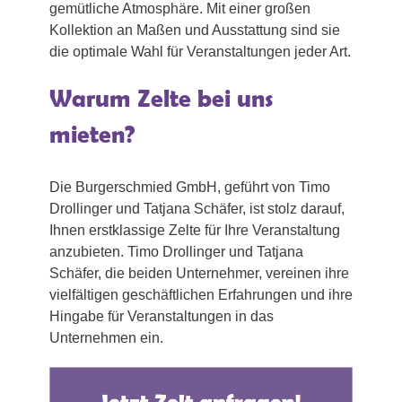
gemütliche Atmosphäre. Mit einer großen
Kollektion an Maßen und Ausstattung sind sie
die optimale Wahl für Veranstaltungen jeder Art.
Warum Zelte bei uns
mieten?
Die Burgerschmied GmbH, geführt von Timo
Drollinger und Tatjana Schäfer, ist stolz darauf,
Ihnen erstklassige Zelte für Ihre Veranstaltung
anzubieten. Timo Drollinger und Tatjana
Schäfer, die beiden Unternehmer, vereinen ihre
vielfältigen geschäftlichen Erfahrungen und ihre
Hingabe für Veranstaltungen in das
Unternehmen ein.