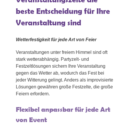
beste Entscheidung für Ihre
Veranstaltung sind
Wetterfestigkeit für jede Art von Feier
Veranstaltungen unter freiem Himmel sind oft
stark wetterabhängig. Partyzelt- und
Festzeltlösungen sichern Ihre Veranstaltung
gegen das Wetter ab, wodurch das Fest bei
jeder Witterung gelingt. Anders als improvisierte
Lösungen gewähren große Festzelte, die große
Feiern erfordern.
Flexibel anpassbar für jede Art
von Event