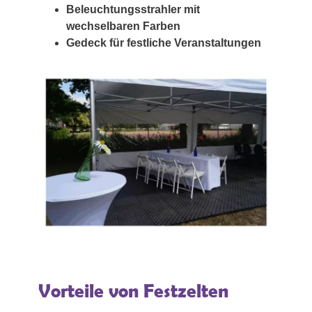
Beleuchtungsstrahler mit
wechselbaren Farben
Gedeck für festliche Veranstaltungen
Vorteile von Festzelten