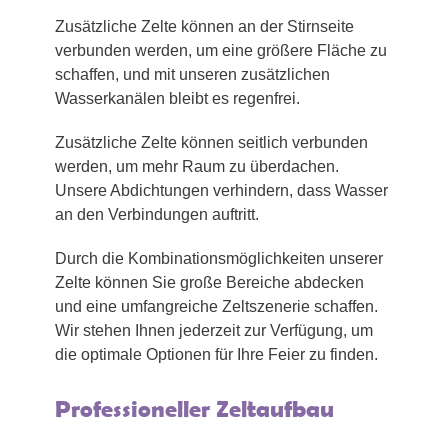
Zusätzliche Zelte können an der Stirnseite
verbunden werden, um eine größere Fläche zu
schaffen, und mit unseren zusätzlichen
Wasserkanälen bleibt es regenfrei.
Zusätzliche Zelte können seitlich verbunden
werden, um mehr Raum zu überdachen.
Unsere Abdichtungen verhindern, dass Wasser
an den Verbindungen auftritt.
Durch die Kombinationsmöglichkeiten unserer
Zelte können Sie große Bereiche abdecken
und eine umfangreiche Zeltszenerie schaffen.
Wir stehen Ihnen jederzeit zur Verfügung, um
die optimale Optionen für Ihre Feier zu finden.
Professioneller Zeltaufbau