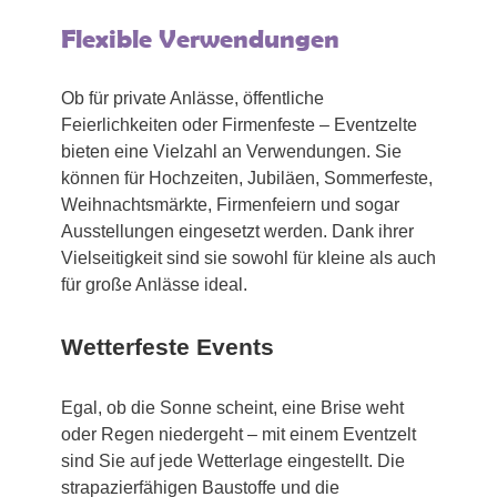
Flexible Verwendungen
Ob für private Anlässe, öffentliche
Feierlichkeiten oder Firmenfeste – Eventzelte
bieten eine Vielzahl an Verwendungen. Sie
können für Hochzeiten, Jubiläen, Sommerfeste,
Weihnachtsmärkte, Firmenfeiern und sogar
Ausstellungen eingesetzt werden. Dank ihrer
Vielseitigkeit sind sie sowohl für kleine als auch
für große Anlässe ideal.
Wetterfeste Events
Egal, ob die Sonne scheint, eine Brise weht
oder Regen niedergeht – mit einem Eventzelt
sind Sie auf jede Wetterlage eingestellt. Die
strapazierfähigen Baustoffe und die