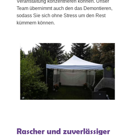
Veranstaltung konzentrieren können. Unser
Team übernimmt auch den das Demontieren,
sodass Sie sich ohne Stress um den Rest
kümmern können.
Rascher und zuverlässiger