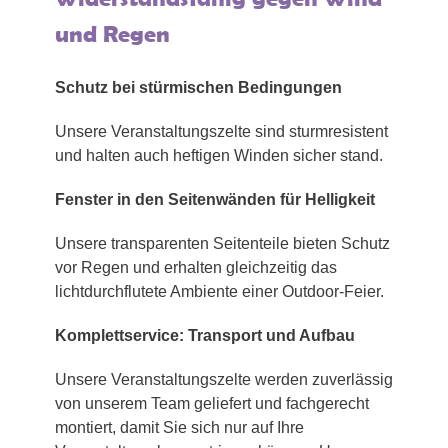
und Regen
Schutz bei stürmischen Bedingungen
Unsere Veranstaltungszelte sind sturmresistent
und halten auch heftigen Winden sicher stand.
Fenster in den Seitenwänden für Helligkeit
Unsere transparenten Seitenteile bieten Schutz
vor Regen und erhalten gleichzeitig das
lichtdurchflutete Ambiente einer Outdoor-Feier.
Komplettservice: Transport und Aufbau
Unsere Veranstaltungszelte werden zuverlässig
von unserem Team geliefert und fachgerecht
montiert, damit Sie sich nur auf Ihre