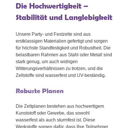
Die Hochwertigkeit –
Stabilität und Langlebigkeit
Unsere Party- und Festzelte sind aus
erstklassigen Materialien gefertigt und sorgen
für höchste Standfestigkeit und Robustheit. Die
belastbaren Rahmen aus Stahl oder Metall sind
stark genug, um auch widrigen
Witterungsverhältnissen zu trotzen, und die
Zeltstoffe sind wasserfest und UV-beständig.
Robuste Planen
Die Zeltplanen bestehen aus hochwertigem
Kunststoff oder Gewebe, das sowohl
wasserfest als auch sturmfest ist. Diese
Werkstoffe sorgen dafür, dass Ihre Teilnehmer