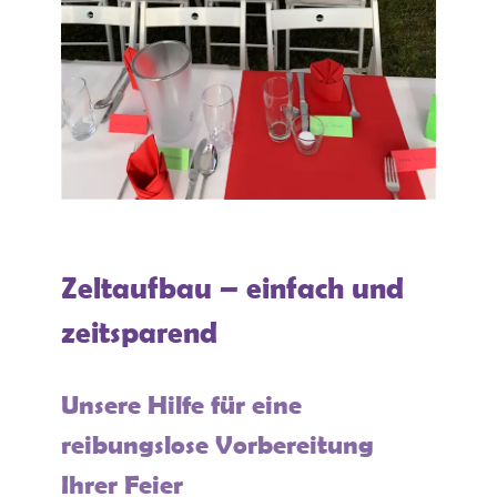
Zeltaufbau – einfach und
zeitsparend
Unsere Hilfe für eine
reibungslose Vorbereitung
Ihrer Feier