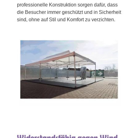
professionelle Konstruktion sorgen dafür, dass
die Besucher immer geschützt und in Sicherheit
sind, ohne auf Stil und Komfort zu verzichten.
Widerstandsfähig gegen Wind