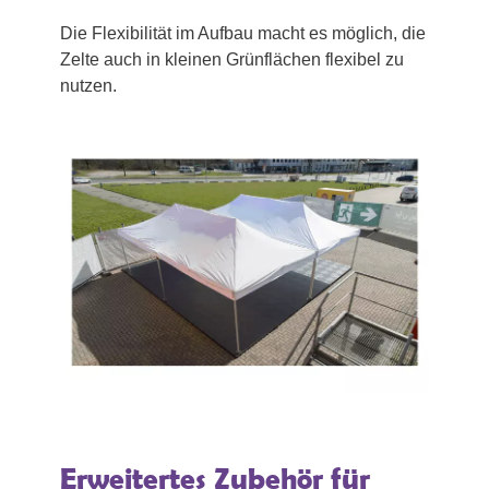
Die Flexibilität im Aufbau macht es möglich, die
Zelte auch in kleinen Grünflächen flexibel zu
nutzen.
Erweitertes Zubehör für