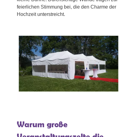
feierlichen Stimmung bei, die den Charme der
Hochzeit unterstreicht.
Warum große
Veranstaltungszelte die