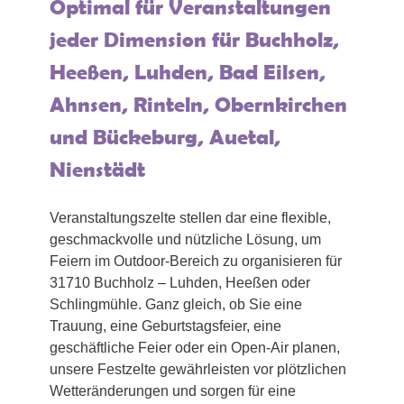
Optimal für Veranstaltungen
jeder Dimension für Buchholz,
Heeßen, Luhden, Bad Eilsen,
Ahnsen, Rinteln, Obernkirchen
und Bückeburg, Auetal,
Nienstädt
Veranstaltungszelte stellen dar eine flexible,
geschmackvolle und nützliche Lösung, um
Feiern im Outdoor-Bereich zu organisieren für
31710 Buchholz – Luhden, Heeßen oder
Schlingmühle. Ganz gleich, ob Sie eine
Trauung, eine Geburtstagsfeier, eine
geschäftliche Feier oder ein Open-Air planen,
unsere Festzelte gewährleisten vor plötzlichen
Wetteränderungen und sorgen für eine