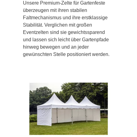
Unsere Premium-Zelte für Gartenfeste
überzeugen mit ihren stabilen
Faltmechanismus und ihre erstklassige
Stabilität. Verglichen mit großen
Eventzelten sind sie gewichtssparend
und lassen sich leicht über Gartenpfade
hinweg bewegen und an jeder
gewünschten Stelle positioniert werden.