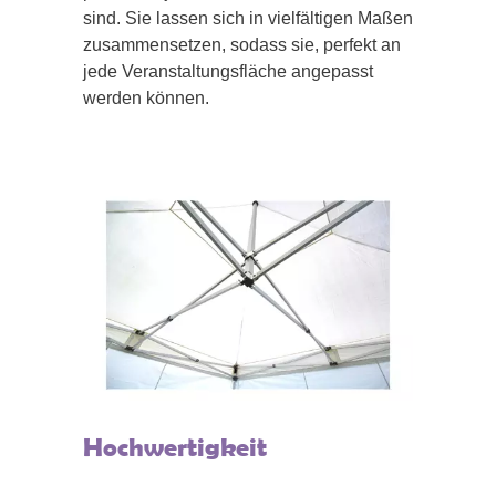
sind. Sie lassen sich in vielfältigen Maßen
zusammensetzen, sodass sie, perfekt an
jede Veranstaltungsfläche angepasst
werden können.
Hochwertigkeit