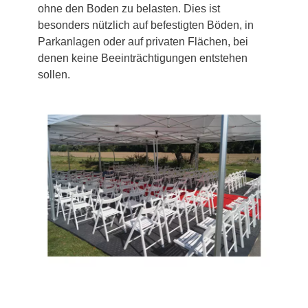
ohne den Boden zu belasten. Dies ist
besonders nützlich auf befestigten Böden, in
Parkanlagen oder auf privaten Flächen, bei
denen keine Beeinträchtigungen entstehen
sollen.