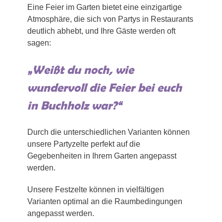
Eine Feier im Garten bietet eine einzigartige
Atmosphäre, die sich von Partys in Restaurants
deutlich abhebt, und Ihre Gäste werden oft
sagen:
„Weißt du noch, wie
wundervoll die Feier bei euch
in Buchholz war?“
Durch die unterschiedlichen Varianten können
unsere Partyzelte perfekt auf die
Gegebenheiten in Ihrem Garten angepasst
werden.
Unsere Festzelte können in vielfältigen
Varianten optimal an die Raumbedingungen
angepasst werden.