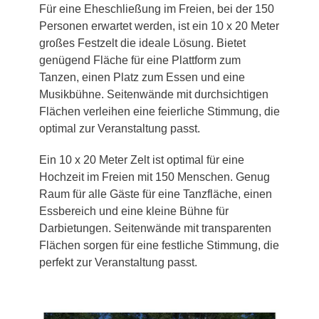
Für eine Eheschließung im Freien, bei der 150
Personen erwartet werden, ist ein 10 x 20 Meter
großes Festzelt die ideale Lösung. Bietet
genügend Fläche für eine Plattform zum
Tanzen, einen Platz zum Essen und eine
Musikbühne. Seitenwände mit durchsichtigen
Flächen verleihen eine feierliche Stimmung, die
optimal zur Veranstaltung passt.
Ein 10 x 20 Meter Zelt ist optimal für eine
Hochzeit im Freien mit 150 Menschen. Genug
Raum für alle Gäste für eine Tanzfläche, einen
Essbereich und eine kleine Bühne für
Darbietungen. Seitenwände mit transparenten
Flächen sorgen für eine festliche Stimmung, die
perfekt zur Veranstaltung passt.