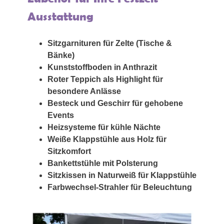
Ausstattung
Sitzgarnituren für Zelte (Tische &
Bänke)
Kunststoffboden in Anthrazit
Roter Teppich als Highlight für
besondere Anlässe
Besteck und Geschirr für gehobene
Events
Heizsysteme für kühle Nächte
Weiße Klappstühle aus Holz für
Sitzkomfort
Bankettstühle mit Polsterung
Sitzkissen in Naturweiß für Klappstühle
Farbwechsel-Strahler für Beleuchtung