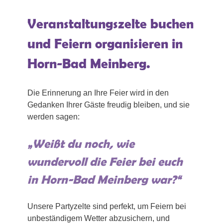
Veranstaltungszelte buchen
und Feiern organisieren in
Horn-Bad Meinberg.
Die Erinnerung an Ihre Feier wird in den
Gedanken Ihrer Gäste freudig bleiben, und sie
werden sagen:
„Weißt du noch, wie
wundervoll die Feier bei euch
in Horn-Bad Meinberg war?“
Unsere Partyzelte sind perfekt, um Feiern bei
unbeständigem Wetter abzusichern, und