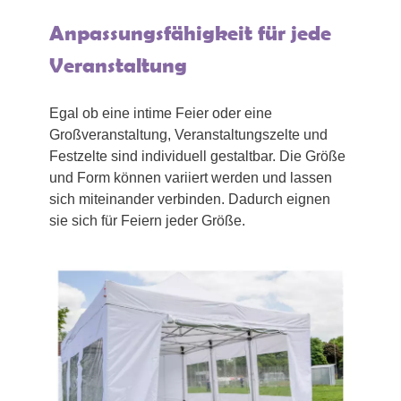
Anpassungsfähigkeit für jede
Veranstaltung
Egal ob eine intime Feier oder eine
Großveranstaltung, Veranstaltungszelte und
Festzelte sind individuell gestaltbar. Die Größe
und Form können variiert werden und lassen
sich miteinander verbinden. Dadurch eignen
sie sich für Feiern jeder Größe.