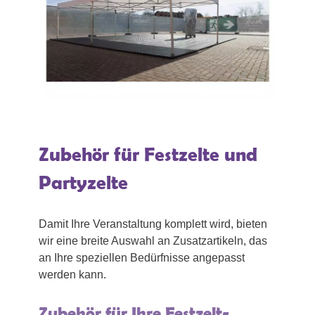
Zubehör für Festzelte und
Partyzelte
Damit Ihre Veranstaltung komplett wird, bieten
wir eine breite Auswahl an Zusatzartikeln, das
an Ihre speziellen Bedürfnisse angepasst
werden kann.
Zubehör für Ihre Festzelt-