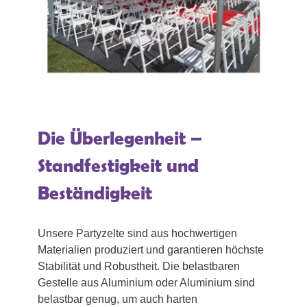
Die Überlegenheit –
Standfestigkeit und
Beständigkeit
Unsere Partyzelte sind aus hochwertigen
Materialien produziert und garantieren höchste
Stabilität und Robustheit. Die belastbaren
Gestelle aus Aluminium oder Aluminium sind
belastbar genug, um auch harten