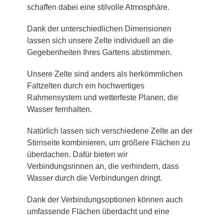
schaffen dabei eine stilvolle Atmosphäre.
Dank der unterschiedlichen Dimensionen
lassen sich unsere Zelte individuell an die
Gegebenheiten Ihres Gartens abstimmen.
Unsere Zelte sind anders als herkömmlichen
Faltzelten durch ein hochwertiges
Rahmensystem und wetterfeste Planen, die
Wasser fernhalten.
Natürlich lassen sich verschiedene Zelte an der
Stirnseite kombinieren, um größere Flächen zu
überdachen. Dafür bieten wir
Verbindungsrinnen an, die verhindern, dass
Wasser durch die Verbindungen dringt.
Dank der Verbindungsoptionen können auch
umfassende Flächen überdacht und eine