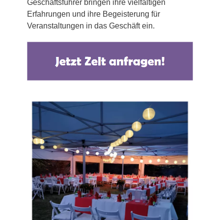
Geschäftsführer bringen ihre vielfältigen
Erfahrungen und ihre Begeisterung für
Veranstaltungen in das Geschäft ein.