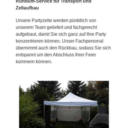
Rundum-Service für Transport und
Zeltaufbau
Unsere Partyzelte werden pünktlich von
unserem Team geliefert und fachgerecht
aufgebaut, damit Sie sich ganz auf Ihre Party
konzentrieren können. Unser Fachpersonal
übernimmt auch den Rückbau, sodass Sie sich
entspannt um den Abschluss Ihrer Feier
kümmern können.