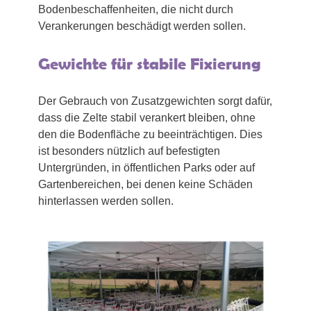
Bodenbeschaffenheiten, die nicht durch
Verankerungen beschädigt werden sollen.
Gewichte für stabile Fixierung
Der Gebrauch von Zusatzgewichten sorgt dafür,
dass die Zelte stabil verankert bleiben, ohne
den die Bodenfläche zu beeinträchtigen. Dies
ist besonders nützlich auf befestigten
Untergründen, in öffentlichen Parks oder auf
Gartenbereichen, bei denen keine Schäden
hinterlassen werden sollen.