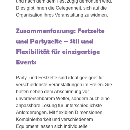
und nach dem dem Fest zügig demontiert wird.
Dies gibt Ihnen die Gelegenheit, sich auf die
Organisation Ihres Veranstaltung zu widmen.
Zusammenfassung: Festzelte
und Partyzelte – Stil und
Flexibilität für einzigartige
Events
Party- und Festzelte sind ideal geeignet für
verschiedenste Veranstaltungen im Freien. Sie
bieten neben dem Abschirmung vor
unvorhersehbarem Wetter, sondern auch eine
anpassbare Lösung für unterschiedlichste
Anforderungen. Mit flexiblen Dimensionen,
Kombinierbarkeit und verschiedenem
Equipment lassen sich individuelle