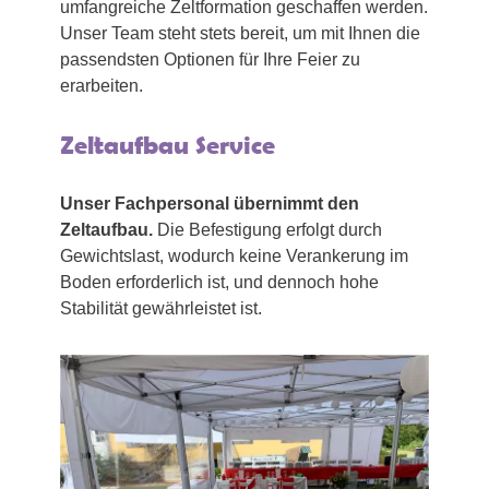
umfangreiche Zeltformation geschaffen werden.
Unser Team steht stets bereit, um mit Ihnen die
passendsten Optionen für Ihre Feier zu
erarbeiten.
Zeltaufbau Service
Unser Fachpersonal übernimmt den
Zeltaufbau.
Die Befestigung erfolgt durch
Gewichtslast, wodurch keine Verankerung im
Boden erforderlich ist, und dennoch hohe
Stabilität gewährleistet ist.