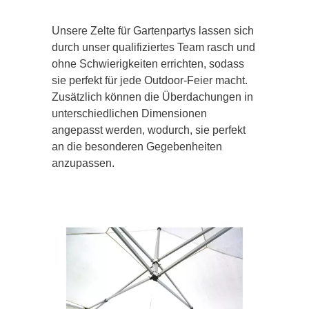
Unsere Zelte für Gartenpartys lassen sich
durch unser qualifiziertes Team rasch und
ohne Schwierigkeiten errichten, sodass
sie perfekt für jede Outdoor-Feier macht.
Zusätzlich können die Überdachungen in
unterschiedlichen Dimensionen
angepasst werden, wodurch, sie perfekt
an die besonderen Gegebenheiten
anzupassen.