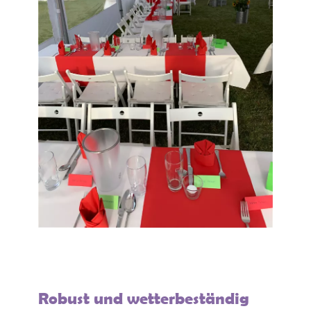
Robust und wetterbeständig