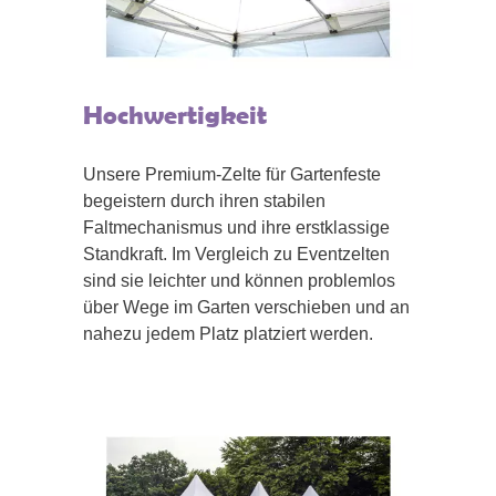
Hochwertigkeit
Unsere Premium-Zelte für Gartenfeste
begeistern durch ihren stabilen
Faltmechanismus und ihre erstklassige
Standkraft. Im Vergleich zu Eventzelten
sind sie leichter und können problemlos
über Wege im Garten verschieben und an
nahezu jedem Platz platziert werden.