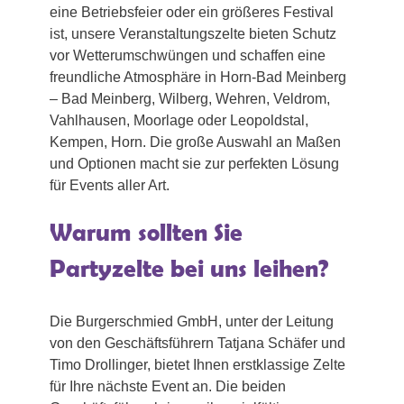
eine Betriebsfeier oder ein größeres Festival
ist, unsere Veranstaltungszelte bieten Schutz
vor Wetterumschwüngen und schaffen eine
freundliche Atmosphäre in Horn-Bad Meinberg
– Bad Meinberg, Wilberg, Wehren, Veldrom,
Vahlhausen, Moorlage oder Leopoldstal,
Kempen, Horn. Die große Auswahl an Maßen
und Optionen macht sie zur perfekten Lösung
für Events aller Art.
Warum sollten Sie
Partyzelte bei uns leihen?
Die Burgerschmied GmbH, unter der Leitung
von den Geschäftsführern Tatjana Schäfer und
Timo Drollinger, bietet Ihnen erstklassige Zelte
für Ihre nächste Event an. Die beiden