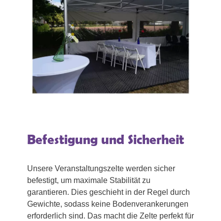
Befestigung und Sicherheit
Unsere Veranstaltungszelte werden sicher
befestigt, um maximale Stabilität zu
garantieren. Dies geschieht in der Regel durch
Gewichte, sodass keine Bodenverankerungen
erforderlich sind. Das macht die Zelte perfekt für