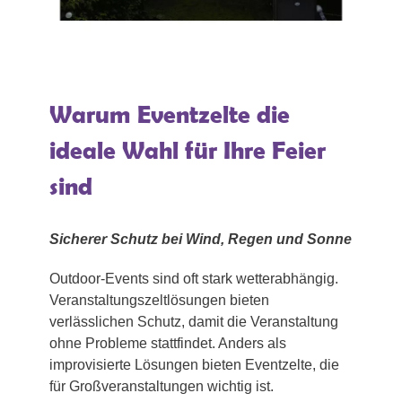
Warum Eventzelte die
ideale Wahl für Ihre Feier
sind
Sicherer Schutz bei Wind, Regen und Sonne
Outdoor-Events sind oft stark wetterabhängig.
Veranstaltungszeltlösungen bieten
verlässlichen Schutz, damit die Veranstaltung
ohne Probleme stattfindet. Anders als
improvisierte Lösungen bieten Eventzelte, die
für Großveranstaltungen wichtig ist.