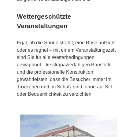
Wettergeschützte
Veranstaltungen
Egal, ob die Sonne strahlt, eine Brise aufzieht
oder es regnet – mit einem Veranstaltungszelt
sind Sie für alle Wetterbedingungen
gewappnet. Die strapazierfähigen Baustoffe
und die professionelle Konstruktion
gewährleisten, dass die Besucher immer im
Trockenen und im Schutz sind, ohne auf Stil
oder Bequemlichkeit zu verzichten.