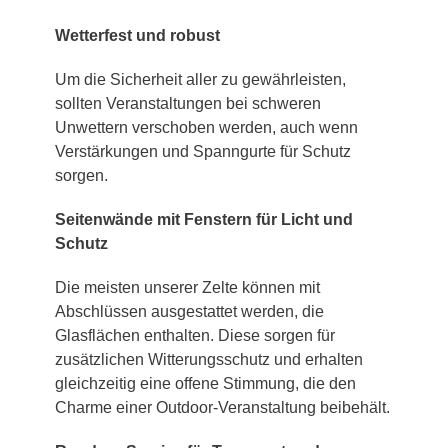
Wetterfest und robust
Um die Sicherheit aller zu gewährleisten,
sollten Veranstaltungen bei schweren
Unwettern verschoben werden, auch wenn
Verstärkungen und Spanngurte für Schutz
sorgen.
Seitenwände mit Fenstern für Licht und
Schutz
Die meisten unserer Zelte können mit
Abschlüssen ausgestattet werden, die
Glasflächen enthalten. Diese sorgen für
zusätzlichen Witterungsschutz und erhalten
gleichzeitig eine offene Stimmung, die den
Charme einer Outdoor-Veranstaltung beibehält.