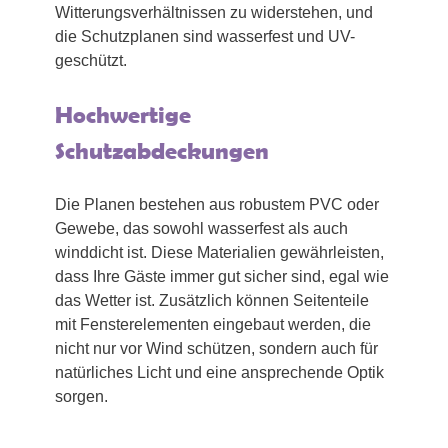
Witterungsverhältnissen zu widerstehen, und
die Schutzplanen sind wasserfest und UV-
geschützt.
Hochwertige
Schutzabdeckungen
Die Planen bestehen aus robustem PVC oder
Gewebe, das sowohl wasserfest als auch
winddicht ist. Diese Materialien gewährleisten,
dass Ihre Gäste immer gut sicher sind, egal wie
das Wetter ist. Zusätzlich können Seitenteile
mit Fensterelementen eingebaut werden, die
nicht nur vor Wind schützen, sondern auch für
natürliches Licht und eine ansprechende Optik
sorgen.