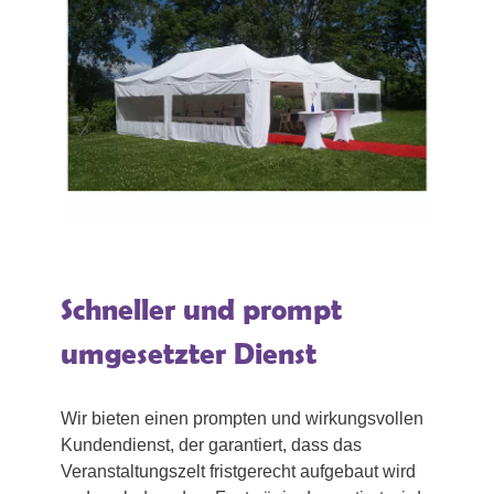
Schneller und prompt
umgesetzter Dienst
Wir bieten einen prompten und wirkungsvollen
Kundendienst, der garantiert, dass das
Veranstaltungszelt fristgerecht aufgebaut wird