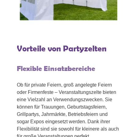
Vorteile von Partyzelten
Flexible Einsatzbereiche
Ob für private Feiern, groß angelegte Feiern
oder Firmenfeste – Veranstaltungszelte bieten
eine Vielzahl an Verwendungszwecken. Sie
können für Trauungen, Geburtstagsfeiern,
Grillpartys, Jahrmärkte, Betriebsfeiern und
sogar Expos eingesetzt werden. Dank ihrer
Flexibilität sind sie sowohl für kleinere als auch
für große Veranstaltungen perfekt.