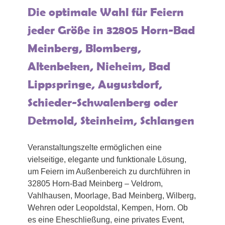
Die optimale Wahl für Feiern
jeder Größe in 32805 Horn-Bad
Meinberg, Blomberg,
Altenbeken, Nieheim, Bad
Lippspringe, Augustdorf,
Schieder-Schwalenberg oder
Detmold, Steinheim, Schlangen
Veranstaltungszelte ermöglichen eine
vielseitige, elegante und funktionale Lösung,
um Feiern im Außenbereich zu durchführen in
32805 Horn-Bad Meinberg – Veldrom,
Vahlhausen, Moorlage, Bad Meinberg, Wilberg,
Wehren oder Leopoldstal, Kempen, Horn. Ob
es eine Eheschließung, eine privates Event,