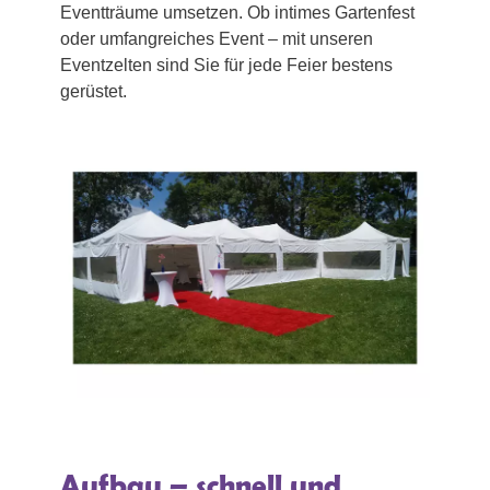
Eventträume umsetzen. Ob intimes Gartenfest
oder umfangreiches Event – mit unseren
Eventzelten sind Sie für jede Feier bestens
gerüstet.
Aufbau – schnell und