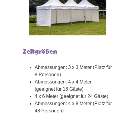
Zeltgrößen
Abmessungen: 3 x 3 Meter (Platz für
8 Personen)
Abmessungen: 4 x 4 Meter
(geeignet für 16 Gäste)
4 x 6 Meter (geeignet für 24 Gäste)
Abmessungen: 4 x 8 Meter (Platz für
48 Personen)