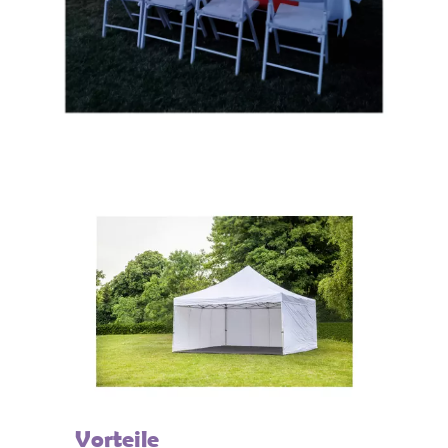
Vorteile