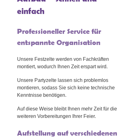
einfach
Professioneller Service für
entspannte Organisation
Unsere Festzelte werden von Fachkräften
montiert, wodurch Ihnen Zeit erspart wird.
Unsere Partyzelte lassen sich problemlos
montieren, sodass Sie sich keine technische
Kenntnisse benötigen.
Auf diese Weise bleibt Ihnen mehr Zeit für die
weiteren Vorbereitungen Ihrer Feier.
Aufstellung auf verschiedenen