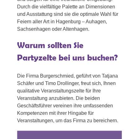
Durch die vielfältige Palette an Dimensionen
und Ausstattung sind sie die optimale Wahl für
Feiern aller Art in Hagenburg – Auhagen,
Sachsenhagen oder Altenhagen.
Warum sollten Sie
Partyzelte bei uns buchen?
Die Firma Burgerschmied, geführt von Tatjana
Schäfer und Timo Drollinger, freut sich, Ihnen
qualitative Veranstaltungszelte für Ihre
Veranstaltung anzubieten. Die beiden
Geschäftsführer vereinen ihre umfassenden
Kompetenzen mit ihrer Hingabe für
Veranstaltungen, um das Firma zu bereichern.