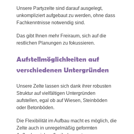
Unsere Partyzelte sind darauf ausgelegt,
unkompliziert aufgebaut zu werden, ohne dass
Fachkenntnisse notwendig sind.
Das gibt Ihnen mehr Freiraum, sich auf die
restlichen Planungen zu fokussieren.
Aufstellmöglichkeiten auf
verschiedenen Untergründen
Unsere Zelte lassen sich dank ihrer robusten
Struktur auf vielfältigen Untergründen
aufstellen, egal ob auf Wiesen, Steinböden
oder Betonböden.
Die Flexibilität im Aufbau macht es möglich, die
Zelte auch in unregelmäßig geformten