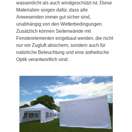
wasserdicht als auch windgeschützt ist. Diese
Materialien sorgen dafür, dass alle
Anwesenden immer gut sicher sind,
unabhängig von den Wetterbedingungen.
Zusätzlich können Seitenwände mit
Fensterelementen eingebaut werden, die nicht
nur vor Zugluft absichern, sondern auch für
natürliche Beleuchtung und eine ästhetische
Optik verantwortlich sind.