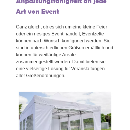
Anpassungsfähigkeit an jede
Art von Event
Ganz gleich, ob es sich um eine kleine Feier
oder ein riesiges Event handelt, Eventzelte
können nach Wunsch konfiguriert werden. Sie
sind in unterschiedlichen Größen erhältlich und
können für weitläufige Areale
zusammengestellt werden. Damit bieten sie
eine vielseitige Lösung für Veranstaltungen
aller Größenordnungen.