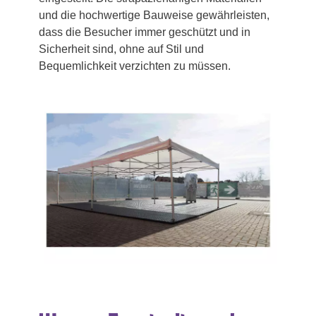
und die hochwertige Bauweise gewährleisten,
dass die Besucher immer geschützt und in
Sicherheit sind, ohne auf Stil und
Bequemlichkeit verzichten zu müssen.