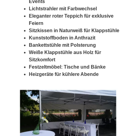
Events
Lichtstrahler mit Farbwechsel
Eleganter roter Teppich für exklusive
Feiern
Sitzkissen in Naturweiß für Klappstühle
Kunststoffboden in Anthrazit
Bankettstühle mit Polsterung
Weiße Klappstühle aus Holz für
Sitzkomfort
Festzeltmöbel: Tische und Bänke
Heizgeräte für kühlere Abende