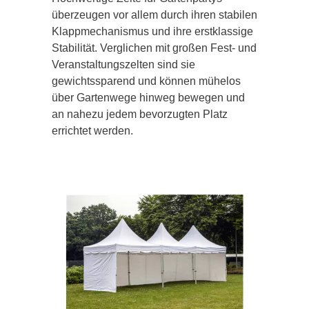
überzeugen vor allem durch ihren stabilen
Klappmechanismus und ihre erstklassige
Stabilität. Verglichen mit großen Fest- und
Veranstaltungszelten sind sie
gewichtssparend und können mühelos
über Gartenwege hinweg bewegen und
an nahezu jedem bevorzugten Platz
errichtet werden.