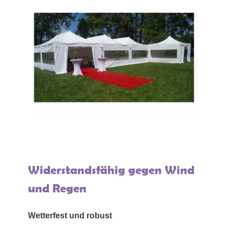
Widerstandsfähig gegen Wind
und Regen
Wetterfest und robust