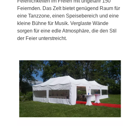
Feierlichkeiten im Freien mit ungefähr 150
Feiernden. Das Zelt bietet genügend Raum für
eine Tanzzone, einen Speisebereich und eine
kleine Bühne für Musik. Verglaste Wände
sorgen für eine edle Atmosphäre, die den Stil
der Feier unterstreicht.