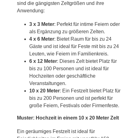
sind die gängigsten Zeltgrößen und ihre
Anwendung:
3 x 3 Meter
: Perfekt für intime Feiern oder
als Ergänzung zu größeren Zelten.
4 x 6 Meter
: Bietet Raum für bis zu 24
Gäste und ist ideal für Feste mit bis zu 24
Leuten, wie Feiern im Familienkreis.
6 x 12 Meter
: Dieses Zelt bietet Platz für
bis zu 100 Personen und ist ideal für
Hochzeiten oder geschäftliche
Veranstaltungen.
10 x 20 Meter
: Ein Festzelt bietet Platz für
bis zu 200 Personen und ist perfekt für
große Feiern, Festivals oder Firmenfeste.
Muster: Hochzeit in einem 10 x 20 Meter Zelt
Ein geräumiges Festzelt ist ideal für