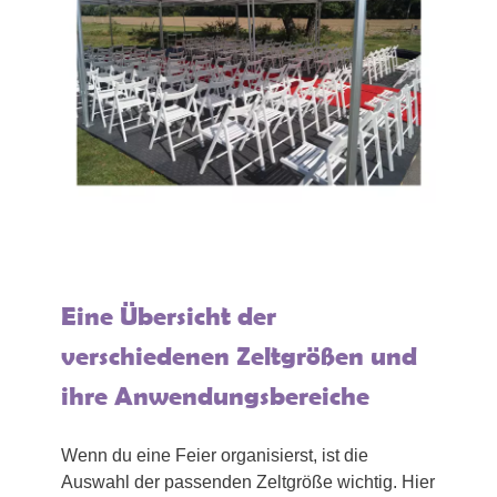
Eine Übersicht der
verschiedenen Zeltgrößen und
ihre Anwendungsbereiche
Wenn du eine Feier organisierst, ist die
Auswahl der passenden Zeltgröße wichtig. Hier