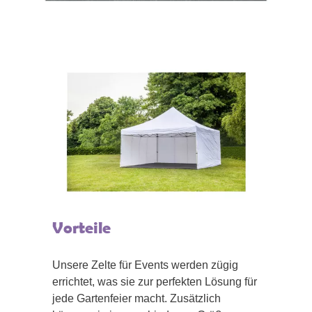
Vorteile
Unsere Zelte für Events werden zügig
errichtet, was sie zur perfekten Lösung für
jede Gartenfeier macht. Zusätzlich