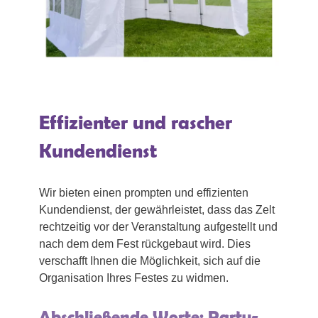
Effizienter und rascher
Kundendienst
Wir bieten einen prompten und effizienten
Kundendienst, der gewährleistet, dass das Zelt
rechtzeitig vor der Veranstaltung aufgestellt und
nach dem dem Fest rückgebaut wird. Dies
verschafft Ihnen die Möglichkeit, sich auf die
Organisation Ihres Festes zu widmen.
Abschließende Worte: Party-