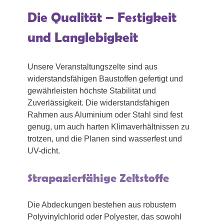
Die Qualität – Festigkeit
und Langlebigkeit
Unsere Veranstaltungszelte sind aus
widerstandsfähigen Baustoffen gefertigt und
gewährleisten höchste Stabilität und
Zuverlässigkeit. Die widerstandsfähigen
Rahmen aus Aluminium oder Stahl sind fest
genug, um auch harten Klimaverhältnissen zu
trotzen, und die Planen sind wasserfest und
UV-dicht.
Strapazierfähige Zeltstoffe
Die Abdeckungen bestehen aus robustem
Polyvinylchlorid oder Polyester, das sowohl