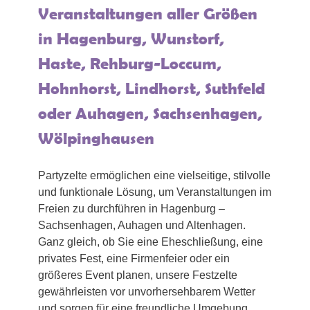
Veranstaltungen aller Größen
in Hagenburg, Wunstorf,
Haste, Rehburg-Loccum,
Hohnhorst, Lindhorst, Suthfeld
oder Auhagen, Sachsenhagen,
Wölpinghausen
Partyzelte ermöglichen eine vielseitige, stilvolle
und funktionale Lösung, um Veranstaltungen im
Freien zu durchführen in Hagenburg –
Sachsenhagen, Auhagen und Altenhagen.
Ganz gleich, ob Sie eine Eheschließung, eine
privates Fest, eine Firmenfeier oder ein
größeres Event planen, unsere Festzelte
gewährleisten vor unvorhersehbarem Wetter
und sorgen für eine freundliche Umgebung.