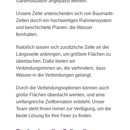
Gartensituation angepasst werden.
Unsere Zelte unterscheiden sich von Baumarkt-
Zelten durch ein hochwertiges Rahmensystem
und beschichtete Planen, die Wasser
fernhalten.
Natürlich lassen sich zusätzliche Zelte an der
Längsseite anbringen, um größere Flächen zu
überdachen. Dafür bieten wir
Verbindungsrinnen an, die verhindern, dass
Wasser in die Verbindungen gelangt.
Durch die Verbindungsoptionen können auch
große Flächen überdacht werden, und eine
umfangreiche Zeltformation entsteht. Unser
Team steht Ihnen immer zur Verfügung, um die
beste Lösung für Ihre Feier zu finden.