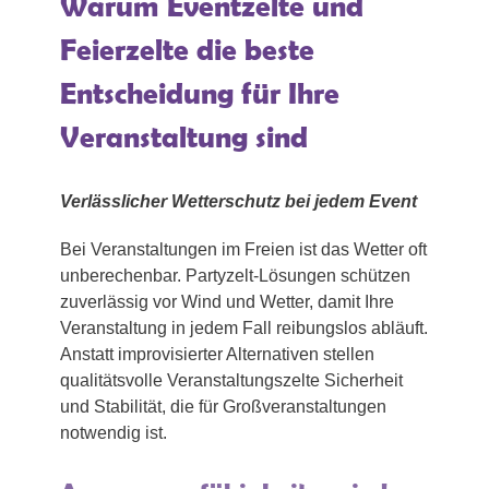
Warum Eventzelte und
Feierzelte die beste
Entscheidung für Ihre
Veranstaltung sind
Verlässlicher Wetterschutz bei jedem Event
Bei Veranstaltungen im Freien ist das Wetter oft
unberechenbar. Partyzelt-Lösungen schützen
zuverlässig vor Wind und Wetter, damit Ihre
Veranstaltung in jedem Fall reibungslos abläuft.
Anstatt improvisierter Alternativen stellen
qualitätsvolle Veranstaltungszelte Sicherheit
und Stabilität, die für Großveranstaltungen
notwendig ist.