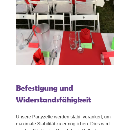
Befestigung und
Widerstandsfähigkeit
Unsere Partyzelte werden stabil verankert, um
maximale Stabilität zu ermöglichen. Dies wird