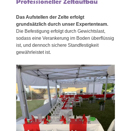
Professioneller Zeltaufbau
Das Aufstellen der Zelte erfolgt
grundsätzlich durch unser Expertenteam.
Die Befestigung erfolgt durch Gewichtslast,
sodass eine Verankerung im Boden überflüssig
ist, und dennoch sichere Standfestigkeit
gewährleistet ist.