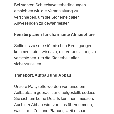
Bei starken Schlechtwetterbedingungen
empfehlen wir, die Veranstaltung zu
verschieben, um die Sicherheit aller
Anwesenden zu gewährleisten.
Fensterplanen für charmante Atmosphäre
Sollte es zu sehr stürmischen Bedingungen
kommen, raten wir dazu, die Veranstaltung zu
verschieben, um die Sicherheit aller
sicherzustellen.
Transport, Aufbau und Abbau
Unsere Partyzelte werden von unserem
Aufbauteam gebracht und aufgestellt, sodass
Sie sich um keine Details kümmern müssen.
Auch der Abbau wird von uns übernommen,
was Ihnen Zeit und Planungszeit erspart.