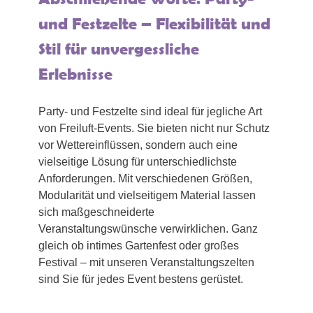
und Festzelte – Flexibilität und
Stil für unvergessliche
Erlebnisse
Party- und Festzelte sind ideal für jegliche Art
von Freiluft-Events. Sie bieten nicht nur Schutz
vor Wettereinflüssen, sondern auch eine
vielseitige Lösung für unterschiedlichste
Anforderungen. Mit verschiedenen Größen,
Modularität und vielseitigem Material lassen
sich maßgeschneiderte
Veranstaltungswünsche verwirklichen. Ganz
gleich ob intimes Gartenfest oder großes
Festival – mit unseren Veranstaltungszelten
sind Sie für jedes Event bestens gerüstet.