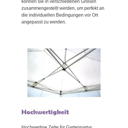
können sie in verschiedenen Größen
zusammengestellt werden, um perfekt an
die individuellen Bedingungen vor Ort
angepasst zu werden.
Hochwertigkeit
Hochwertige Zelte für Gartenpartys