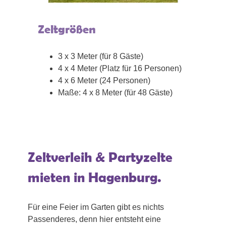
Zeltgrößen
3 x 3 Meter (für 8 Gäste)
4 x 4 Meter (Platz für 16 Personen)
4 x 6 Meter (24 Personen)
Maße: 4 x 8 Meter (für 48 Gäste)
Zeltverleih & Partyzelte
mieten in Hagenburg.
Für eine Feier im Garten gibt es nichts
Passenderes, denn hier entsteht eine