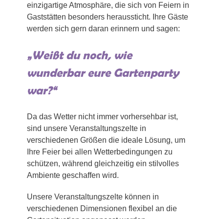
einzigartige Atmosphäre, die sich von Feiern in
Gaststätten besonders heraussticht. Ihre Gäste
werden sich gern daran erinnern und sagen:
„Weißt du noch, wie
wunderbar eure Gartenparty
war?“
Da das Wetter nicht immer vorhersehbar ist,
sind unsere Veranstaltungszelte in
verschiedenen Größen die ideale Lösung, um
Ihre Feier bei allen Wetterbedingungen zu
schützen, während gleichzeitig ein stilvolles
Ambiente geschaffen wird.
Unsere Veranstaltungszelte können in
verschiedenen Dimensionen flexibel an die