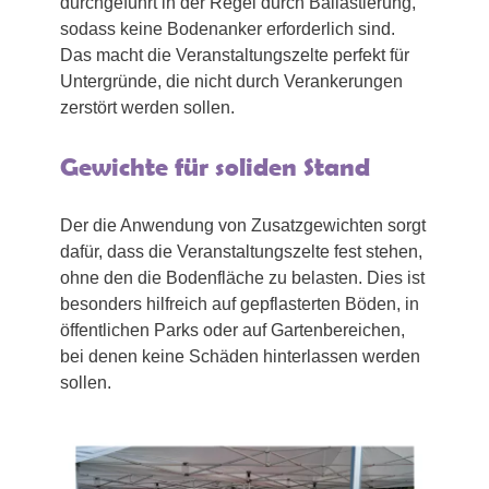
durchgeführt in der Regel durch Ballastierung,
sodass keine Bodenanker erforderlich sind.
Das macht die Veranstaltungszelte perfekt für
Untergründe, die nicht durch Verankerungen
zerstört werden sollen.
Gewichte für soliden Stand
Der die Anwendung von Zusatzgewichten sorgt
dafür, dass die Veranstaltungszelte fest stehen,
ohne den die Bodenfläche zu belasten. Dies ist
besonders hilfreich auf gepflasterten Böden, in
öffentlichen Parks oder auf Gartenbereichen,
bei denen keine Schäden hinterlassen werden
sollen.