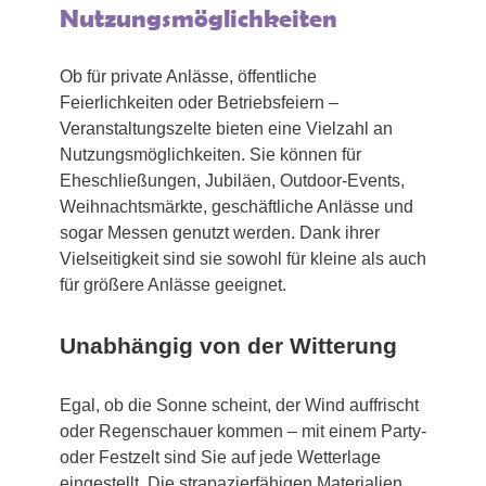
Nutzungsmöglichkeiten
Ob für private Anlässe, öffentliche
Feierlichkeiten oder Betriebsfeiern –
Veranstaltungszelte bieten eine Vielzahl an
Nutzungsmöglichkeiten. Sie können für
Eheschließungen, Jubiläen, Outdoor-Events,
Weihnachtsmärkte, geschäftliche Anlässe und
sogar Messen genutzt werden. Dank ihrer
Vielseitigkeit sind sie sowohl für kleine als auch
für größere Anlässe geeignet.
Unabhängig von der Witterung
Egal, ob die Sonne scheint, der Wind auffrischt
oder Regenschauer kommen – mit einem Party-
oder Festzelt sind Sie auf jede Wetterlage
eingestellt. Die strapazierfähigen Materialien