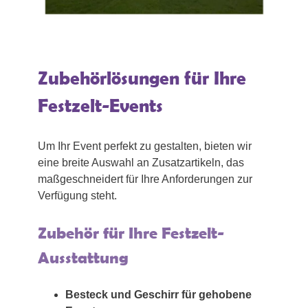
Zubehörlösungen für Ihre
Festzelt-Events
Um Ihr Event perfekt zu gestalten, bieten wir
eine breite Auswahl an Zusatzartikeln, das
maßgeschneidert für Ihre Anforderungen zur
Verfügung steht.
Zubehör für Ihre Festzelt-
Ausstattung
Besteck und Geschirr für gehobene