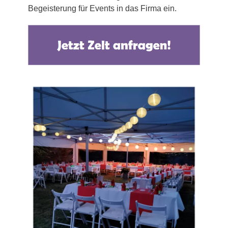
Begeisterung für Events in das Firma ein.