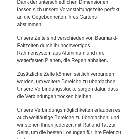
Dank der unterschiedlichen Dimensionen
lassen sich unsere Veranstaltungszelte perfekt
an die Gegebenheiten Ihres Gartens
abstimmen.
Unsere Zelte sind verschieden von Baumarkt-
Faltzelten durch ihr hochwertiges
Rahmensystem aus Aluminium und ihre
wetterfesten Planen, die Regen abhalten.
Zusätzliche Zelte können seitlich verbunden
werden, um weitere Bereiche zu überdachen.
Unsere Verbindungsstücke sorgen dafür, dass
die Verbindungen trocken bleiben.
Unsere Verbindungsmöglichkeiten erlauben es,
auch weitläufige Bereiche zu überdachen, und
wir stehen Ihnen jederzeit mit Rat und Tat zur
Seite, um die besten Lösungen für Ihre Feier zu