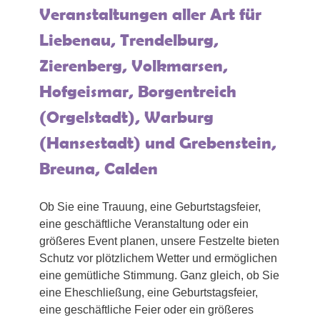
Veranstaltungen aller Art für
Liebenau, Trendelburg,
Zierenberg, Volkmarsen,
Hofgeismar, Borgentreich
(Orgelstadt), Warburg
(Hansestadt) und Grebenstein,
Breuna, Calden
Ob Sie eine Trauung, eine Geburtstagsfeier,
eine geschäftliche Veranstaltung oder ein
größeres Event planen, unsere Festzelte bieten
Schutz vor plötzlichem Wetter und ermöglichen
eine gemütliche Stimmung. Ganz gleich, ob Sie
eine Eheschließung, eine Geburtstagsfeier,
eine geschäftliche Feier oder ein größeres