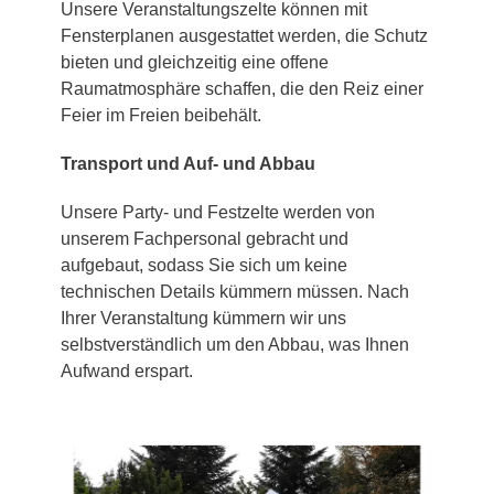
Unsere Veranstaltungszelte können mit
Fensterplanen ausgestattet werden, die Schutz
bieten und gleichzeitig eine offene
Raumatmosphäre schaffen, die den Reiz einer
Feier im Freien beibehält.
Transport und Auf- und Abbau
Unsere Party- und Festzelte werden von
unserem Fachpersonal gebracht und
aufgebaut, sodass Sie sich um keine
technischen Details kümmern müssen. Nach
Ihrer Veranstaltung kümmern wir uns
selbstverständlich um den Abbau, was Ihnen
Aufwand erspart.