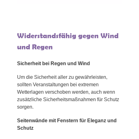
Widerstandsfähig gegen Wind
und Regen
Sicherheit bei Regen und Wind
Um die Sicherheit aller zu gewährleisten,
sollten Veranstaltungen bei extremen
Wetterlagen verschoben werden, auch wenn
zusätzliche Sicherheitsmaßnahmen für Schutz
sorgen.
Seitenwände mit Fenstern für Eleganz und
Schutz