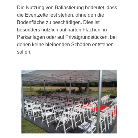
Die Nutzung von Ballastierung bedeutet, dass
die Eventzelte fest stehen, ohne den die
Bodenfläche zu beschädigen. Dies ist
besonders nützlich auf harten Flächen, in
Parkanlagen oder auf Privatgrundstücken, bei
denen keine bleibenden Schäden entstehen
sollen.