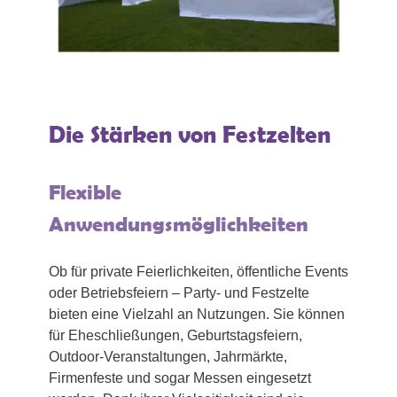
Die Stärken von Festzelten
Flexible
Anwendungsmöglichkeiten
Ob für private Feierlichkeiten, öffentliche Events
oder Betriebsfeiern – Party- und Festzelte
bieten eine Vielzahl an Nutzungen. Sie können
für Eheschließungen, Geburtstagsfeiern,
Outdoor-Veranstaltungen, Jahrmärkte,
Firmenfeste und sogar Messen eingesetzt