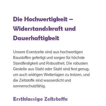
Die Hochwertigkeit –
Widerstandskraft und
Dauerhaftigkeit
Unsere Eventzelte sind aus hochwertigen
Baustoffen gefertigt und sorgen für höchste
Standfestigkeit und Robustheit. Die robusten
Gestelle aus Stahl oder Stahl sind fest genug,
um auch widrigen Wetterlagen zu trotzen, und
die Zeltstoffe sind wasserdicht und
sonnenschutzfähig.
Erstklassige Zeltstoffe