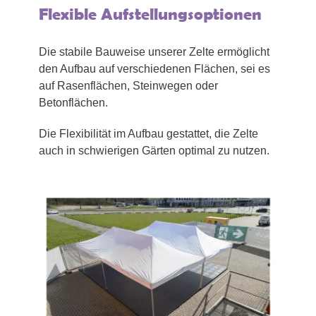
Flexible Aufstellungsoptionen
Die stabile Bauweise unserer Zelte ermöglicht
den Aufbau auf verschiedenen Flächen, sei es
auf Rasenflächen, Steinwegen oder
Betonflächen.
Die Flexibilität im Aufbau gestattet, die Zelte
auch in schwierigen Gärten optimal zu nutzen.