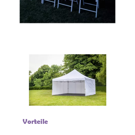
Vorteile