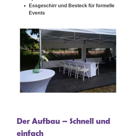
Essgeschirr und Besteck für formelle
Events
Der Aufbau – Schnell und
einfach