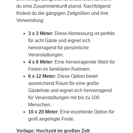
du eine Zusammenkunft planst. Nachfolgend
findest du die gängigen Zeltgrößen und ihre
Verwendung:
3 x 3 Meter
: Diese Abmessung ist perfekt
für acht Gäste und eignet sich
hervorragend für persönliche
Veranstaltungen.
4 x 6 Meter
: Eine hervorragende Wahl für
Feiern im familiären Rahmen.
6 x 12 Meter
: Diese Option bietet
ausreichend Raum für eine große
Gästeliste und eignet sich hervorragend
für Veranstaltungen mit bis zu 100
Menschen.
10 x 20 Meter
: Eine exzellente Option für
groß angelegte Feste.
Vorlage: Hochzeit im großen Zelt