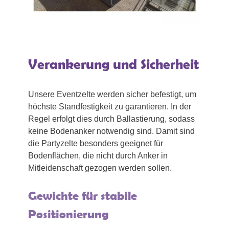
Verankerung und Sicherheit
Unsere Eventzelte werden sicher befestigt, um
höchste Standfestigkeit zu garantieren. In der
Regel erfolgt dies durch Ballastierung, sodass
keine Bodenanker notwendig sind. Damit sind
die Partyzelte besonders geeignet für
Bodenflächen, die nicht durch Anker in
Mitleidenschaft gezogen werden sollen.
Gewichte für stabile
Positionierung