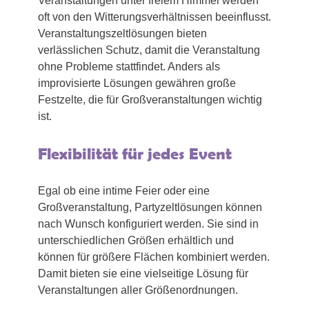
Veranstaltungen unter freiem Himmel werden
oft von den Witterungsverhältnissen beeinflusst.
Veranstaltungszeltlösungen bieten
verlässlichen Schutz, damit die Veranstaltung
ohne Probleme stattfindet. Anders als
improvisierte Lösungen gewähren große
Festzelte, die für Großveranstaltungen wichtig
ist.
Flexibilität für jedes Event
Egal ob eine intime Feier oder eine
Großveranstaltung, Partyzeltlösungen können
nach Wunsch konfiguriert werden. Sie sind in
unterschiedlichen Größen erhältlich und
können für größere Flächen kombiniert werden.
Damit bieten sie eine vielseitige Lösung für
Veranstaltungen aller Größenordnungen.