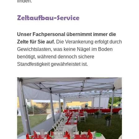
finden.
Zeltaufbau-Service
Unser Fachpersonal übernimmt immer die
Zelte für Sie auf.
Die Verankerung erfolgt durch
Gewichtslasten, was keine Nägel im Boden
benötigt, während dennoch sichere
Standfestigkeit gewährleistet ist.