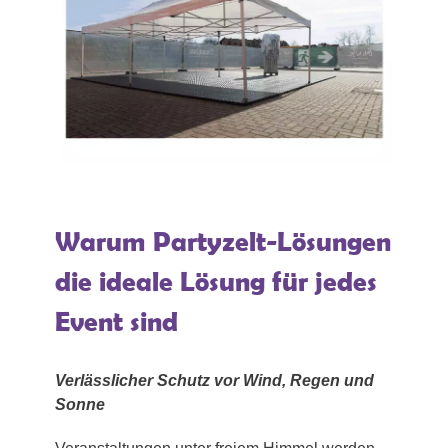
Warum Partyzelt-Lösungen
die ideale Lösung für jedes
Event sind
Verlässlicher Schutz vor Wind, Regen und
Sonne