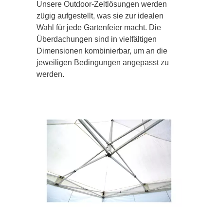
Unsere Outdoor-Zeltlösungen werden
zügig aufgestellt, was sie zur idealen
Wahl für jede Gartenfeier macht. Die
Überdachungen sind in vielfältigen
Dimensionen kombinierbar, um an die
jeweiligen Bedingungen angepasst zu
werden.