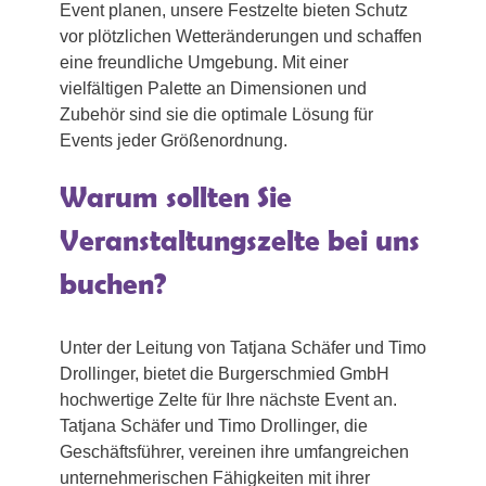
Event planen, unsere Festzelte bieten Schutz
vor plötzlichen Wetteränderungen und schaffen
eine freundliche Umgebung. Mit einer
vielfältigen Palette an Dimensionen und
Zubehör sind sie die optimale Lösung für
Events jeder Größenordnung.
Warum sollten Sie
Veranstaltungszelte bei uns
buchen?
Unter der Leitung von Tatjana Schäfer und Timo
Drollinger, bietet die Burgerschmied GmbH
hochwertige Zelte für Ihre nächste Event an.
Tatjana Schäfer und Timo Drollinger, die
Geschäftsführer, vereinen ihre umfangreichen
unternehmerischen Fähigkeiten mit ihrer