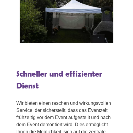
Schneller und effizienter
Dienst
Wir bieten einen raschen und wirkungsvollen
Service, der sicherstellt, dass das Eventzelt
frühzeitig vor dem Event aufgestellt und nach
dem Event demontiert wird. Dies ermöglicht
Ihnen die Möglichkeit, sich auf die zentrale