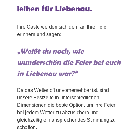
leihen für Liebenau.
Ihre Gäste werden sich gern an Ihre Feier
erinnern und sagen:
„Weißt du noch, wie
wunderschön die Feier bei euch
in Liebenau war?“
Da das Wetter oft unvorhersehbar ist, sind
unsere Festzelte in unterschiedlichen
Dimensionen die beste Option, um Ihre Feier
bei jedem Wetter zu abzusichern und
gleichzeitig ein ansprechendes Stimmung zu
schaffen.