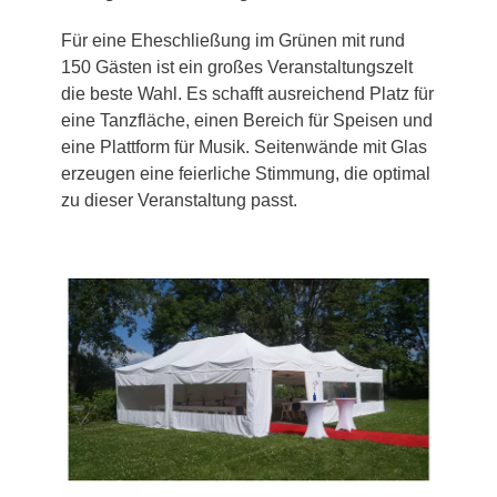
Für eine Eheschließung im Grünen mit rund
150 Gästen ist ein großes Veranstaltungszelt
die beste Wahl. Es schafft ausreichend Platz für
eine Tanzfläche, einen Bereich für Speisen und
eine Plattform für Musik. Seitenwände mit Glas
erzeugen eine feierliche Stimmung, die optimal
zu dieser Veranstaltung passt.