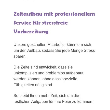
Zeltaufbau mit professionellem
Service für stressfreie
Vorbereitung
Unsere geschulten Mitarbeiter kümmern sich
um den Aufbau, sodass Sie jede Menge Stress
sparen.
Die Zelte sind entwickelt, dass sie
unkompliziert und problemlos aufgebaut
werden können, ohne dass spezielle
Fähigkeiten nötig sind.
So bleibt Ihnen mehr Zeit, sich um die
restlichen Aufgaben für Ihre Feier zu kümmern.