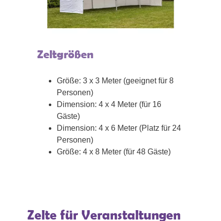
Zeltgrößen
Größe: 3 x 3 Meter (geeignet für 8
Personen)
Dimension: 4 x 4 Meter (für 16
Gäste)
Dimension: 4 x 6 Meter (Platz für 24
Personen)
Größe: 4 x 8 Meter (für 48 Gäste)
Zelte für Veranstaltungen