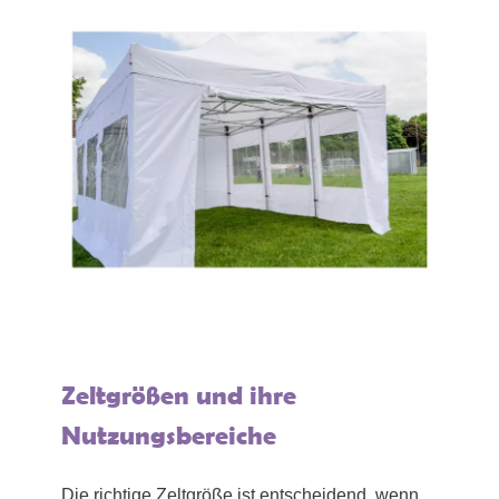
Zeltgrößen und ihre
Nutzungsbereiche
Die richtige Zeltgröße ist entscheidend, wenn