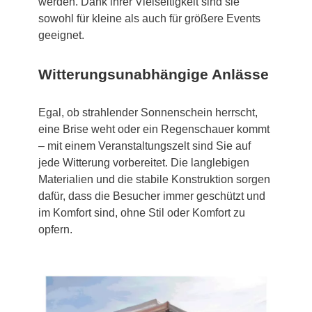
werden. Dank ihrer Vielseitigkeit sind sie
sowohl für kleine als auch für größere Events
geeignet.
Witterungsunabhängige Anlässe
Egal, ob strahlender Sonnenschein herrscht,
eine Brise weht oder ein Regenschauer kommt
– mit einem Veranstaltungszelt sind Sie auf
jede Witterung vorbereitet. Die langlebigen
Materialien und die stabile Konstruktion sorgen
dafür, dass die Besucher immer geschützt und
im Komfort sind, ohne Stil oder Komfort zu
opfern.