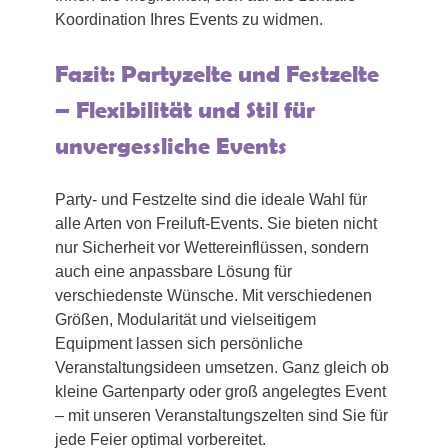
Koordination Ihres Events zu widmen.
Fazit: Partyzelte und Festzelte
– Flexibilität und Stil für
unvergessliche Events
Party- und Festzelte sind die ideale Wahl für
alle Arten von Freiluft-Events. Sie bieten nicht
nur Sicherheit vor Wettereinflüssen, sondern
auch eine anpassbare Lösung für
verschiedenste Wünsche. Mit verschiedenen
Größen, Modularität und vielseitigem
Equipment lassen sich persönliche
Veranstaltungsideen umsetzen. Ganz gleich ob
kleine Gartenparty oder groß angelegtes Event
– mit unseren Veranstaltungszelten sind Sie für
jede Feier optimal vorbereitet.