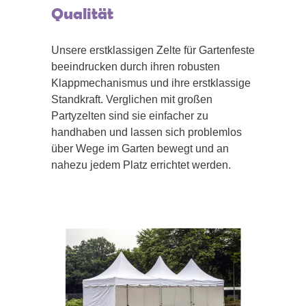
Qualität
Unsere erstklassigen Zelte für Gartenfeste
beeindrucken durch ihren robusten
Klappmechanismus und ihre erstklassige
Standkraft. Verglichen mit großen
Partyzelten sind sie einfacher zu
handhaben und lassen sich problemlos
über Wege im Garten bewegt und an
nahezu jedem Platz errichtet werden.