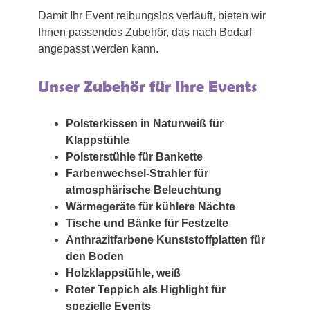
Damit Ihr Event reibungslos verläuft, bieten wir
Ihnen passendes Zubehör, das nach Bedarf
angepasst werden kann.
Unser Zubehör für Ihre Events
Polsterkissen in Naturweiß für
Klappstühle
Polsterstühle für Bankette
Farbenwechsel-Strahler für
atmosphärische Beleuchtung
Wärmegeräte für kühlere Nächte
Tische und Bänke für Festzelte
Anthrazitfarbene Kunststoffplatten für
den Boden
Holzklappstühle, weiß
Roter Teppich als Highlight für
spezielle Events