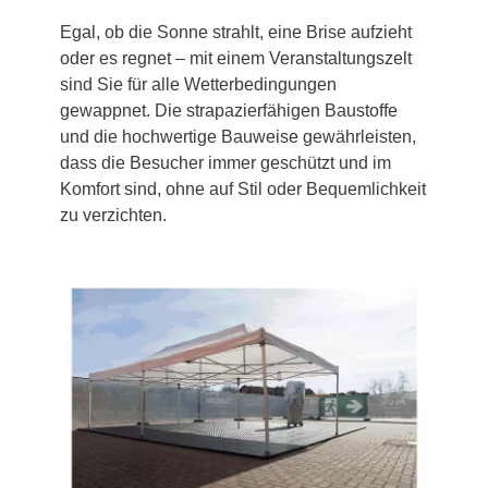
Egal, ob die Sonne strahlt, eine Brise aufzieht
oder es regnet – mit einem Veranstaltungszelt
sind Sie für alle Wetterbedingungen
gewappnet. Die strapazierfähigen Baustoffe
und die hochwertige Bauweise gewährleisten,
dass die Besucher immer geschützt und im
Komfort sind, ohne auf Stil oder Bequemlichkeit
zu verzichten.