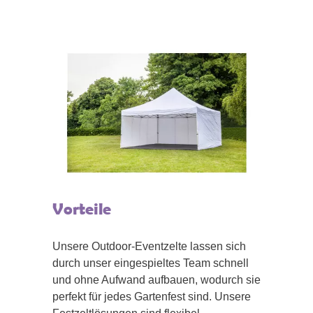
Vorteile
Unsere Outdoor-Eventzelte lassen sich
durch unser eingespieltes Team schnell
und ohne Aufwand aufbauen, wodurch sie
perfekt für jedes Gartenfest sind. Unsere