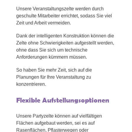
Unsere Veranstaltungszelte werden durch
geschulte Mitarbeiter errichtet, sodass Sie viel
Zeit und Arbeit vermeiden.
Dank der intelligenten Konstruktion können die
Zelte ohne Schwierigkeiten aufgestellt werden,
ohne dass Sie sich um technische
Anforderungen kümmern müssen.
So haben Sie mehr Zeit, sich auf die
Planungen für Ihre Veranstaltung zu
konzentrieren.
Flexible Aufstellungsoptionen
Unsere Partyzelte können auf vielfältigen
Flächen aufgebaut werden, sei es auf
Rasenflächen, Pflasterwegen oder