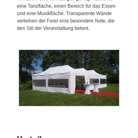
eine Tanzfläche, einen Bereich für das Essen
und eine Musikfläche. Transparente Wände
verleihen der Feier eine besondere Note, die
den Stil der Veranstaltung betont.