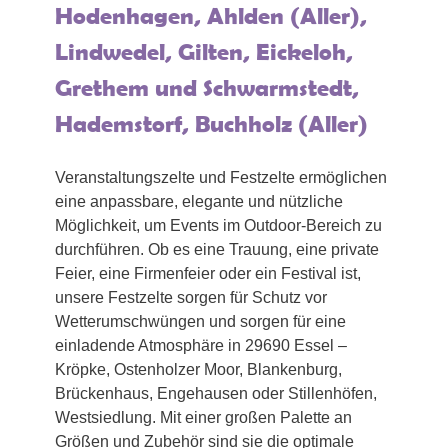
Hodenhagen, Ahlden (Aller),
Lindwedel, Gilten, Eickeloh,
Grethem und Schwarmstedt,
Hademstorf, Buchholz (Aller)
Veranstaltungszelte und Festzelte ermöglichen
eine anpassbare, elegante und nützliche
Möglichkeit, um Events im Outdoor-Bereich zu
durchführen. Ob es eine Trauung, eine private
Feier, eine Firmenfeier oder ein Festival ist,
unsere Festzelte sorgen für Schutz vor
Wetterumschwüngen und sorgen für eine
einladende Atmosphäre in 29690 Essel –
Kröpke, Ostenholzer Moor, Blankenburg,
Brückenhaus, Engehausen oder Stillenhöfen,
Westsiedlung. Mit einer großen Palette an
Größen und Zubehör sind sie die optimale