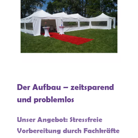
Der Aufbau – zeitsparend
und problemlos
Unser Angebot: Stressfreie
Vorbereitung durch Fachkräfte