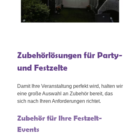
Zubehörlösungen für Party-
und Festzelte
Damit Ihre Veranstaltung perfekt wird, halten wir
eine große Auswahl an Zubehör bereit, das
sich nach Ihren Anforderungen richtet.
Zubehör für Ihre Festzelt-
Events