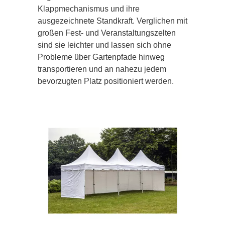
Klappmechanismus und ihre
ausgezeichnete Standkraft. Verglichen mit
großen Fest- und Veranstaltungszelten
sind sie leichter und lassen sich ohne
Probleme über Gartenpfade hinweg
transportieren und an nahezu jedem
bevorzugten Platz positioniert werden.