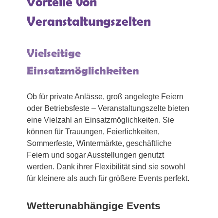
Vorteile von
Veranstaltungszelten
Vielseitige
Einsatzmöglichkeiten
Ob für private Anlässe, groß angelegte Feiern
oder Betriebsfeste – Veranstaltungszelte bieten
eine Vielzahl an Einsatzmöglichkeiten. Sie
können für Trauungen, Feierlichkeiten,
Sommerfeste, Wintermärkte, geschäftliche
Feiern und sogar Ausstellungen genutzt
werden. Dank ihrer Flexibilität sind sie sowohl
für kleinere als auch für größere Events perfekt.
Wetterunabhängige Events