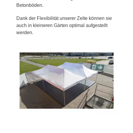
Betonböden.
Dank der Flexibilität unserer Zelte können sie
auch in kleineren Gärten optimal aufgestellt
werden.