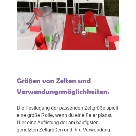
Größen von Zelten und
Verwendungsmöglichkeiten.
Die Festlegung der passenden Zeltgröße spielt
eine große Rolle, wenn du eine Feier planst.
Hier eine Auflistung der am häufigsten
genutzten Zeltgrößen und ihre Verwendung: