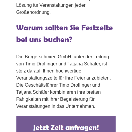
Lösung für Veranstaltungen jeder
Größenordnung.
Warum sollten Sie Festzelte
bei uns buchen?
Die Burgerschmied GmbH, unter der Leitung
von Timo Drollinger und Tatjana Schäfer, ist
stolz darauf, Ihnen hochwertige
Veranstaltungszelte für Ihre Feier anzubieten.
Die Geschäftsführer Timo Drollinger und
Tatjana Schäfer kombinieren ihre breiten
Fähigkeiten mit ihrer Begeisterung für
Veranstaltungen in das Unternehmen.