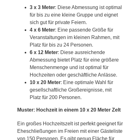
3 x 3 Meter
: Diese Abmessung ist optimal
für bis zu eine kleine Gruppe und eignet
sich gut für private Feiern.
4 x 6 Meter
: Eine passende Größe für
Veranstaltungen im kleinen Rahmen, mit
Platz für bis zu 24 Personen.
6 x 12 Meter
: Diese ausreichende
Abmessung bietet Platz für eine größere
Menschenmenge und ist optimal für
Hochzeiten oder geschäftliche Anlässe.
10 x 20 Meter
: Eine optimale Wahl für
gesellschaftliche Großereignisse, mit
Platz für 200 Personen.
Muster: Hochzeit in einem 10 x 20 Meter Zelt
Ein großes Hochzeitszelt ist perfekt geeignet für
Eheschließungen im Freien mit einer Gästeliste
von 150 Personen. Es gibt genug Fläche für