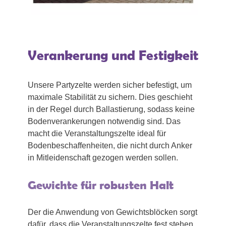
Verankerung und Festigkeit
Unsere Partyzelte werden sicher befestigt, um
maximale Stabilität zu sichern. Dies geschieht
in der Regel durch Ballastierung, sodass keine
Bodenverankerungen notwendig sind. Das
macht die Veranstaltungszelte ideal für
Bodenbeschaffenheiten, die nicht durch Anker
in Mitleidenschaft gezogen werden sollen.
Gewichte für robusten Halt
Der die Anwendung von Gewichtsblöcken sorgt
dafür, dass die Veranstaltungszelte fest stehen,