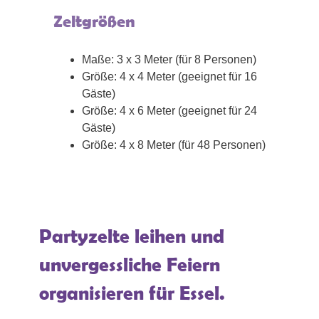
Zeltgrößen
Maße: 3 x 3 Meter (für 8 Personen)
Größe: 4 x 4 Meter (geeignet für 16
Gäste)
Größe: 4 x 6 Meter (geeignet für 24
Gäste)
Größe: 4 x 8 Meter (für 48 Personen)
Partyzelte leihen und
unvergessliche Feiern
organisieren für Essel.