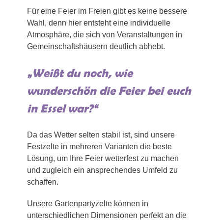
Für eine Feier im Freien gibt es keine bessere
Wahl, denn hier entsteht eine individuelle
Atmosphäre, die sich von Veranstaltungen in
Gemeinschaftshäusern deutlich abhebt.
„Weißt du noch, wie
wunderschön die Feier bei euch
in Essel war?“
Da das Wetter selten stabil ist, sind unsere
Festzelte in mehreren Varianten die beste
Lösung, um Ihre Feier wetterfest zu machen
und zugleich ein ansprechendes Umfeld zu
schaffen.
Unsere Gartenpartyzelte können in
unterschiedlichen Dimensionen perfekt an die