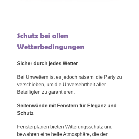
Schutz bei allen
Wetterbedingungen
Sicher durch jedes Wetter
Bei Unwettern ist es jedoch ratsam, die Party zu
verschieben, um die Unversehrtheit aller
Beteiligten zu garantieren.
Seitenwände mit Fenstern für Eleganz und
Schutz
Fensterplanen bieten Witterungsschutz und
bewahren eine helle Atmosphäre, die den