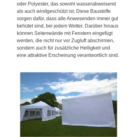
oder Polyester, das sowohl wasserabweisend
als auch windgeschützt ist. Diese Baustoffe
sorgen dafür, dass alle Anwesenden immer gut
behütet sind, bei jedem Wetter. Darüber hinaus
können Seitenwände mit Fenstern eingefügt
werden, die nicht nur vor Zugluft abschirmen,
sondern auch für zusätzliche Helligkeit und
eine attraktive Erscheinung verantwortlich sind.