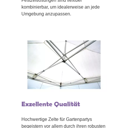
Festzeltlösungen sind flexibel
kombinierbar, um idealerweise an jede
Umgebung anzupassen.
Exzellente Qualität
Hochwertige Zelte für Gartenpartys
begeistern vor allem durch ihren robusten