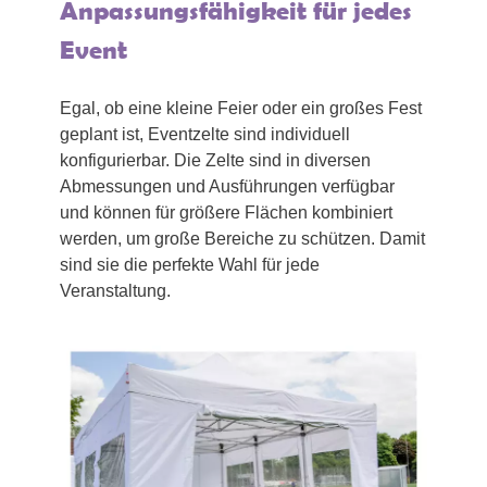
Anpassungsfähigkeit für jedes
Event
Egal, ob eine kleine Feier oder ein großes Fest
geplant ist, Eventzelte sind individuell
konfigurierbar. Die Zelte sind in diversen
Abmessungen und Ausführungen verfügbar
und können für größere Flächen kombiniert
werden, um große Bereiche zu schützen. Damit
sind sie die perfekte Wahl für jede
Veranstaltung.