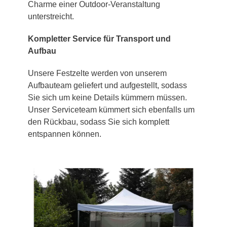
Charme einer Outdoor-Veranstaltung
unterstreicht.
Kompletter Service für Transport und
Aufbau
Unsere Festzelte werden von unserem
Aufbauteam geliefert und aufgestellt, sodass
Sie sich um keine Details kümmern müssen.
Unser Serviceteam kümmert sich ebenfalls um
den Rückbau, sodass Sie sich komplett
entspannen können.