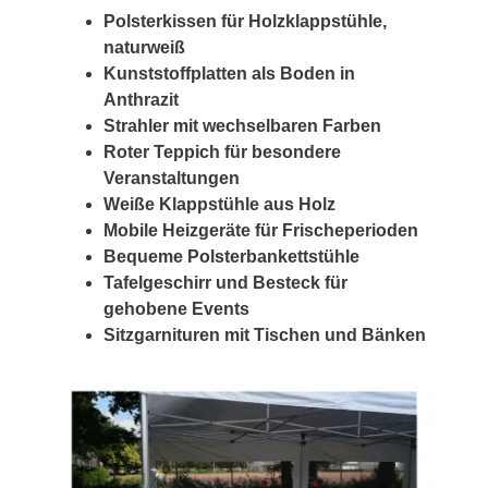
Polsterkissen für Holzklappstühle,
naturweiß
Kunststoffplatten als Boden in
Anthrazit
Strahler mit wechselbaren Farben
Roter Teppich für besondere
Veranstaltungen
Weiße Klappstühle aus Holz
Mobile Heizgeräte für Frischeperioden
Bequeme Polsterbankettstühle
Tafelgeschirr und Besteck für
gehobene Events
Sitzgarnituren mit Tischen und Bänken