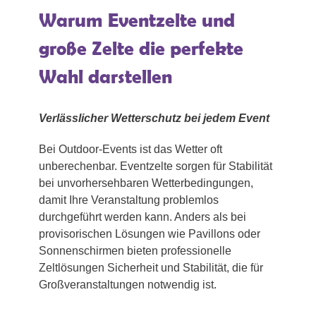
Warum Eventzelte und
große Zelte die perfekte
Wahl darstellen
Verlässlicher Wetterschutz bei jedem Event
Bei Outdoor-Events ist das Wetter oft
unberechenbar. Eventzelte sorgen für Stabilität
bei unvorhersehbaren Wetterbedingungen,
damit Ihre Veranstaltung problemlos
durchgeführt werden kann. Anders als bei
provisorischen Lösungen wie Pavillons oder
Sonnenschirmen bieten professionelle
Zeltlösungen Sicherheit und Stabilität, die für
Großveranstaltungen notwendig ist.