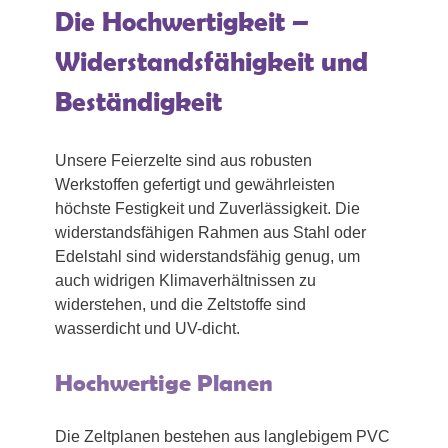
Die Hochwertigkeit –
Widerstandsfähigkeit und
Beständigkeit
Unsere Feierzelte sind aus robusten
Werkstoffen gefertigt und gewährleisten
höchste Festigkeit und Zuverlässigkeit. Die
widerstandsfähigen Rahmen aus Stahl oder
Edelstahl sind widerstandsfähig genug, um
auch widrigen Klimaverhältnissen zu
widerstehen, und die Zeltstoffe sind
wasserdicht und UV-dicht.
Hochwertige Planen
Die Zeltplanen bestehen aus langlebigem PVC