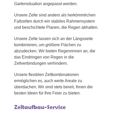
Gartensituation angepasst werden.
Unsere Zelte sind anders als herkömmlichen
Faltzelten durch ein stabiles Rahmensystem
und beschichtete Planen, die Regen abhalten.
Unsere Zelte lassen sich an der Längsseite
kombinieren, um größere Flächen zu
abzudecken. Wir bieten Regenrinnen an, die
das Eindringen von Regen in die
Zeltverbindungen verhindern.
Unsere flexiblen Zeltkombinationen
ermöglichen es, auch weite Areale zu
überdachen. Wir sind stets bereit, Ihnen die
besten Ideen für Ihre Feier zu bieten.
Zeltaufbau-Service