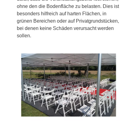
ohne den die Bodenfläche zu belasten. Dies ist
besonders hilfreich auf harten Flächen, in
grünen Bereichen oder auf Privatgrundstücken,
bei denen keine Schäden verursacht werden
sollen.