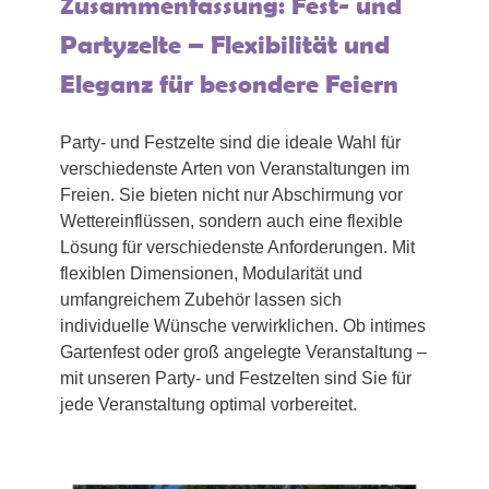
Zusammenfassung: Fest- und
Partyzelte – Flexibilität und
Eleganz für besondere Feiern
Party- und Festzelte sind die ideale Wahl für
verschiedenste Arten von Veranstaltungen im
Freien. Sie bieten nicht nur Abschirmung vor
Wettereinflüssen, sondern auch eine flexible
Lösung für verschiedenste Anforderungen. Mit
flexiblen Dimensionen, Modularität und
umfangreichem Zubehör lassen sich
individuelle Wünsche verwirklichen. Ob intimes
Gartenfest oder groß angelegte Veranstaltung –
mit unseren Party- und Festzelten sind Sie für
jede Veranstaltung optimal vorbereitet.