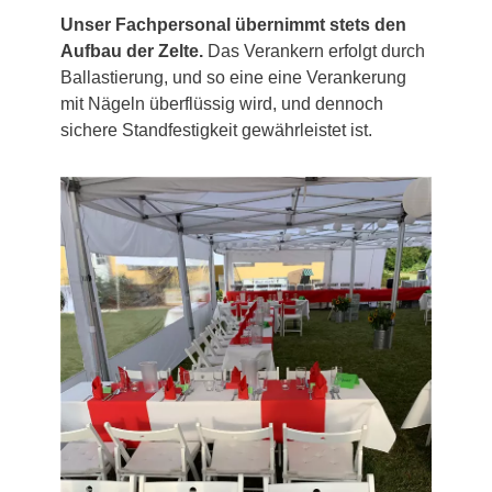
Unser Fachpersonal übernimmt stets den
Aufbau der Zelte.
Das Verankern erfolgt durch
Ballastierung, und so eine eine Verankerung
mit Nägeln überflüssig wird, und dennoch
sichere Standfestigkeit gewährleistet ist.