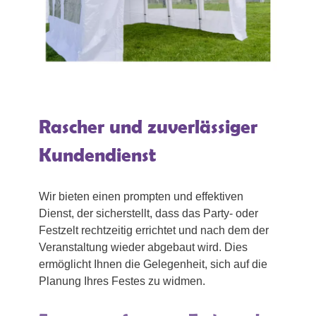
Rascher und zuverlässiger
Kundendienst
Wir bieten einen prompten und effektiven
Dienst, der sicherstellt, dass das Party- oder
Festzelt rechtzeitig errichtet und nach dem der
Veranstaltung wieder abgebaut wird. Dies
ermöglicht Ihnen die Gelegenheit, sich auf die
Planung Ihres Festes zu widmen.