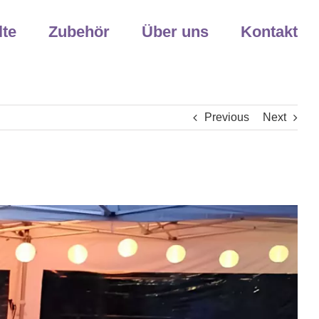
lte
Zubehör
Über uns
Kontakt
Previous
Next