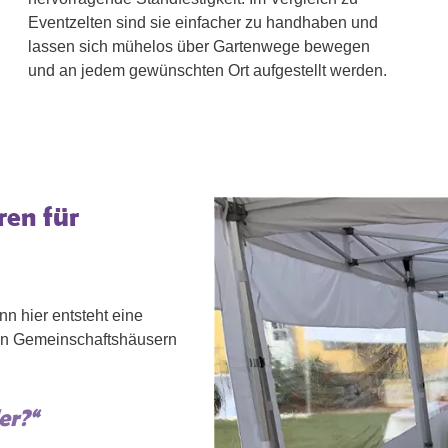
Eventzelten sind sie einfacher zu handhaben und
lassen sich mühelos über Gartenwege bewegen
und an jedem gewünschten Ort aufgestellt werden.
ren für
nn hier entsteht eine
 in Gemeinschaftshäusern
er?“