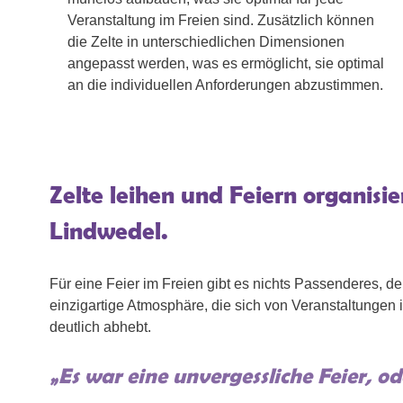
Veranstaltung im Freien sind. Zusätzlich können
die Zelte in unterschiedlichen Dimensionen
angepasst werden, was es ermöglicht, sie optimal
an die individuellen Anforderungen abzustimmen.
Zelte leihen und Feiern organisie
Lindwedel.
Für eine Feier im Freien gibt es nichts Passenderes, de
einzigartige Atmosphäre, die sich von Veranstaltungen
deutlich abhebt.
„Es war eine unvergessliche Feier, od