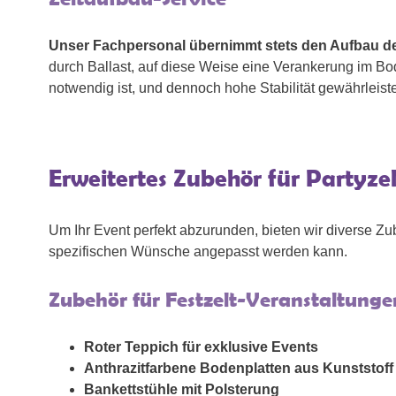
Unser Fachpersonal übernimmt stets den Aufbau der
durch Ballast, auf diese Weise eine Verankerung im Bo
notwendig ist, und dennoch hohe Stabilität gewährleistet
Erweitertes Zubehör für Partyze
Um Ihr Event perfekt abzurunden, bieten wir diverse Zub
spezifischen Wünsche angepasst werden kann.
Zubehör für Festzelt-Veranstaltunge
Roter Teppich für exklusive Events
Anthrazitfarbene Bodenplatten aus Kunststoff
Bankettstühle mit Polsterung