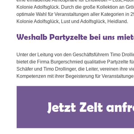
Kolonie Adolfsglück. Durch die große Kollektion an Gr
optimale Wahl für Veranstaltungen aller Kategorien in
Kolonie Adolfsglück, Lust und Adolfsglück, Heidland.
Weshalb Partyzelte bei uns miet
Unter der Leitung von den Geschäftsführern Timo Droll
bietet die Firma Burgerschmied qualitative Partyzelte fü
Schäfer und Timo Drollinger, die Leiter, vereinen ihre v
Kompetenzen mit ihrer Begeisterung für Veranstaltung