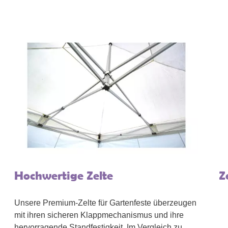
Hochwertige Zelte
Z
Unsere Premium-Zelte für Gartenfeste überzeugen
mit ihren sicheren Klappmechanismus und ihre
hervorragende Standfestigkeit. Im Vergleich zu